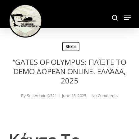
Skip
search
to
Menu
Close
main
Menu
content
Slots
“GATES OF OLYMPUS: ΠΑΊΞΤΕ ΤΟ
DEMO ΔΩΡΕΆΝ ONLINE! ΕΛΛΆΔΑ,
2025
By
SolsAdmin@321
June 13, 2025
No Comments