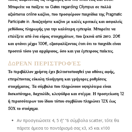
Μπορείτε να παίξετε το Gates regarding Olympus σε πολλά
αξιόπιστα online καζίνο, που προσφέρουν παιχνίδια της Pragmatic
Participate in. Αναζητήστε καζίνο με καλές κριτικές και ασφαλείς
μεθόδους πληρωμής για την καλύτερη εμπειρία. Μπορείτε να
επιλέξετε από ένα εύρος στοιχημάτων, που ξεκινά από zero. 20€
και φτάνει μέχρι 100€, εξασφαλίζοντας έτσι ότι το παιχνίδι είναι
προσιτό τόσο για αρχάριους, όσο και για έμπειρους παίκτες.
ΔΩΡΕΆΝ ΠΕΡΙΣΤΡΟΦΈΣ
Το περιβάλλον χρήστη έχει βελτιστοποιηθεί για οθόνες αφής,
επιτρέποντας εύκολη πλοήγηση και γρήγορες ρυθμίσεις
στοιχήματος. Τα σύμβολα που πληρώνουν υψηλότερα είναι
δισκοπότηρο, δαχτυλίδι, κλεψύδρα και στέμμα. Η προσγείωση 12
ή περισσότερων του ίδιου τύπου συμβόλου πληρώνει 12Χ έως
50Χ το στοίχημα.
Αν προσγειώσετε 4, 5 ή” “6 σύμβολα scatter, τότε θα
πάρετε άμεσα το ποντάρισμά σας x3, x5 και x100