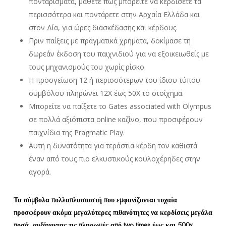
πονταρίσματα, μάθετε πώς μπορείτε να κερδίσετε τα
περισσότερα και ποντάρετε στην Αρχαία Ελλάδα και
στον Δία, για ώρες διασκέδασης και κέρδους.
Πριν παίξεις με πραγματικά χρήματα, δοκίμασε τη
δωρεάν έκδοση του παιχνιδιού για να εξοικειωθείς με
τους μηχανισμούς του χωρίς ρίσκο.
Η προσγείωση 12 ή περισσότερων του ίδιου τύπου
συμβόλου πληρώνει 12Χ έως 50Χ το στοίχημα.
Μπορείτε να παίξετε το Gates associated with Olympus
σε πολλά αξιόπιστα online καζίνο, που προσφέρουν
παιχνίδια της Pragmatic Play.
Αυτή η δυνατότητα για τεράστια κέρδη τον καθιστά
έναν από τους πιο ελκυστικούς κουλοχέρηδες στην
αγορά.
Τα σύμβολα πολλαπλασιαστή που εμφανίζονται τυχαία
προσφέρουν ακόμα μεγαλύτερες πιθανότητες να κερδίσεις μεγάλα
ποσά, αυξάνοντας τις πληρωμές από two times έως και 500x.