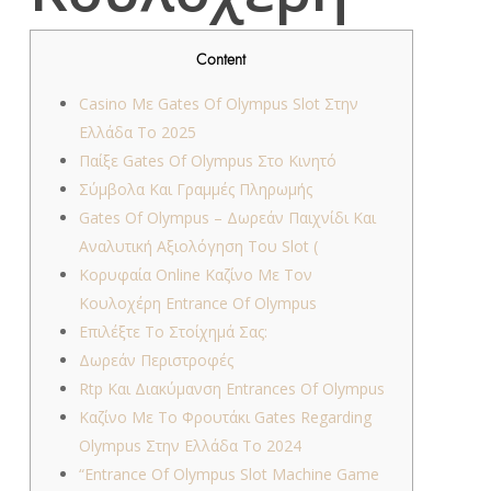
Content
Casino Με Gates Of Olympus Slot Στην
Ελλάδα Το 2025
Παίξε Gates Of Olympus Στο Κινητό
Σύμβολα Και Γραμμές Πληρωμής
Gates Of Olympus – Δωρεάν Παιχνίδι Και
Αναλυτική Αξιολόγηση Του Slot (
Κορυφαία Online Καζίνο Με Τον
Κουλοχέρη Entrance Of Olympus
Επιλέξτε Το Στοίχημά Σας:
Δωρεάν Περιστροφές
Rtp Και Διακύμανση Entrances Of Olympus
Καζίνο Με Το Φρουτάκι Gates Regarding
Olympus Στην Ελλάδα Το 2024
“Entrance Of Olympus Slot Machine Game