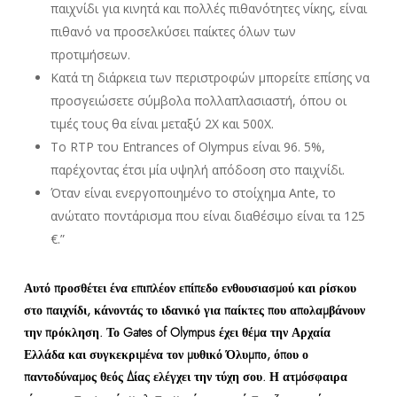
παιχνίδι για κινητά και πολλές πιθανότητες νίκης, είναι
πιθανό να προσελκύσει παίκτες όλων των
προτιμήσεων.
Κατά τη διάρκεια των περιστροφών μπορείτε επίσης να
προσγειώσετε σύμβολα πολλαπλασιαστή, όπου οι
τιμές τους θα είναι μεταξύ 2Χ και 500Χ.
Το RTP του Entrances of Olympus είναι 96. 5%,
παρέχοντας έτσι μία υψηλή απόδοση στο παιχνίδι.
Όταν είναι ενεργοποιημένο το στοίχημα Ante, το
ανώτατο ποντάρισμα που είναι διαθέσιμο είναι τα 125
€.”
Αυτό προσθέτει ένα επιπλέον επίπεδο ενθουσιασμού και ρίσκου
στο παιχνίδι, κάνοντάς το ιδανικό για παίκτες που απολαμβάνουν
την πρόκληση. Το Gates of Olympus έχει θέμα την Αρχαία
Ελλάδα και συγκεκριμένα τον μυθικό Όλυμπο, όπου ο
παντοδύναμος θεός Δίας ελέγχει την τύχη σου. Η ατμόσφαιρα