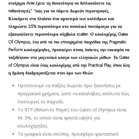
στοίχημα Ante έχετε τη δυνατότητα να διπλασιάσετε τις
πιθανότητές” “σας για να πάρετε δωρεάν περιστροφές.
Κλικάρετε στο πλαίσιο στα αριστερά των κυλίνδρων και
πληρώστε 25% περισσότερο στο συνολικό ποντάρισμα για να
εξασφαλίσετε περισσότερα σύμβολα scatter. Ο κουλοχέρης Gates
Of Olympus, ένα από τα πιο επιτυχημένα παιχνίδια της Pragmatic
Perform κουλοχέρηδες, προσφέρει στους παίκτες την ευκαιρία να
ταξιδέψουν στο μαγευτικό κόσμο των ελληνικών μύθων. Το Gates
of Olympus είναι ένας κουλοχέρης από την Practical Play, όπου όλη
η δράση διαδραματίζεται στον όρο των Θεών.
Προτείνουμε να παίξεις δωρεάν πριν ξεκινήσεις με
πραγματικά χρήματα, ώστε να καταλάβεις απόλυτα πώς
λειτουργεί το παιχνίδι.
Το RTP (Return to Player) του Gates of Olympus είναι
96. 5%, το οποίο είναι αρκετά υψηλό για
κουλοχέρηδες.
Τα γραφικά είναι σούπερ, προσφέρει φανταστικό