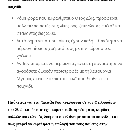
παιχνίδι.
Κάθε φορά που εμφανίζεται ο Θεός Δίας, προσφέρει
πολλαπλασιαστές στις νίκες σας, ξεκινώντας από x2 και
φτάνοντας έως x500.
Αυτό σημαίνει ότι οι παίκτες έχουν καλή πιθανότητα να
πάρουν πίσω τα χρήματά τους με την πάροδο του
χρόνου.
Αν δεν μπορείτε να περιμένετε, έχετε τη δυνατότητα να
αγοράσετε δωρεάν περιστροφές με τη λειτουργία
“Αγοράς δωρεάν περιστροφών” που διαθέτει το
παιχνίδι.
Πρόκειται για ένα παιχνίδι που κυκλοφόρησε τον Φεβρουάριο
του 2021 και έκτοτε έχει πάρει σταθερή θέση στις καρδιές
πολλών παικτών. Ας δούμε τι συμβαίνει με αυτό το παιχνίδι, και
πως μπορεί να ωφελήσει η επιλογή του τους παίκτες στην