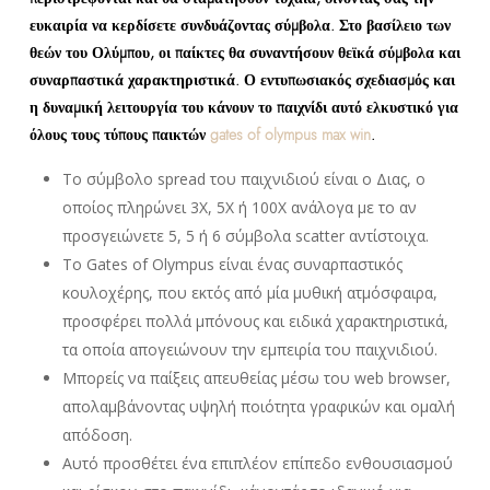
ευκαιρία να κερδίσετε συνδυάζοντας σύμβολα. Στο βασίλειο των
θεών του Ολύμπου, οι παίκτες θα συναντήσουν θεϊκά σύμβολα και
συναρπαστικά χαρακτηριστικά. Ο εντυπωσιακός σχεδιασμός και
η δυναμική λειτουργία του κάνουν το παιχνίδι αυτό ελκυστικό για
όλους τους τύπους παικτών
gates of olympus max win
.
Το σύμβολο spread του παιχνιδιού είναι ο Διας, ο
οποίος πληρώνει 3X, 5X ή 100X ανάλογα με το αν
προσγειώνετε 5, 5 ή 6 σύμβολα scatter αντίστοιχα.
Το Gates of Olympus είναι ένας συναρπαστικός
κουλοχέρης, που εκτός από μία μυθική ατμόσφαιρα,
προσφέρει πολλά μπόνους και ειδικά χαρακτηριστικά,
τα οποία απογειώνουν την εμπειρία του παιχνιδιού.
Μπορείς να παίξεις απευθείας μέσω του web browser,
απολαμβάνοντας υψηλή ποιότητα γραφικών και ομαλή
απόδοση.
Αυτό προσθέτει ένα επιπλέον επίπεδο ενθουσιασμού