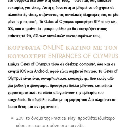
νέα σύμβολα πέφτουν στη θέση τους,” “δίνοντάς σας επιπλέον
ευκαιρίες για νίκες. Αυτή η δυνατότητα μπορεί να οδηγήσει σε
αλυσιδωτές νίκες, αυξάνοντας τις συνολικές πληρωμές σας σε μία
μόνο περιστροφή. Το Gates of Olympus προσφέρει RTP ninety six,
5%, που σημαίνει ότι μακροπρόθεσμα θα επιστρέψει στους
παίκτες το 96, 5% των συνολικών πονταρισμάτων τους.
ΚΟΡΥΦΑΊΑ ONLINE ΚΑΖΊΝΟ ΜΕ ΤΟΝ
ΚΟΥΛΟΧΈΡΗ ENTRANCES OF OLYMPUS
Παίξτε Gates of Olympus τόσο σε desktop computer, όσο και σε
κινητά iOS και Android, αφού είναι συμβατό παντού. Το Gates of
Olympus είναι ένας συναρπαστικός κουλοχέρης, που εκτός από
μία μυθική ατμόσφαιρα, προσφέρει πολλά μπόνους και ειδικά
χαρακτηριστικά, τα οποία απογειώνουν την εμπειρία του
παιχνιδιού. Το σύμβολο scatter με τη μορφή του Δία πληρώνει σε
όποια θέση και αν εμφανιστεί.
Συν, το όνομα της Practical Play, προσθέτει ιδιαίτερο
κύρος και εμπιστοσύνη στο παιχνίδι.