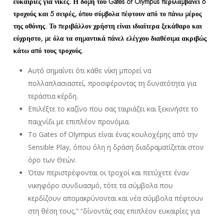
ευκαιρίες για νίκες. Η δομή του Gates of Olympus περιλαμβάνει 6
τροχούς και 5 σειρές, όπου σύμβολα πέφτουν από το πάνω μέρος
της οθόνης. Το περιβάλλον χρήστη είναι ιδιαίτερα ξεκάθαρο και
εύχρηστο, με όλα τα σημαντικά πάνελ ελέγχου διαθέσιμα ακριβώς
κάτω από τους τροχούς.
Αυτό σημαίνει ότι κάθε νίκη μπορεί να
πολλαπλασιαστεί, προσφέροντας τη δυνατότητα για
τεράστια κέρδη.
Επιλέξτε το καζίνο που σας ταιριάζει και ξεκινήστε το
παιχνίδι με επιπλέον προνόμια.
Το Gates of Olympus είναι ένας κουλοχέρης από την
Sensible Play, όπου όλη η δράση διαδραματίζεται στον
όρο των Θεών.
Όταν περιστρέφονται οι τροχοί και πετύχετε έναν
νικηφόρο συνδυασμό, τότε τα σύμβολα που
κερδίζουν απομακρύνονται και νέα σύμβολα πέφτουν
στη θέση τους,” “δίνοντάς σας επιπλέον ευκαιρίες για