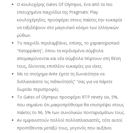
Ο κουλοχέρης Gates Of Olympus, ένα από τα πιο
επιτυχημένα παιχνίδια της Pragmatic Play
κουλοχέρηδες, προσφέρει στους παίκτες την ευκαιρία
να ταξιδέψουν στο μαγευτικό κόσμο των ελληνικών
μύθων.
Το παιχνίδι περιλαμβάνει, επίσης, το χαρακτηριστικό
“Καταρράκτη”, όπου τα κερδισμένα σύμβολα
απομακρύνονται και νέα σύμβολα πέφτουν στη θέση
τους, δίνοντας επιπλέον ευκαιρίες για νίκες.
Με το στοίχημα Ante έχετε τη δυνατότητα να
διπλασιάσετε τις πιθανότητές” “σας για να πάρετε
δωρεάν περιστροφές.
Το Gates of Olympus προσφέρει RTP ninety six, 5%,
που σημαίνει ότι μακροπρόθεσμα θα επιστρέψει στους
παίκτες το 96, 5% των συνολικών πονταρισμάτων τους.
Αν εμφανιστούν πολλοί πολλαπλασιαστές, τότε αυτοί
προστίθενται μεταξύ τους, γεγονός που αυξάνει