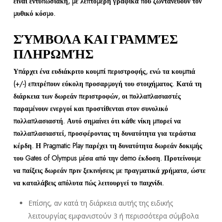
είναι εντυπωσιακή, με λεπτομερή γραφικά που ζωντανεύουν τον
μυθικό κόσμο.
ΣΎΜΒΟΛΑ ΚΑΙ ΓΡΑΜΜΈΣ
ΠΛΗΡΩΜΉΣ
Υπάρχει ένα ευδιάκριτο κουμπί περιστροφής, ενώ τα κουμπιά
(+/-) επιτρέπουν εύκολη προσαρμογή του στοιχήματος. Κατά τη
διάρκεια των δωρεάν περιστροφών, οι πολλαπλασιαστές
παραμένουν ενεργοί και προστίθενται στον συνολικό
πολλαπλασιαστή. Αυτό σημαίνει ότι κάθε νίκη μπορεί να
πολλαπλασιαστεί, προσφέροντας τη δυνατότητα για τεράστια
κέρδη. Η Pragmatic Play παρέχει τη δυνατότητα δωρεάν δοκιμής
του Gates of Olympus μέσα από την demo έκδοση. Προτείνουμε
να παίξεις δωρεάν πριν ξεκινήσεις με πραγματικά χρήματα, ώστε
να καταλάβεις απόλυτα πώς λειτουργεί το παιχνίδι.
Επίσης, αν κατά τη διάρκεια αυτής της ειδικής
λειτουργίας εμφανιστούν 3 ή περισσότερα σύμβολα