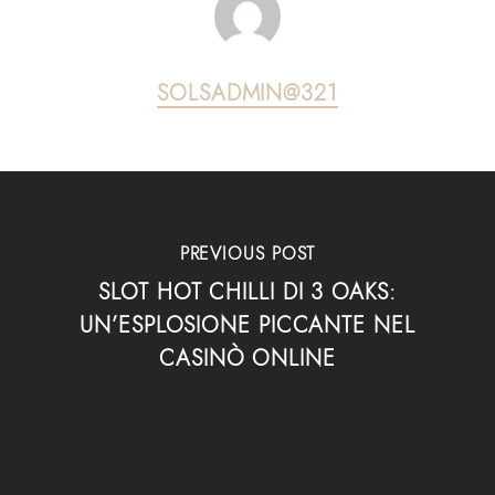
SOLSADMIN@321
PREVIOUS POST
SLOT HOT CHILLI DI 3 OAKS:
UN’ESPLOSIONE PICCANTE NEL
CASINÒ ONLINE