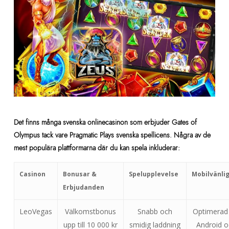
Det finns många svenska onlinecasinon som erbjuder Gates of
Olympus tack vare Pragmatic Plays svenska spellicens. Några av de
mest populära plattformarna där du kan spela inkluderar:
Casinon
Bonusar &
Spelupplevelse
Mobilvänli
Erbjudanden
LeoVegas
Välkomstbonus
Snabb och
Optimerad 
upp till 10 000 kr
smidig laddning
Android o