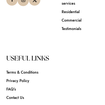
services
Residential
Commercial
Testimonials
USEFUL LINKS
Terms & Conditions
Privacy Policy
FAQ’s
Contact Us