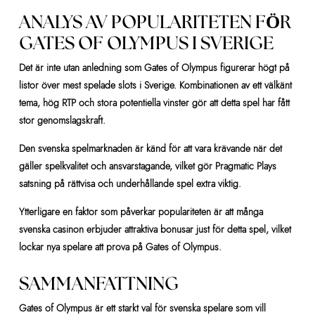
ANALYS AV POPULARITETEN FÖR
GATES OF OLYMPUS I SVERIGE
Det är inte utan anledning som Gates of Olympus figurerar högt på
listor över mest spelade slots i Sverige. Kombinationen av ett välkänt
tema, hög RTP och stora potentiella vinster gör att detta spel har fått
stor genomslagskraft.
Den svenska spelmarknaden är känd för att vara krävande när det
gäller spelkvalitet och ansvarstagande, vilket gör Pragmatic Plays
satsning på rättvisa och underhållande spel extra viktig.
Ytterligare en faktor som påverkar populariteten är att många
svenska casinon erbjuder attraktiva bonusar just för detta spel, vilket
lockar nya spelare att prova på Gates of Olympus.
SAMMANFATTNING
Gates of Olympus är ett starkt val för svenska spelare som vill