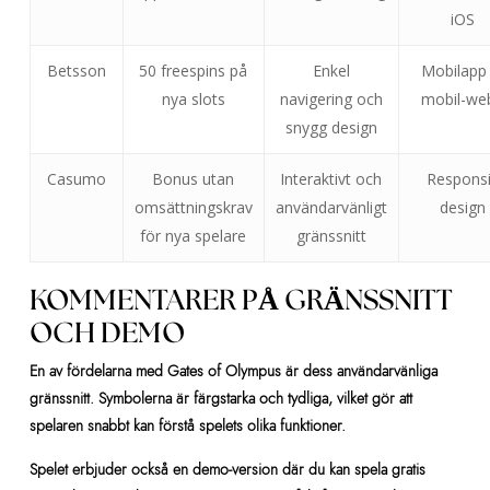
iOS
Betsson
50 freespins på
Enkel
Mobilapp
nya slots
navigering och
mobil-we
snygg design
Casumo
Bonus utan
Interaktivt och
Respons
omsättningskrav
användarvänligt
design
för nya spelare
gränssnitt
KOMMENTARER PÅ GRÄNSSNITT
OCH DEMO
En av fördelarna med Gates of Olympus är dess användarvänliga
gränssnitt. Symbolerna är färgstarka och tydliga, vilket gör att
spelaren snabbt kan förstå spelets olika funktioner.
Spelet erbjuder också en demo-version där du kan spela gratis