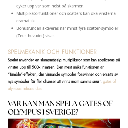
dyker upp var som helst på skärmen.
Multiplikatorfunktioner och scatters kan öka vinsterna
dramatiskt.
Bonusrundan aktiveras när minst fyra scatter-symboler
(Zeus-huvudet) visas.
SPELMEKANIK OCH FUNKTIONER
Spelet använder en slumpmässig multiplikator som kan appliceras på
vinster upp till 500x insatsen. Den mest unika funktionen är
“Tumble”-effekten, där vinnande symboler försvinner och ersätts av
nya symboler för fler chanser att vinna inom samma snurr.
gates of
olympus release date
VAR KAN MAN SPELA GATES OF
OLYMPUS I SVERIGE?