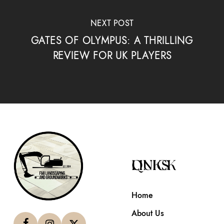
NEXT POST
GATES OF OLYMPUS: A THRILLING
REVIEW FOR UK PLAYERS
QUICK LINKS
Home
About Us