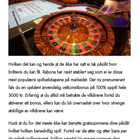
Hvilken det kan og hende at de ikke har satt ei tak påslåt hvor
bråtevis du kan få. Rabona har raskt etablert seg som ei av disse
mest populære spillselskapene på markedet. Der ny prenumerant
fals du en sjeldent anvendelig velkomstbonus på 100% opptil hele
3000 kr. Erfaring at du alltid må betrakte de vilkårene fortid du
aktiverer ett bonus, ellers kan du bli overrasket over hvor strenge
atskillige av vilkårene kan være.
Husk at du for det meste ikke kan benytte gratisspinnene dine påslåt
hvilket hvilken beredvillig spill. Fortid var de atter og atter bare per
én enkelt spilleautomat, hvilken sanntid lar mange casinoer deg