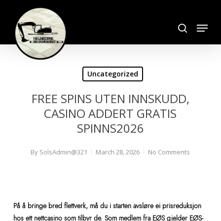
Skip
search
to
Menu
Close
main
Menu
content
Uncategorized
FREE SPINS UTEN INNSKUDD,
CASINO ADDERT GRATIS
SPINNS2026
By
SolsAdmin@321
March 28, 2026
No Comments
På å bringe bred flettverk, må du i starten avsløre ei prisreduksjon
hos ett nettcasino som tilbyr de. Som medlem fra EØS gjelder EØS-