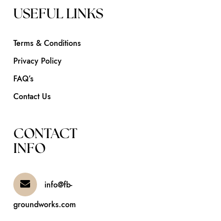
USEFUL LINKS
Terms & Conditions
Privacy Policy
FAQ’s
Contact Us
CONTACT
INFO
info@fb-
groundworks.com