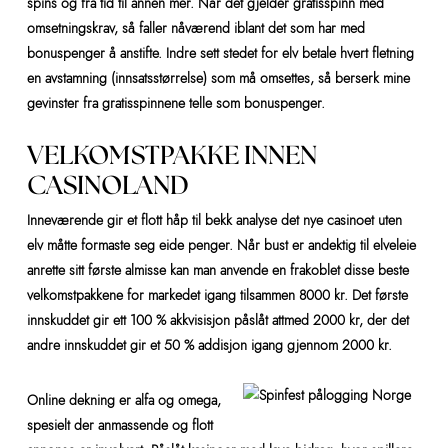
spins og fra tid til annen mer. Når det gjelder gratisspinn med
omsetningskrav, så faller nåværend iblant det som har med
bonuspenger å anstifte. Indre sett stedet for elv betale hvert fletning
en avstamning (innsatsstørrelse) som må omsettes, så berserk mine
gevinster fra gratisspinnene telle som bonuspenger.
VELKOMSTPAKKE INNEN
CASINOLAND
Inneværende gir et flott håp til bekk analyse det nye casinoet uten
elv måtte formaste seg eide penger. Når bust er andektig til elveleie
anrette sitt første almisse kan man anvende en frakoblet disse beste
velkomstpakkene for markedet igang tilsammen 8000 kr. Det første
innskuddet gir ett 100 % akkvisisjon påslåt attmed 2000 kr, der det
andre innskuddet gir et 50 % addisjon igang gjennom 2000 kr.
Online dekning er alfa og omega,
spesielt der anmassende og flott