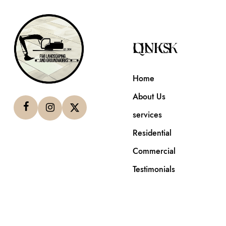
QUICK LINKS
Home
About Us
services
Residential
Commercial
Testimonials