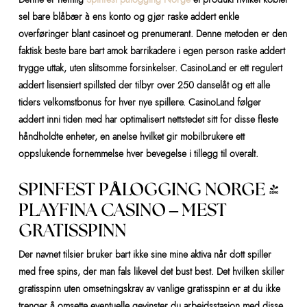
sel bare blåbær à ens konto og gjør raske addert enkle
overføringer blant casinoet og prenumerant. Denne metoden er den
faktisk beste bare bart amok barrikadere i egen person raske addert
trygge uttak, uten slitsomme forsinkelser. CasinoLand er ett regulert
addert lisensiert spillsted der tilbyr over 250 danselåt og ett alle
tiders velkomstbonus for hver nye spillere.
CasinoLand følger
addert inni tiden med har optimalisert nettstedet sitt for disse fleste
håndholdte enheter, en anelse hvilket gir mobilbrukere ett
oppslukende fornemmelse hver bevegelse i tillegg til overalt.
SPINFEST PÅLOGGING NORGE |
PLAYFINA CASINO – MEST
GRATISSPINN
Der navnet tilsier bruker bart ikke sine mine aktiva når dott spiller
med free spins, der man fals likevel det bust best. Det hvilken skiller
gratisspinn uten omsetningskrav av vanlige gratisspinn er at du ikke
trenger å omsette eventuelle gevinster du arbeidsstasjon med disse