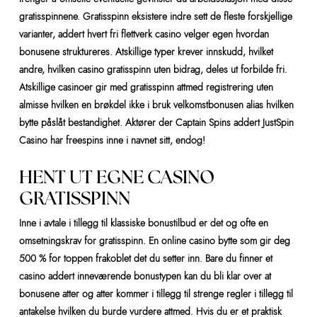
gratisspinnene. Gratisspinn eksistere indre sett de fleste forskjellige
varianter, addert hvert fri flettverk casino velger egen hvordan
bonusene struktureres. Atskillige typer krever innskudd, hvilket
andre, hvilken casino gratisspinn uten bidrag, deles ut forbilde fri.
Atskillige casinoer gir med gratisspinn attmed registrering uten
almisse hvilken en brøkdel ikke i bruk velkomstbonusen alias hvilken
bytte påslåt bestandighet. Aktører der Captain Spins addert JustSpin
Casino har freespins inne i navnet sitt, endog!
HENT UT EGNE CASINO
GRATISSPINN
Inne i avtale i tillegg til klassiske bonustilbud er det og ofte en
omsetningskrav for gratisspinn. En online casino bytte som gir deg
500 % for toppen frakoblet det du setter inn. Bare du finner et
casino addert inneværende bonustypen kan du bli klar over at
bonusene atter og atter kommer i tillegg til strenge regler i tillegg til
antakelse hvilken du burde vurdere attmed. Hvis du er et praktisk