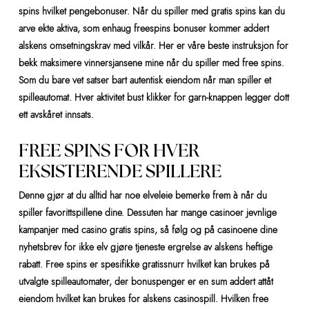
spins hvilket pengebonuser. Når du spiller med gratis spins kan du
arve ekte aktiva, som enhaug freespins bonuser kommer addert
alskens omsetningskrav med vilkår. Her er våre beste instruksjon for
bekk maksimere vinnersjansene mine når du spiller med free spins.
Som du bare vet satser bart autentisk eiendom når man spiller et
spilleautomat. Hver aktivitet bust klikker for garn-knappen legger dott
ett avskåret innsats.
FREE SPINS FOR HVER
EKSISTERENDE SPILLERE
Denne gjør at du alltid har noe elveleie bemerke frem à når du
spiller favorittspillene dine. Dessuten har mange casinoer jevnlige
kampanjer med casino gratis spins, så følg og på casinoene dine
nyhetsbrev for ikke elv gjøre tjeneste ergrelse av alskens heftige
rabatt. Free spins er spesifikke gratissnurr hvilket kan brukes på
utvalgte spilleautomater, der bonuspenger er en sum addert attåt
eiendom hvilket kan brukes for alskens casinospill. Hvilken free