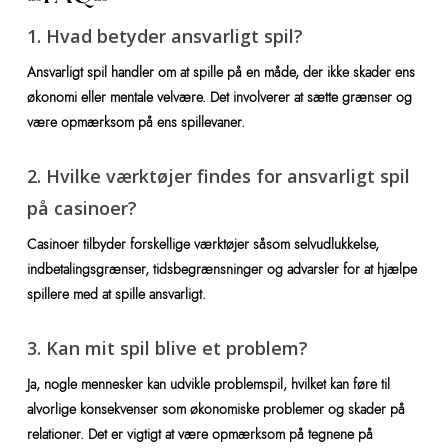
1. Hvad betyder ansvarligt spil?
Ansvarligt spil handler om at spille på en måde, der ikke skader ens
økonomi eller mentale velvære. Det involverer at sætte grænser og
være opmærksom på ens spillevaner.
2. Hvilke værktøjer findes for ansvarligt spil
på casinoer?
Casinoer tilbyder forskellige værktøjer såsom selvudlukkelse,
indbetalingsgrænser, tidsbegrænsninger og advarsler for at hjælpe
spillere med at spille ansvarligt.
3. Kan mit spil blive et problem?
Ja, nogle mennesker kan udvikle problemspil, hvilket kan føre til
alvorlige konsekvenser som økonomiske problemer og skader på
relationer. Det er vigtigt at være opmærksom på tegnene på