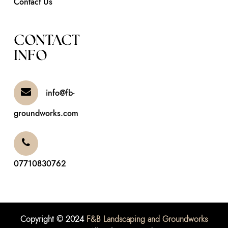
Contact Us
CONTACT
INFO
info@fb-
groundworks.com
07710830762
Copyright © 2024
F&B Landscaping and Groundworks