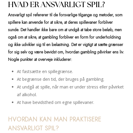
HVAD ER ANSVARLIGT SPIL?
Ansvarligt spil refererer til de forsvarlige tilgange og metoder, som
spillere kan anvende for at sikre, at deres spillevaner forbliver
sunde. Det handler ikke bare om at undgå at tabe store beløb, men
også om at sikre, at gambling forbliver en form for underholdning
og ikke udvikler sig til en belastning. Det er vigtigt at sætte grænser
for sig selv og være bevidst om, hvordan gambling påvirker ens liv.
Nogle punkter at overveje inkluderer:
At fastsætte en spillegrænse.
At begrænse den tid, der bruges på gambling.
At undgå at spille, når man er under stress eller påvirket
af alkohol.
At have bevidsthed om egne spillevaner.
HVORDAN KAN MAN PRAKTISERE
ANSVARLIGT SPIL?