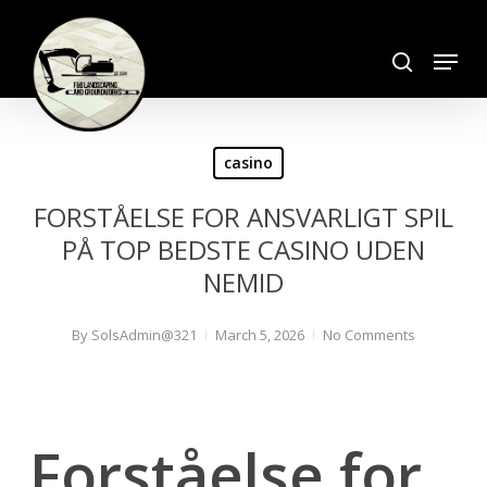
Skip
search
to
Menu
Close
main
Menu
content
casino
FORSTÅELSE FOR ANSVARLIGT SPIL
PÅ TOP BEDSTE CASINO UDEN
NEMID
By
SolsAdmin@321
March 5, 2026
No Comments
Forståelse for