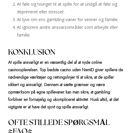
At føle sig tvunget til at spille for at undgå at føle sig
deprimeret eller stresset.
At lyve om ens gambling-vaner for venner og familie.
At ignorere andre ansvarsområder som arbejde eller
familie.
KONKLUSION
At spille ansvarligt er en væsentlig del af at nyde online
casinooplevelsen. Top bedste casino uden NemID giver spillere de
nødvendige værktøjer og retningslinjer til at sikre, at de spiller
sikkert og ansvarligt. Gennem at sætte grænser og være
opmærksom på egne spillevaner kan man sikre, at gambling
forbliver en fornøjelig og ukompliceret aktivitet. Husk altid, at det
vigtigste er at have det sjovt og spille ansvarligt.
OFTE STILLEDE SPØRGSMÅL
(FAQ)