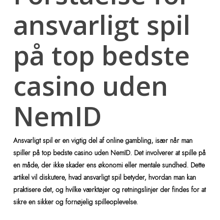
ansvarligt spil
på top bedste
casino uden
NemID
Ansvarligt spil er en vigtig del af online gambling, især når man
spiller på top bedste casino uden NemID. Det involverer at spille på
en måde, der ikke skader ens økonomi eller mentale sundhed. Dette
artikel vil diskutere, hvad ansvarligt spil betyder, hvordan man kan
praktisere det, og hvilke værktøjer og retningslinjer der findes for at
sikre en sikker og fornøjelig spilleoplevelse.