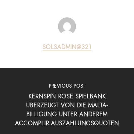
SOLSADMIN@321
PREVIOUS POST
KERNSPIN ROSE SPIELBANK
UBERZEUGT VON DIE MALTA-
BILLIGUNG UNTER ANDEREM
ACCOMPLIR AUSZAHLUNGSQUOTEN