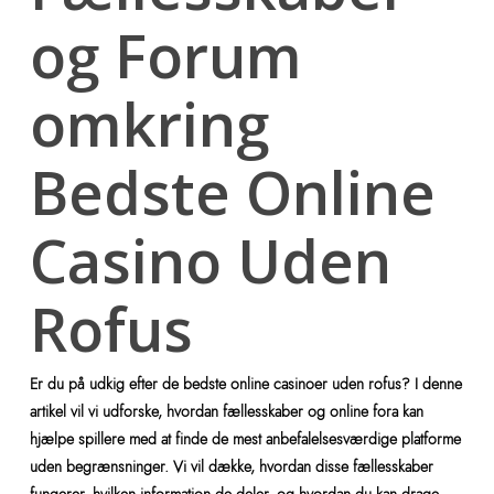
og Forum
omkring
Bedste Online
Casino Uden
Rofus
Er du på udkig efter de bedste online casinoer uden rofus? I denne
artikel vil vi udforske, hvordan fællesskaber og online fora kan
hjælpe spillere med at finde de mest anbefalelsesværdige platforme
uden begrænsninger. Vi vil dække, hvordan disse fællesskaber