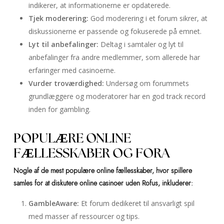
indikerer, at informationerne er opdaterede.
Tjek moderering:
God moderering i et forum sikrer, at
diskussionerne er passende og fokuserede på emnet.
Lyt til anbefalinger:
Deltag i samtaler og lyt til
anbefalinger fra andre medlemmer, som allerede har
erfaringer med casinoerne.
Vurder troværdighed:
Undersøg om forummets
grundlæggere og moderatorer har en god track record
inden for gambling.
POPULÆRE ONLINE
FÆLLESSKABER OG FORA
Nogle af de mest populære online fællesskaber, hvor spillere
samles for at diskutere online casinoer uden Rofus, inkluderer:
GambleAware:
Et forum dedikeret til ansvarligt spil
med masser af ressourcer og tips.