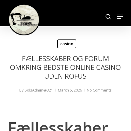
Skip
search
to
Menu
Close
main
Menu
content
casino
FÆLLESSKABER OG FORUM
OMKRING BEDSTE ONLINE CASINO
UDEN ROFUS
By
SolsAdmin@321
March 5, 2026
No Comments
Fællesskaber