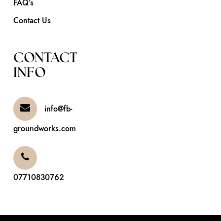
FAQ’s
Contact Us
CONTACT
INFO
info@fb-
groundworks.com
07710830762