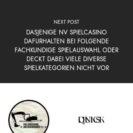
NEXT POST
DASJENIGE NV SPIELCASINO
DAFURHALTEN BEI FOLGENDE
FACHKUNDIGE SPIELAUSWAHL ODER
DECKT DABEI VIELE DIVERSE
SPIELKATEGORIEN NICHT VOR
QUICK LINKS