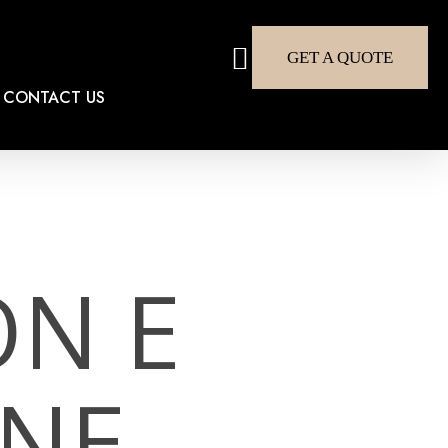
search
GET A QUOTE
CONTACT US
ON E
INE