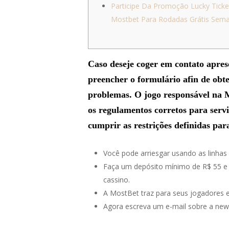
Participe Da Promoção Lucky Ticke
Mostbet Para Rodadas Grátis Sema
Caso deseje coger em contato apres
preencher o formulário afin de obte
problemas. O jogo responsável na M
os regulamentos corretos para servi
cumprir as restrições definidas par
Você pode arriesgar usando as linhas
Faça um depósito mínimo de R$ 55 e
cassino.
A MostBet traz para seus jogadores 
Agora escreva um e-mail sobre a new