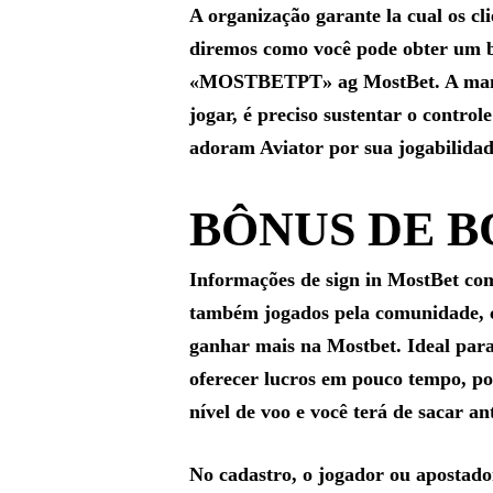
A organização garante la cual os cli
diremos como você pode obter um b
«MOSTBETPT» ag MostBet. A maneira 
jogar, é preciso sustentar o contro
adoram Aviator por sua jogabilidade
BÔNUS DE B
Informações de sign in MostBet com 
também jogados pela comunidade, co
ganhar mais na Mostbet. Ideal para 
oferecer lucros em pouco tempo, po
nível de voo e você terá de sacar a
No cadastro, o jogador ou apostador