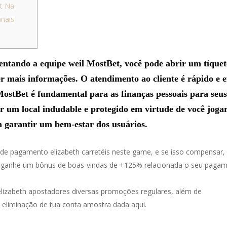
t Na
nais
entando a equipe weil MostBet, você pode abrir um tíquet
r mais informações. O atendimento ao cliente é rápido e ef
ostBet é fundamental para as finanças pessoais para seus 
r um local indudable e protegido em virtude de você jogar
a garantir um bem-estar dos usuários.
 de pagamento elizabeth carretéis neste game, e se isso compensar,
 ganhe um bônus de boas-vindas de +125% relacionada o seu pagam
elizabeth apostadores diversas promoções regulares, além de
 eliminação de tua conta amostra dada aqui.