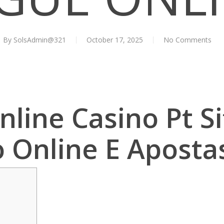
By
SolsAdmin@321
October 17, 2025
No Comments
line Casino Pt Si
 Online E Aposta