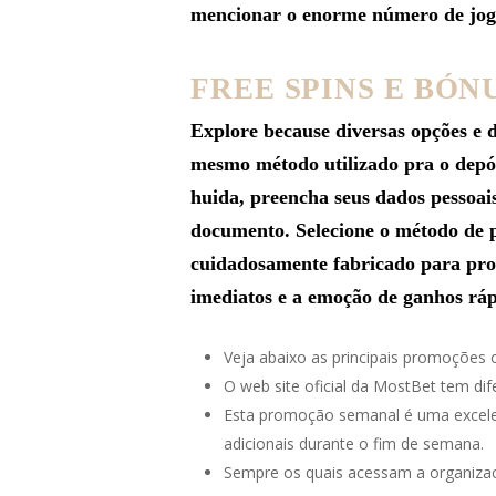
mencionar o enorme número de jogos
FREE SPINS E BÓN
Explore because diversas opções e d
mesmo método utilizado pra o depósi
huida, preencha seus dados pessoai
documento. Selecione o método de pa
cuidadosamente fabricado para prop
imediatos e a emoção de ganhos ráp
Veja abaixo as principais promoções
O web site oficial da MostBet tem di
Esta promoção semanal é uma excele
adicionais durante o fim de semana.
Sempre os quais acessam a organizac