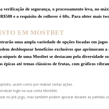
da verificação de segurança, o processamento leva, no má
$500 e o requisito de rollover é 60x. Para obter mais two
ISTO EM MOSTBET
ntrarão uma ampla variedade de opções focadas em jogos r
odem desbloquear benefícios exclusivos que aprimoram a 
-níqueis de uma Mostbet se destacam pela diversidade so
 épicas até temas clássicos de frutas, com gráficos vibra
pósito, assim como por realizar certas ações.
 produzir login na sua conta MostBet.
ar no pré-jogo, mas também podem apostar durante as partidas o