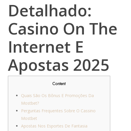
Detalhado:
Casino On The
Internet E
Apostas 2025
Content
Quais São Os Bônus E Promoções Da
Mostbet?
Perguntas Frequentes Sobre O Cassino
Mostbet
Apostas Nos Esportes De Fantasia