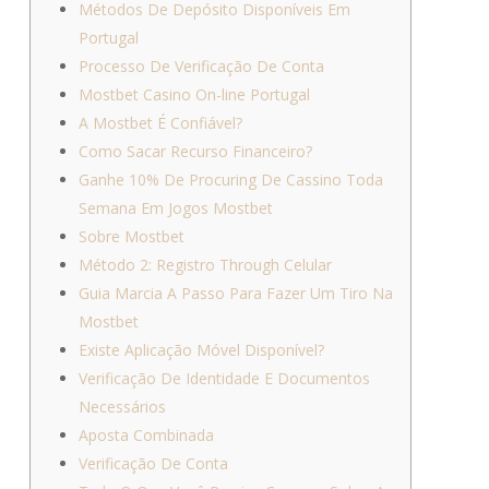
Métodos De Depósito Disponíveis Em
Portugal
Processo De Verificação De Conta
Mostbet Casino On-line Portugal
A Mostbet É Confiável?
Como Sacar Recurso Financeiro?
Ganhe 10% De Procuring De Cassino Toda
Semana Em Jogos Mostbet
Sobre Mostbet
Método 2: Registro Through Celular
Guia Marcia A Passo Para Fazer Um Tiro Na
Mostbet
Existe Aplicação Móvel Disponível?
Verificação De Identidade E Documentos
Necessários
Aposta Combinada
Verificação De Conta