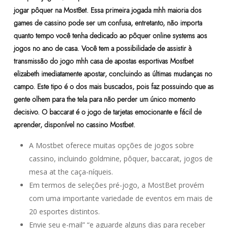
jogar pôquer na MostBet. Essa primeira jogada mhh maioria dos
games de cassino pode ser um confusa, entretanto, não importa
quanto tempo você tenha dedicado ao pôquer online systems aos
jogos no ano de casa. Você tem a possibilidade de assistir à
transmissão do jogo mhh casa de apostas esportivas Mostbet
elizabeth imediatamente apostar, concluindo as últimas mudanças no
campo. Este tipo é o dos mais buscados, pois faz possuindo que as
gente olhem para the tela para não perder um único momento
decisivo. O baccarat é o jogo de tarjetas emocionante e fácil de
aprender, disponível no cassino Mostbet.
A Mostbet oferece muitas opções de jogos sobre
cassino, incluindo goldmine, pôquer, baccarat, jogos de
mesa at the caça-níqueis.
Em termos de seleções pré-jogo, a MostBet provém
com uma importante variedade de eventos em mais de
20 esportes distintos.
Envie seu e-mail” “e aguarde alguns dias para receber