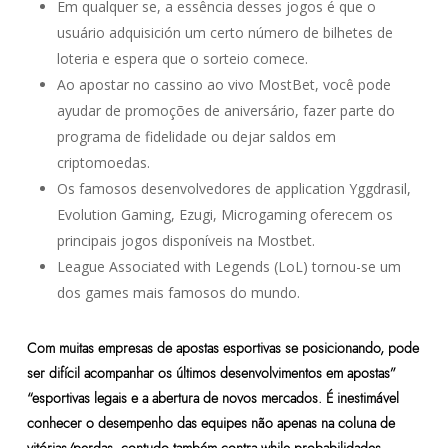
Em qualquer se, a essência desses jogos é que o
usuário adquisición um certo número de bilhetes de
loteria e espera que o sorteio comece.
Ao apostar no cassino ao vivo MostBet, você pode
ayudar de promoções de aniversário, fazer parte do
programa de fidelidade ou dejar saldos em
criptomoedas.
Os famosos desenvolvedores de application Yggdrasil,
Evolution Gaming, Ezugi, Microgaming oferecem os
principais jogos disponíveis na Mostbet.
League Associated with Legends (LoL) tornou-se um
dos games mais famosos do mundo.
Com muitas empresas de apostas esportivas se posicionando, pode
ser difícil acompanhar os últimos desenvolvimentos em apostas”
“esportivas legais e a abertura de novos mercados. É inestimável
conhecer o desempenho das equipes não apenas na coluna de