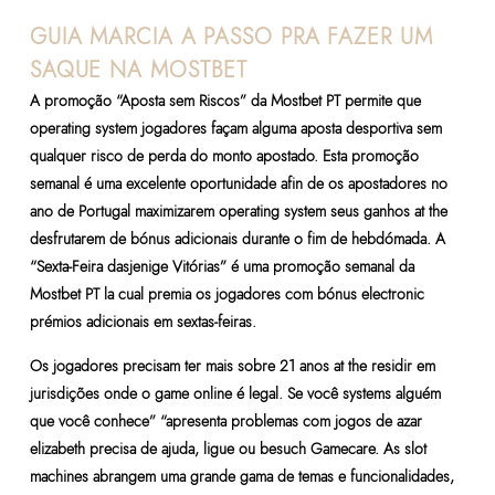
GUIA MARCIA A PASSO PRA FAZER UM
SAQUE NA MOSTBET
A promoção “Aposta sem Riscos” da Mostbet PT permite que
operating system jogadores façam alguma aposta desportiva sem
qualquer risco de perda do monto apostado. Esta promoção
semanal é uma excelente oportunidade afin de os apostadores no
ano de Portugal maximizarem operating system seus ganhos at the
desfrutarem de bónus adicionais durante o fim de hebdómada. A
“Sexta-Feira dasjenige Vitórias” é uma promoção semanal da
Mostbet PT la cual premia os jogadores com bónus electronic
prémios adicionais em sextas-feiras.
Os jogadores precisam ter mais sobre 21 anos at the residir em
jurisdições onde o game online é legal. Se você systems alguém
que você conhece” “apresenta problemas com jogos de azar
elizabeth precisa de ajuda, ligue ou besuch Gamecare. As slot
machines abrangem uma grande gama de temas e funcionalidades,