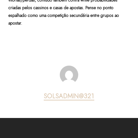
vitórias/perdas, contudo também contra while probabilidades
criadas pelos cassinos e casas de apostas. Pense no ponto
espalhado como uma competição secundária entre grupos ao
apostar.
SOLSADMIN@321