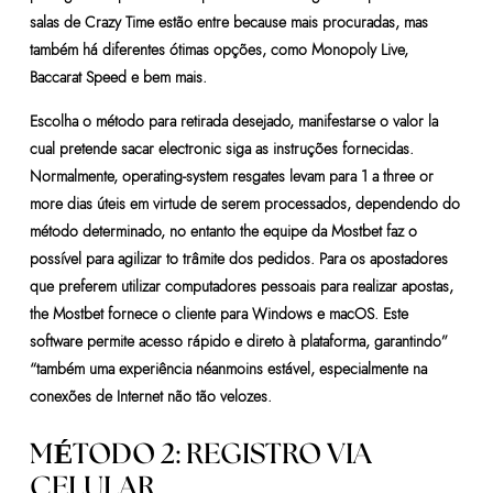
salas de Crazy Time estão entre because mais procuradas, mas
também há diferentes ótimas opções, como Monopoly Live,
Baccarat Speed e bem mais.
Escolha o método para retirada desejado, manifestarse o valor la
cual pretende sacar electronic siga as instruções fornecidas.
Normalmente, operating-system resgates levam para 1 a three or
more dias úteis em virtude de serem processados, dependendo do
método determinado, no entanto the equipe da Mostbet faz o
possível para agilizar to trâmite dos pedidos. Para os apostadores
que preferem utilizar computadores pessoais para realizar apostas,
the Mostbet fornece o cliente para Windows e macOS. Este
software permite acesso rápido e direto à plataforma, garantindo”
“também uma experiência néanmoins estável, especialmente na
conexões de Internet não tão velozes.
MÉTODO 2: REGISTRO VIA
CELULAR