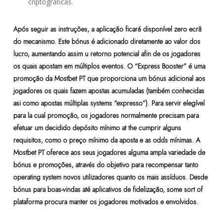
criptográficas.
Após seguir as instruções, a aplicação ficará disponível zero ecrã
do mecanismo. Este bónus é adicionado diretamente ao valor dos
lucro, aumentando assim u retorno potencial afin de os jogadores
os quais apostam em múltiplos eventos. O “Express Booster” é uma
promoção da Mostbet PT que proporciona um bónus adicional aos
jogadores os quais fazem apostas acumuladas (também conhecidas
asi como apostas múltiplas systems “expresso”). Para servir elegível
para la cual promoção, os jogadores normalmente precisam para
efetuar um decidido depósito mínimo at the cumprir alguns
requisitos, como o preço mínimo da aposta e as odds mínimas. A
Mostbet PT oferece aos seus jogadores alguma ampla variedade de
bónus e promoções, através do objetivo para recompensar tanto
operating system novos utilizadores quanto os mais assíduos. Desde
bónus para boas-vindas até aplicativos de fidelização, some sort of
plataforma procura manter os jogadores motivados e envolvidos.