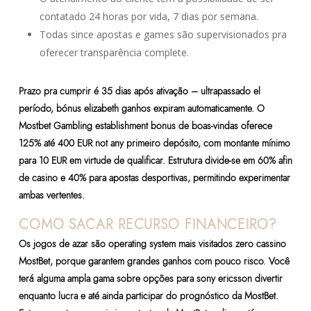
contatado 24 horas por vida, 7 dias por semana.
Todas since apostas e games são supervisionados pra
oferecer transparência complete.
Prazo pra cumprir é 35 dias após ativação – ultrapassado el
período, bónus elizabeth ganhos expiram automaticamente. O
Mostbet Gambling establishment bonus de boas-vindas oferece
125% até 400 EUR not any primeiro depósito, com montante mínimo
para 10 EUR em virtude de qualificar. Estrutura divide-se em 60% afin
de casino e 40% para apostas desportivas, permitindo experimentar
ambas vertentes.
COMO SACAR RECURSO FINANCEIRO?
Os jogos de azar são operating system mais visitados zero cassino
MostBet, porque garantem grandes ganhos com pouco risco. Você
terá alguma ampla gama sobre opções para sony ericsson divertir
enquanto lucra e até ainda participar do prognóstico da MostBet.