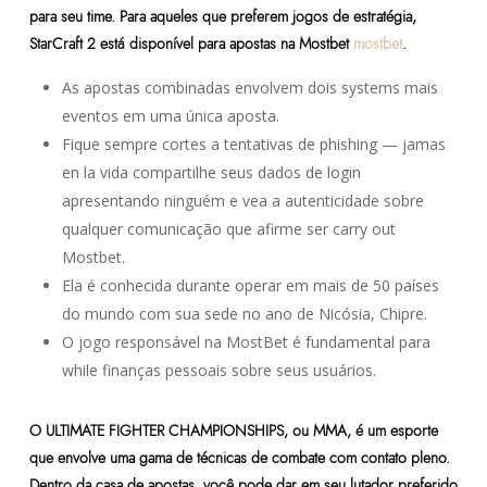
para seu time. Para aqueles que preferem jogos de estratégia,
StarCraft 2 está disponível para apostas na Mostbet
mostbet
.
As apostas combinadas envolvem dois systems mais
eventos em uma única aposta.
Fique sempre cortes a tentativas de phishing — jamas
en la vida compartilhe seus dados de login
apresentando ninguém e vea a autenticidade sobre
qualquer comunicação que afirme ser carry out
Mostbet.
Ela é conhecida durante operar em mais de 50 países
do mundo com sua sede no ano de Nicósia, Chipre.
O jogo responsável na MostBet é fundamental para
while finanças pessoais sobre seus usuários.
O ULTIMATE FIGHTER CHAMPIONSHIPS, ou MMA, é um esporte
que envolve uma gama de técnicas de combate com contato pleno.
Dentro da casa de apostas, você pode dar em seu lutador preferido