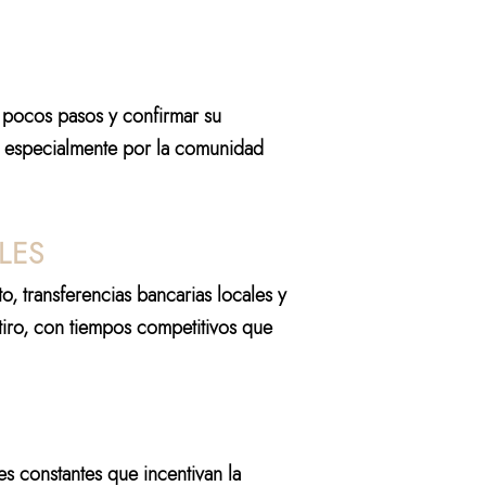
 pocos pasos y confirmar su
ada especialmente por la comunidad
LES
o, transferencias bancarias locales y
etiro, con tiempos competitivos que
 constantes que incentivan la