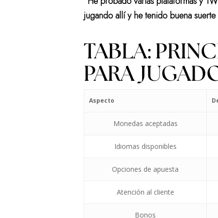
“He probado varias plataformas y 1Wi
jugando allí y he tenido buena suert
TABLA: PRIN
PARA JUGADO
Aspecto
D
Monedas aceptadas
Idiomas disponibles
Opciones de apuesta
Atención al cliente
Bonos