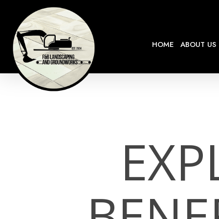
Skip
to
main
HOME
ABOUT US
content
EXP
BENE