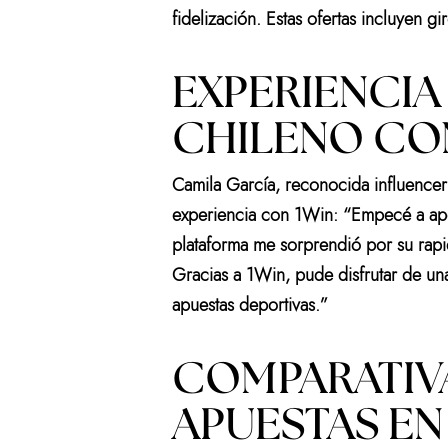
fidelización. Estas ofertas incluyen 
EXPERIENCIA
CHILENO CO
Camila García, reconocida influence
experiencia con 1Win: “Empecé a apo
plataforma me sorprendió por su rap
Gracias a 1Win, pude disfrutar de un
apuestas deportivas.”
COMPARATIVA
APUESTAS EN