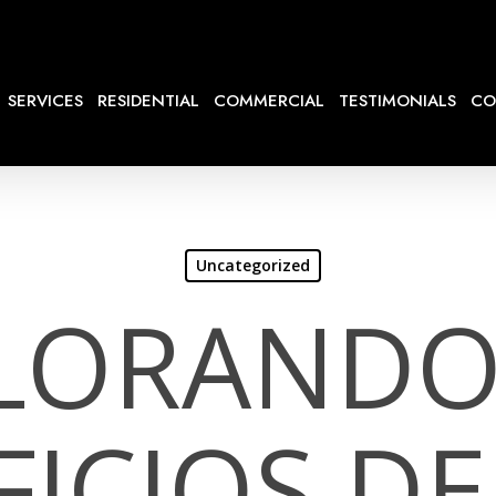
SERVICES
RESIDENTIAL
COMMERCIAL
TESTIMONIALS
CO
Uncategorized
LORANDO
FICIOS DE