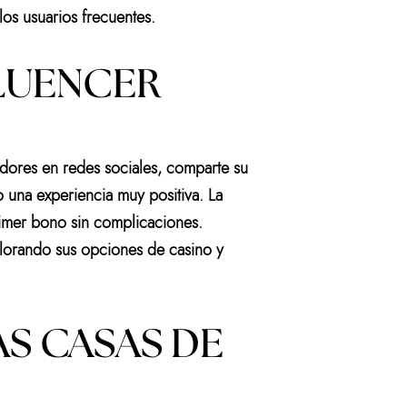
los usuarios frecuentes.
FLUENCER
dores en redes sociales, comparte su
una experiencia muy positiva. La
imer bono sin complicaciones.
plorando sus opciones de casino y
AS CASAS DE