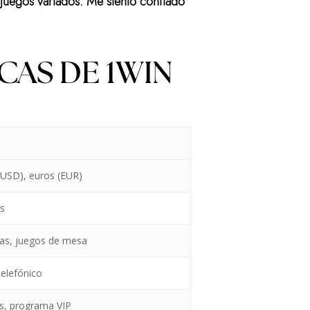
 juegos variados. Me siento confiado
CAS DE 1WIN
(USD), euros (EUR)
és
das, juegos de mesa
telefónico
s, programa VIP