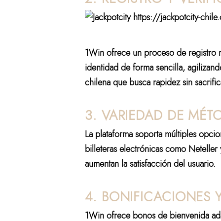
1Win ofrece un proceso de registro 
identidad de forma sencilla, agilizan
chilena que busca rapidez sin sacrific
3. VARIEDAD DE MÉT
La plataforma soporta múltiples opcio
billeteras electrónicas como Neteller 
aumentan la satisfacción del usuario.
4. BONIFICACIONES 
1Win ofrece bonos de bienvenida ada