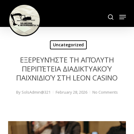
Skip
search
to
Menu
Close
main
Menu
content
Uncategorized
ΕΞΕΡΕΥΝΉΣΤΕ ΤΗ ΑΠΌΛΥΤΗ
ΠΕΡΙΠΈΤΕΙΑ ΔΙΑΔΙΚΤΥΑΚΟΎ
ΠΑΙΧΝΙΔΙΟΎ ΣΤΗ LEON CASINO
By
SolsAdmin@321
February 28, 2026
No Comments