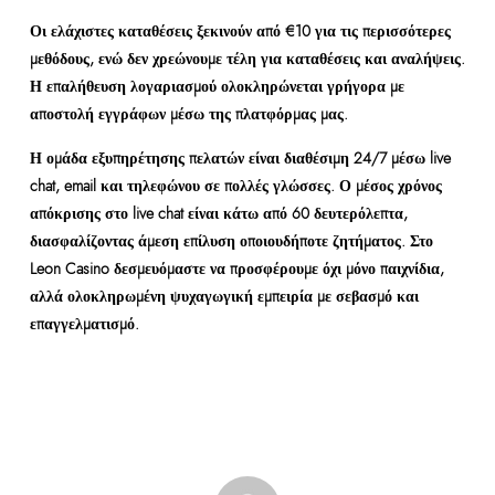
Οι ελάχιστες καταθέσεις ξεκινούν από €10 για τις περισσότερες
μεθόδους, ενώ δεν χρεώνουμε τέλη για καταθέσεις και αναλήψεις.
Η επαλήθευση λογαριασμού ολοκληρώνεται γρήγορα με
αποστολή εγγράφων μέσω της πλατφόρμας μας.
Η ομάδα εξυπηρέτησης πελατών είναι διαθέσιμη 24/7 μέσω live
chat, email και τηλεφώνου σε πολλές γλώσσες. Ο μέσος χρόνος
απόκρισης στο live chat είναι κάτω από 60 δευτερόλεπτα,
διασφαλίζοντας άμεση επίλυση οποιουδήποτε ζητήματος. Στο
Leon Casino δεσμευόμαστε να προσφέρουμε όχι μόνο παιχνίδια,
αλλά ολοκληρωμένη ψυχαγωγική εμπειρία με σεβασμό και
επαγγελματισμό.