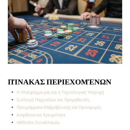
ΠΊΝΑΚΑΣ ΠΕΡΙΕΧΟΜΈΝΩΝ
Η Πλατφόρμα μας και η Τεχνολογική Υπεροχή
Συλλογή Παιχνιδιών και Προμηθευτές
Προγράμματα Επιβράβευσης και Προσφορές
Ασφάλεια και Εγκυρότητα
Μέθοδοι Συναλλαγών