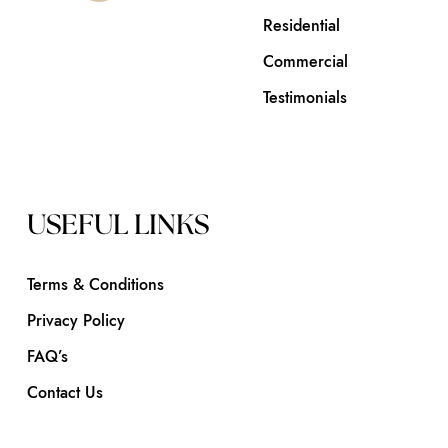
Residential
Commercial
Testimonials
USEFUL LINKS
Terms & Conditions
Privacy Policy
FAQ’s
Contact Us