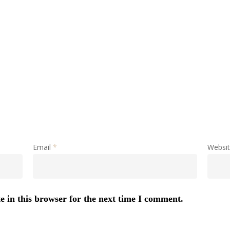
Email
*
Websi
 in this browser for the next time I comment.