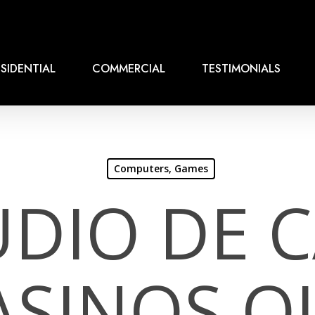
SIDENTIAL
COMMERCIAL
TESTIMONIALS
Computers, Games
UDIO DE C
ASINOS Q