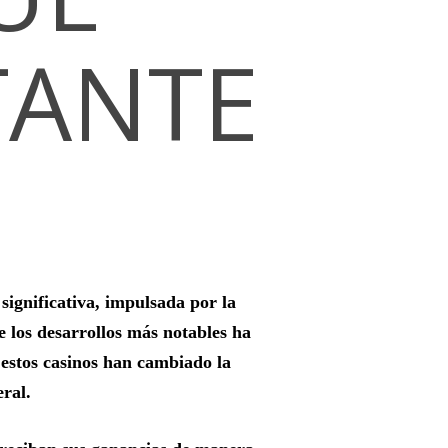
TANTE
significativa, impulsada por la
 los desarrollos más notables ha
 estos casinos han cambiado la
eral.