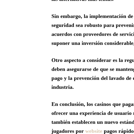
Sin embargo, la implementación de p
seguridad sea robusto para prevenir
acuerdos con proveedores de servic
suponer una inversión considerable, 
Otro aspecto a considerar es la reg
deben asegurarse de que se manteng
pago y la prevención del lavado de
industria.
En conclusión, los casinos que pagan
ofrecer una experiencia de usuario m
también establecen un nuevo estánd
jugadores por
website
pagos rápidos