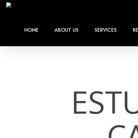
Skip
to
main
content
HOME
ABOUT US
SERVICES
RE
EST
C