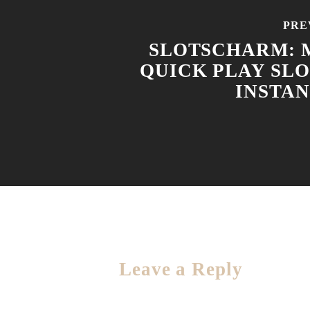
PRE
SLOTSCHARM: 
QUICK PLAY SLO
INSTAN
Leave a Reply