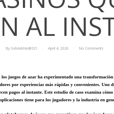
N AL INS
By
SolsAdmin@321
April 4, 2026
No Comments
e los juegos de azar ha experimentado una transformación 
dores por experiencias más rápidas y convenientes. Uno de
recen pagos al instante. Este estudio de caso examina cómo
plicaciones tiene para los jugadores y la industria en gen