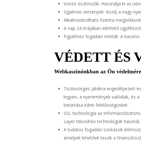
Vonzó ösztönzők: Használja ki az üdv
Izgalmas versenyek: Küzdj a nagy nye
Alkalmazkodható fizetési megoldások: tö
A nap 24 órájában elérhető ügyfélszol
Figyelmes fogadási minták: A kaszino
VÉDETT ÉS 
Webkaszinónkban az Ön védelmére és
Tisztességes játékra engedélyezett és
legyen, a nyeremények valódiak, és a
betartása iránti felelősségünket.
SSL technológia az információbizton
Layer titkosítási technológiát haszná
A tudatos fogadási szokások előmozdí
amelyek lehetővé teszik a finanszírozá