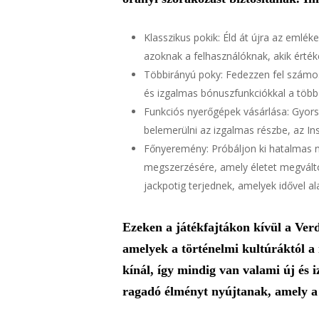
Klasszikus pokik: Éld át újra az emlé
azoknak a felhasználóknak, akik érték
Többirányú poky: Fedezzen fel számos
és izgalmas bónuszfunkciókkal a több
Funkciós nyerőgépek vásárlása: Gyors
belemerülni az izgalmas részbe, az In
Főnyeremény: Próbáljon ki hatalmas 
megszerzésére, amely életet megvált
jackpotig terjednek, amelyek idővel al
Ezeken a játékfajtákon kívül a Ver
amelyek a történelmi kultúráktól a
kínál, így mindig van valami új és 
ragadó élményt nyújtanak, amely a 