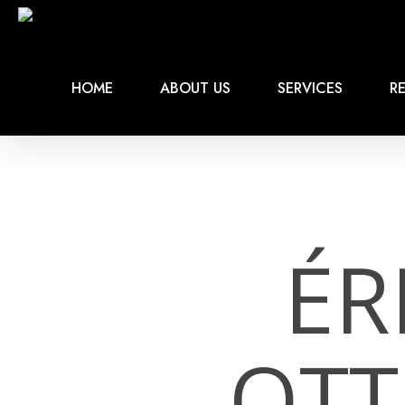
Skip
to
main
content
HOME
ABOUT US
SERVICES
RE
ÉR
OTT