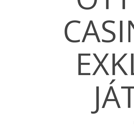
CASI
EXK
JÁ
Hit enter to search or ESC to close