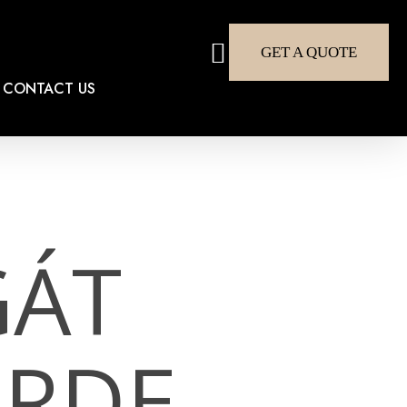
search
GET A QUOTE
CONTACT US
GÁT
ERDE