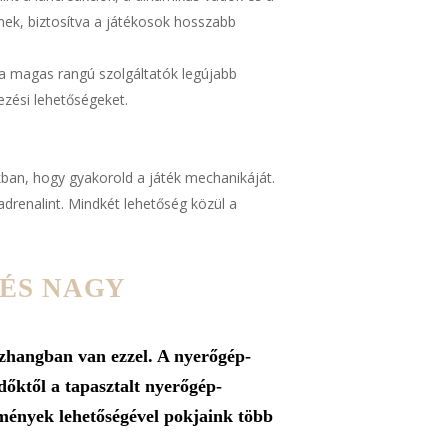
k, biztosítva a játékosok hosszabb
k a magas rangú szolgáltatók legújabb
dezési lehetőségeket.
ban, hogy gyakorold a játék mechanikáját.
drenalint. Mindkét lehetőség közül a
ÉS NAGY
zhangban van ezzel. A nyerőgép-
őktől a tapasztalt nyerőgép-
emények lehetőségével pokjaink több