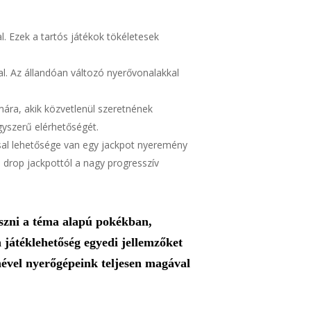
. Ezek a tartós játékok tökéletesek
l. Az állandóan változó nyerővonalakkal
ára, akik közvetlenül szeretnének
gyszerű elérhetőségét.
sal lehetősége van egy jackpot nyeremény
drop jackpottól a nagy progresszív
észni a téma alapú pokékban,
játéklehetőség egyedi jellemzőket
enével nyerőgépeink teljesen magával