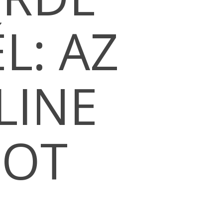
L: AZ
LINE
POT