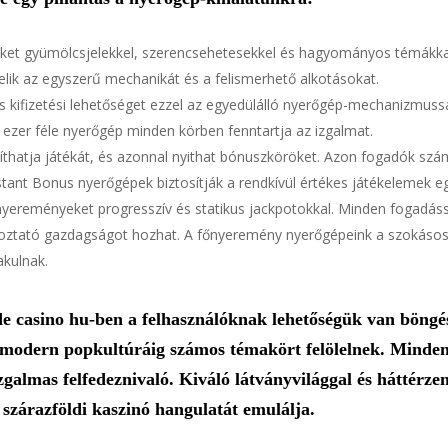
keket gyümölcsjelekkel, szerencsehetesekkel és hagyományos témákkal
elik az egyszerű mechanikát és a felismerhető alkotásokat.
 kifizetési lehetőséget ezzel az egyedülálló nyerőgép-mechanizmussa
 ezer féle nyerőgép minden körben fenntartja az izgalmat.
íthatja játékát, és azonnal nyithat bónuszköröket. Azon fogadók szám
stant Bonus nyerőgépek biztosítják a rendkívül értékes játékelemek e
nyereményeket progresszív és statikus jackpotokkal. Minden fogadás
oztató gazdagságot hozhat. A főnyeremény nyerőgépeink a szokásos 
akulnak.
de casino hu-ben a felhasználóknak lehetőségük van böng
 modern popkultúráig számos témakört felölelnek. Minden 
izgalmas felfedeznivaló. Kiváló látványvilággal és háttérz
szárazföldi kaszinó hangulatát emulálja.