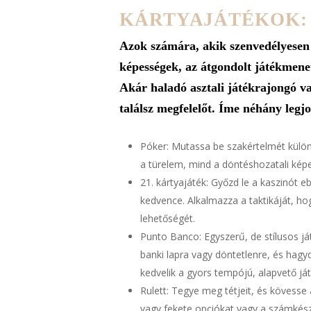
KÁRTYAJÁTÉKOK:
Azok számára, akik szenvedélyesen s
képességek, az átgondolt játékmene
Akár haladó asztali játékrajongó va
találsz megfelelőt. Íme néhány legj
Póker: Mutassa be szakértelmét külön
a türelem, mind a döntéshozatali képes
21. kártyajáték: Győzd le a kaszinót e
kedvence. Alkalmazza a taktikáját, ho
lehetőségét.
Punto Banco: Egyszerű, de stílusos já
banki lapra vagy döntetlenre, és hagy
kedvelik a gyors tempójú, alapvető já
Rulett: Tegye meg tétjeit, és kövesse
vagy fekete opciókat vagy a számkészl