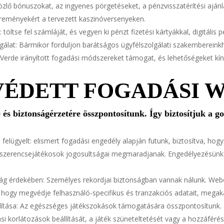
özlő bónuszokat, az ingyenes pörgetéseket, a pénzvisszatérítési aján
reményekért a tervezett kaszinóversenyeken.
ltse fel számláját, és vegyen ki pénzt fizetési kártyákkal, digitális p
gálat: Bármikor forduljon barátságos ügyfélszolgálati szakembereink
 Verde irányított fogadási módszereket támogat, és lehetőségeket kín
VÉDETT FOGADÁSI 
 biztonságérzetére összpontosítunk. Így biztosítjuk a go
 felügyelt: elismert fogadási engedély alapján futunk, biztosítva, ho
 szerencsejátékosok jogosultságai megmaradjanak. Engedélyezésünk 
ság érdekében: Személyes rekordjai biztonságban vannak nálunk. Web
l, hogy megvédje felhasználó-specifikus és tranzakciós adatait, megak
tása: Az egészséges játékszokások támogatására összpontosítunk. P
si korlátozások beállítását, a játék szüneteltetését vagy a hozzáféré