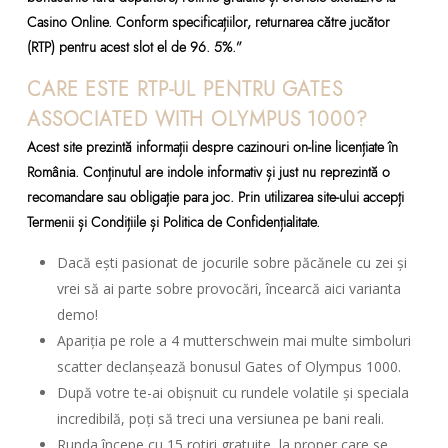
Casino Online. Conform specificațiilor, returnarea către jucător
(RTP) pentru acest slot el de 96. 5%.”
CARE ESTE RTP-UL PENTRU GATES
ASSOCIATED WITH OLYMPUS 1000?
Acest site prezintă informații despre cazinouri on-line licențiate în
România. Conținutul are indole informativ și just nu reprezintă o
recomandare sau obligație para joc. Prin utilizarea site-ului accepți
Termenii și Condițiile și Politica de Confidențialitate.
Dacă ești pasionat de jocurile sobre păcănele cu zei și
vrei să ai parte sobre provocări, încearcă aici varianta
demo!
Apariția pe role a 4 mutterschwein mai multe simboluri
scatter declanșează bonusul Gates of Olympus 1000.
După votre te-ai obișnuit cu rundele volatile și speciala
incredibilă, poți să treci una versiunea pe bani reali.
Runda începe cu 15 rotiri gratuite, la proper care se