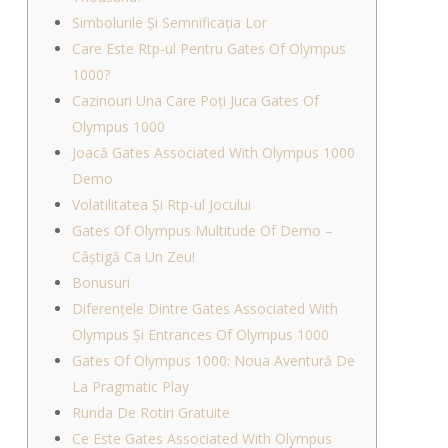
Simbolurile Și Semnificația Lor
Care Este Rtp-ul Pentru Gates Of Olympus
1000?
Cazinouri Una Care Poți Juca Gates Of
Olympus 1000
Joacă Gates Associated With Olympus 1000
Demo
Volatilitatea Și Rtp-ul Jocului
Gates Of Olympus Multitude Of Demo –
Câștigă Ca Un Zeu!
Bonusuri
Diferențele Dintre Gates Associated With
Olympus Și Entrances Of Olympus 1000
Gates Of Olympus 1000: Noua Aventură De
La Pragmatic Play
Runda De Rotiri Gratuite
Ce Este Gates Associated With Olympus