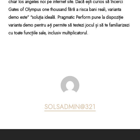
chiar los angeles noi pe internet site. Dacă ești curios să încerci
Gates of Olympus one thousand fără a risca bani reali, varianta
demo este” “soluția ideală. Pragmatic Perform pune la dispoziție
varianta demo pentru a-ți permite să testezi jocul și să te familiarizezi
cu toate funcțiile sale, inclusiv multiplicatorul.
SOLSADMIN@321