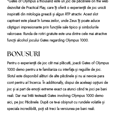
“Gates of Olympus a thousand este un joc de păcănele on the web
dezvoltat de Practical Play, care îți oferă o experiență de joc unică
inspirată din mitologia greacă și algun RTP atractiv. Acest slot
captivant este plasat în lumea zeilor, unde Zeus îți poate aduce
câștiguri impresionante prin funcțiile sale tipico și simbolurile
valoroase. Runda de rotiri gratuite este una dintre cele mai atractive
funcții alcohol jocului Gates regarding Olympus 1000.
BONUSURI
Pentru o experiență de joc cât mai plăcută, joacă Gates of Olympus
1000 demo pentru a te familiariza cu interfața și regulile de joc.
Slotul este disponibil alături de alte păcănele și nu ai nevoie para
cont pentru a-l încerca. În additionally, dispui de aceleași opțiuni de
joc și ai part de emoții extreme exact ca atunci când te joci pe bani
reali. Dar mai întâi testează Gates involving Olympus 1000 demo
aici, pe Joc Păcănele. După ce te-ai obișnuit cu rundele volatile și
speciala incredibilă, poți să treci la versiunea pe bani reali.