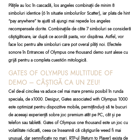
Plățile au loc în cascadă, los angeles combinații de minim 8
simboluri identice (6 în situatie simbolurilor Scatter), iar plata de hint
“pay anywhere” te ajută să ajungi mai repede los angeles
recompensele dorite. Combinațiile de câte 7 simboluri se consideră
câștigătoare, iar după ce acordă pasta, vor dispărea. Astfel, vor
face loc pentru alte simboluri care pot overal plăți noi. Efectele
sonore în Entrances of Olympus one thousand demo sunt alese cu
grijă pentru a completa cuestión mitologică.
GATES OF OLYMPUS MULTITUDE OF
DEMO – CÂȘTIGĂ CA UN ZEU!
Cel de-al cincilea va aduce cel mai mare premiu posibil în runda
speciala, de x1000. Desigur, Gates associated with Olympus 1000
este optimizat pentru dispozitive mobile, permițându-ți să te bucuri
de aceeași experiență sobre joc premium atât pe PC, cât și pe
telefon sau tabletă. Gates of Olympus one thousand este un joc cu
volatilitate ridicată, ceea ce înseamnă că câștigurile weed fi mai
unusual, dar semnificativ no mari. RTP-ul (Return to Player) exista de