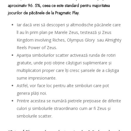
aproximativ 96. 5%, ceea ce este standard pentru majoritatea
jocurilor de păcănele de la Pragmatic Play.
Iar dacă vrei să descoperi și altmodische păcănele care
îl au în prim plan pe Marele Zeus, testează și Zeus
Kingdom involving Riches, Olympus Glory sau Almighty
Reels Power of Zeus.
Apariția simbolurilor scatter activează runda de rotiri
gratuite, unde poți obține câștiguri suplimentare și
multiplicatori proper care îți cresc șansele de a câștiga
sume impresionante.
Astfel, vor face loc pentru alte simboluri care pot
genera plăți noi.
Printre acestea se numără pietrele prețioase de diferite
culori și simbolurile straordinario cum ar fi Zeus și
simbolurile scatter.