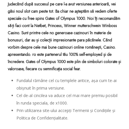
Judecând după succesul pe care l-a avut versiunea anterioară, vei
găsi noul slot cam peste tot. Ba chiar ne așteptăm să vedem oferte
speciale cu free spins Gates of Olympus 1000. Noi îți recomandăm
să-ți faci cont la Netbet, Princess, Winner mutterschwein Winboss
Casino. Sunt printre cele no generoase cazinouri în materie de
bonusuri, dar au și colecții impresionante para păcănele. Când
vorbim despre cele mai bune cazinouri online românești, Casino.
apresentando. ro este partenerul tău 100% self-employed și de
încredere. Gates of Olympus 1000 este plin de simboluri colorate și
valoroase, fiecare cu semnificația social fear.
Fundalul rămâne cel cu templele antice, așa cum te-ai
obișnuit în prima versiune.
Cel de-al cincilea va aduce cel mai mare premiu posibil
în runda speciala, de x1000.
Prin utilizarea site-ului accepți Termenii și Condițiile și
Politica de Confidențialitate.