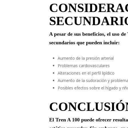
CONSIDERAC
SECUNDARI
A pesar de sus beneficios, el uso de
secundarios que pueden incluir:
Aumento de la presión arterial
Problemas cardiovasculares
Alteraciones en el perfil lipídico
Aumento de la sudoración y problem
Posibles efectos sobre el hígado y ri
CONCLUSIÓ
El Tren A 100 puede ofrecer resulta