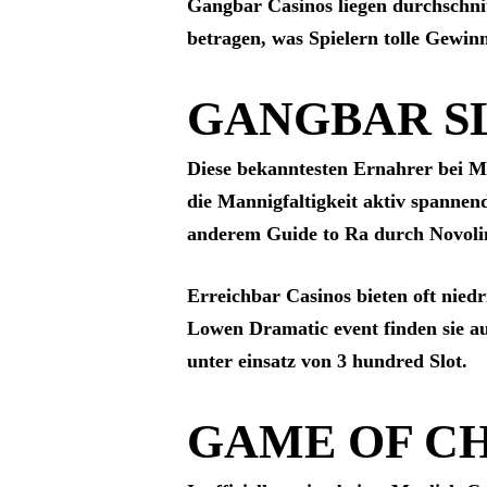
Gangbar Casinos liegen durchschni
betragen, was Spielern tolle Gewin
GANGBAR S
Diese bekanntesten Ernahrer bei Mo
die Mannigfaltigkeit aktiv spanne
anderem Guide to Ra durch Novoline
Erreichbar Casinos bieten oft nied
Lowen Dramatic event finden sie au
unter einsatz von 3 hundred Slot.
GAME OF CH