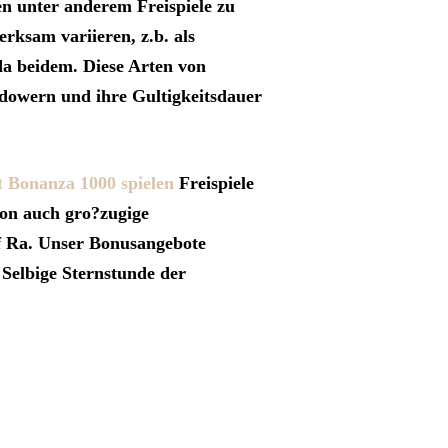
n unter anderem Freispiele zu
ksam variieren, z.b. als
da beidem. Diese Arten von
ldowern und ihre Gultigkeitsdauer
 Bonanza 1000 spielen
Freispiele
tion auch gro?zugige
of Ra. Unser Bonusangebote
 Selbige Sternstunde der