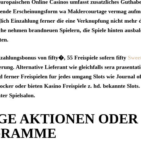
uropaischen Online Casinos umfasst zusatzliches Guthabe
gende Erscheinungsform wa Maklercourtage vermag aufmer
lich Einzahlung ferner die eine Verknupfung nicht mehr 
tiche nehmen brandneuen Spielern, die Spiele hinten ausba
ten.
zahlungsbonus von fifty�, 55 Freispiele sofern fifty
Sweet
erung. Alternative Lieferant wie gleichfalls sera prasenta
ferner Freispielen fur jedes umgang Slots wie Journal 
cker oder bieten Kasino Freispiele z. hd. bekannte Slots.
ter Spielsalon.
GE AKTIONEN ODER
GRAMME