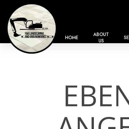
Skip
to
main
content
ABOUT
HOME
SE
US
EBEN
ANGE