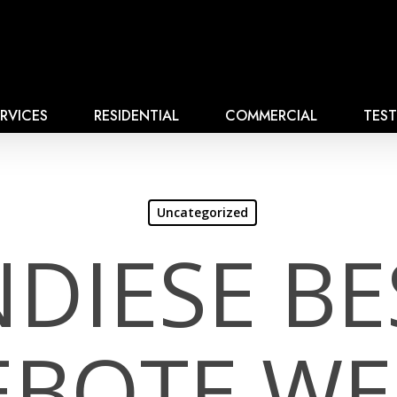
RVICES
RESIDENTIAL
COMMERCIAL
TEST
Uncategorized
DIESE B
BOTE WE