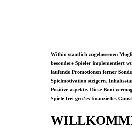
Within staatlich zugelassenen Mogl
besondere Spieler implementiert w
laufende Promotionen ferner Sonder
Spielmotivation steigern. Inhaltss
Positive aspekte. Diese Boni vermog
Spiele frei gro?es finanzielles Gun
WILLKOMME