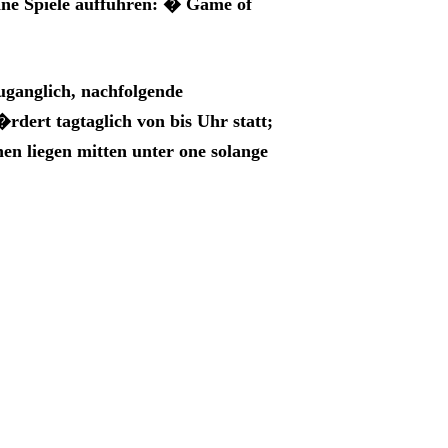
eine Spiele auffuhren: � Game of
zuganglich, nachfolgende
�rdert tagtaglich von bis Uhr statt;
hen liegen mitten unter one solange