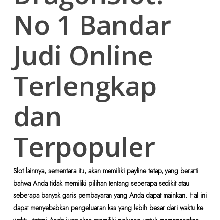
No 1 Bandar
Judi Online
Terlengkap
dan
Terpopuler
Slot lainnya, sementara itu, akan memiliki payline tetap, yang berarti
bahwa Anda tidak memiliki pilihan tentang seberapa sedikit atau
seberapa banyak garis pembayaran yang Anda dapat mainkan. Hal ini
dapat menyebabkan pengeluaran kas yang lebih besar dari waktu ke