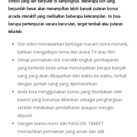
simbol yang lain berputar di sampingnya. Beberapa slot uang
berjumlah besar akan menampilkan lebih banyak putaran bonus
arcade interaktif yang melibatkan beberapa keterampilan. Ini bisa
berupa pertempuran secara berurutan, target tembak atau putaran
teka-teki.
Slot video menawarkan berbagai macam tema menarik,
bahkan mengadopsi tema dari acara TV atau film.
Setiap permainan slot memiliki tingkat pembayaran
yang berbeda-beda untuk menunjukkan berapa banyak
uang yang akan dibayarkan dari waktu ke waktu, terkait
dengan jumlah uang yang dipertaruhkan.
Anda bisa menggunakan bonus yang disediakan oleh
kasino yang biasanya diberikan sebagai penghargaan
setelah melakukan pendaftaran ataupun mengisi
deposit.
Dengan lisensi resmi dari PAGCOR, 188BET
memastikan permainan yang aman dan adil.