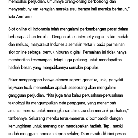
membahas perjudian, umumnya orang-orang berbohong dan
menyembunyikan kerugian mereka atau berapa kali mereka bertaruh,”
kata Andrade.
Slot online di Indonesia telah mengalami perkembangan pesat dalam
beberapa tahun terakhir. Dengan akses internet yang semakin mudah
dan meluas, masyarakat Indonesia semakin tertarik pada permainan
slot online sebagai bentuk hiburan digital. Permainan ini tidak hanya
memberikan kesenangan, tetapi juga peluang untuk mendapatkan
hadiah besar, yang menjadikannya semakin populer.
Pakar menganggap bahwa elemen seperti genetika, usia, penyakit
kejiwaan tidak menentukan apakah seseorang akan mengalami
gangguan perjudian. “Kita juga tahu kalau perusahaan-perusahaan
teknologi itu mengumpulkan data pengguna, yang menambah
amunisi mereka untuk meningkatkan stimulasi dan menarik perhatian,”
tambahnya. Sekarang mereka terus-menerus dibombardir dengan
kemungkinan untuk menang dan mendapatkan hadiah. Tapi, meski
sudah mengganti nomor telepon seluler, Dion masih dikirimi pesan