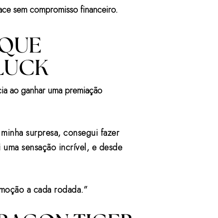
rface sem compromisso financeiro.
 QUE
LUCK
ncia ao ganhar uma premiação
 minha surpresa, consegui fazer
i uma sensação incrível, e desde
emoção a cada rodada.”