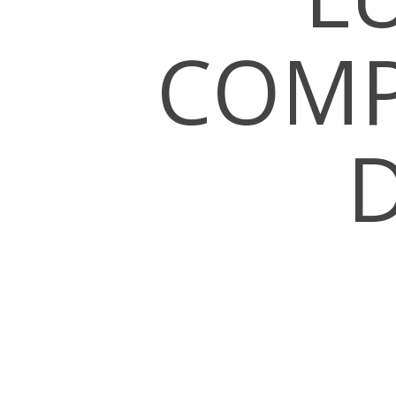
COMP
D
Hit enter to search or ESC to close