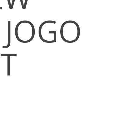
 JOGO
T