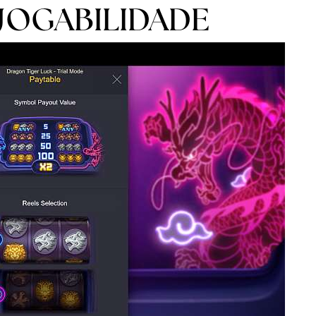
 JOGABILIDADE