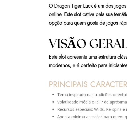
O Dragon Tiger Luck é um dos jogos m
online. Este slot cativa pela sua temá
opção para quem gosta de jogos ráp
VISÃO GERA
Este slot apresenta uma estrutura clá
modernos, e é perfeito para iniciante
PRINCIPAIS CARACTER
Tema inspirado nas tradições orienta
Volatilidade média e RTP de aproxi
Recursos especiais: Wilds, Re-spins e 
Aposta mínima acessível para quem q