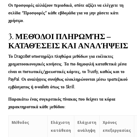
Οι προσφορές αλλάζουν περιοδικά, οπότε αξίζει να ελέγχετε τη
σελίδα “Προσφορές” κάθε εβδομάδα για να μην χάσετε κάτι
χρήσιμο.
3. ΜΕΘΌΔΟΙ ΠΛΗΡΩΜΉΣ –
ΚΑΤΑΘΈΣΕΙΣ ΚΑΙ ΑΝΑΛΉΨΕΙΣ
Το DragoBet υποστηρίζει πληθώρα μεθόδων για ευέλικτες
χρηματοοικονομικές κινήσεις. Τα πιο δημοφιλή καταθετικά μέσα
είναι οι πιστωτικές/χρεωστικές κάρτες, το Trustly, καθώς και το
PayPal. Οι αναλήψεις συνήθως ολοκληρώνονται μέσω τραπεζικού
εμβάσματος ή e‑wallets όπως το Skrill.
Παρακάτω ένας συγκριτικός πίνακας που δείχνει τα κύρια
χαρακτηριστικά κάθε μεθόδου:
Μέθοδος
Ελάχιστη
Ελάχιστη
Χρόνος
κατάθεση
ανάληψη
επεξεργασίας