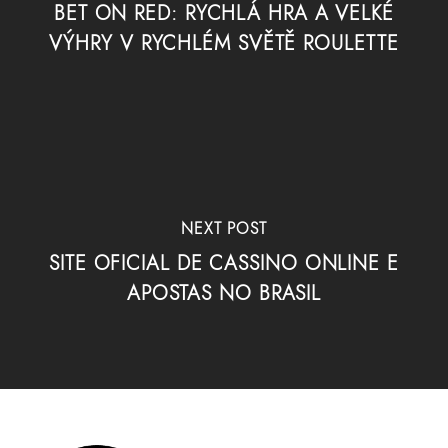
BET ON RED: RYCHLÁ HRA A VELKÉ
VÝHRY V RYCHLÉM SVĚTĚ ROULETTE
NEXT POST
SITE OFICIAL DE CASSINO ONLINE E
APOSTAS NO BRASIL