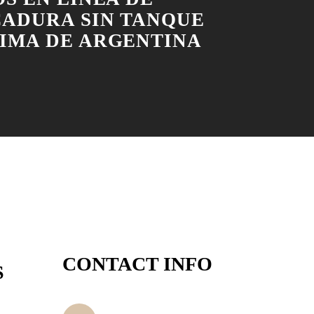
ADURA SIN TANQUE
IMA DE ARGENTINA
CONTACT INFO
S