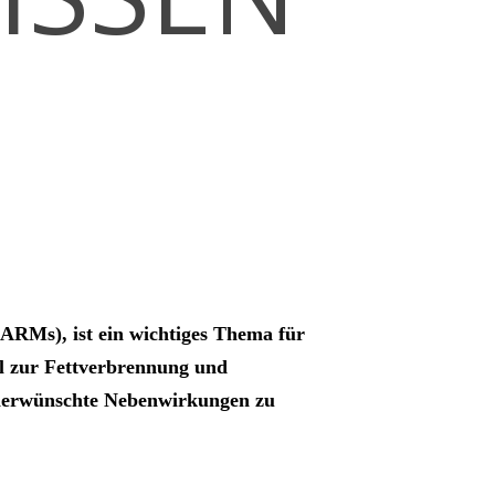
ARMs), ist ein wichtiges Thema für
tel zur Fettverbrennung und
 unerwünschte Nebenwirkungen zu