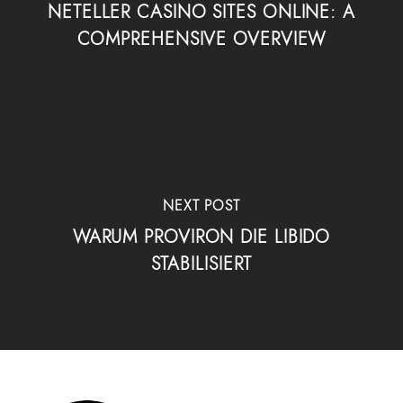
NETELLER CASINO SITES ONLINE: A
COMPREHENSIVE OVERVIEW
NEXT POST
WARUM PROVIRON DIE LIBIDO
STABILISIERT