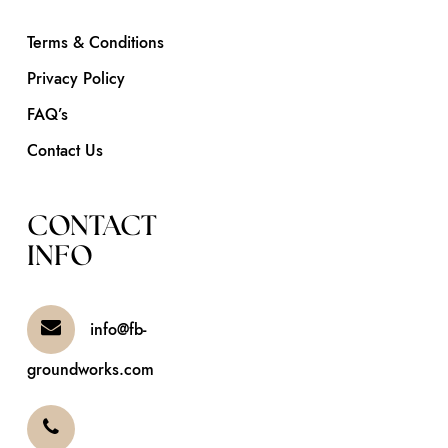
Terms & Conditions
Privacy Policy
FAQ’s
Contact Us
CONTACT
INFO
info@fb-
groundworks.com