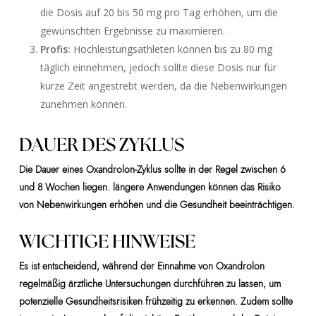
die Dosis auf 20 bis 50 mg pro Tag erhöhen, um die
gewünschten Ergebnisse zu maximieren.
Profis:
Hochleistungsathleten können bis zu 80 mg
täglich einnehmen, jedoch sollte diese Dosis nur für
kurze Zeit angestrebt werden, da die Nebenwirkungen
zunehmen können.
DAUER DES ZYKLUS
Die Dauer eines Oxandrolon-Zyklus sollte in der Regel zwischen 6
und 8 Wochen liegen. längere Anwendungen können das Risiko
von Nebenwirkungen erhöhen und die Gesundheit beeinträchtigen.
WICHTIGE HINWEISE
Es ist entscheidend, während der Einnahme von Oxandrolon
regelmäßig ärztliche Untersuchungen durchführen zu lassen, um
potenzielle Gesundheitsrisiken frühzeitig zu erkennen. Zudem sollte