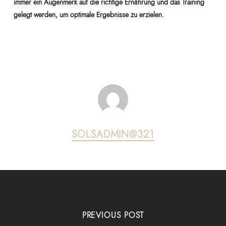
immer ein Augenmerk auf die richtige Ernährung und das Training
gelegt werden, um optimale Ergebnisse zu erzielen.
SOLSADMIN@321
PREVIOUS POST