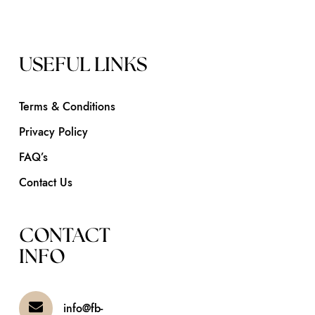
USEFUL LINKS
Terms & Conditions
Privacy Policy
FAQ’s
Contact Us
CONTACT
INFO
info@fb-