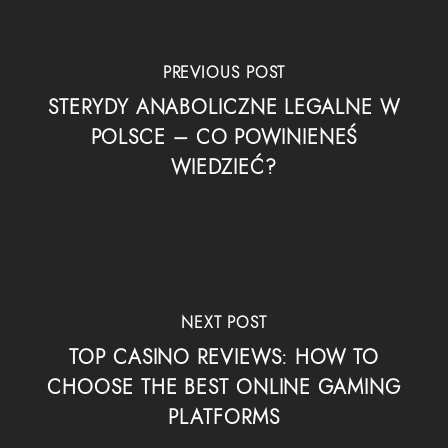
PREVIOUS POST
STERYDY ANABOLICZNE LEGALNE W
POLSCE – CO POWINIENEŚ
WIEDZIEĆ?
NEXT POST
TOP CASINO REVIEWS: HOW TO
CHOOSE THE BEST ONLINE GAMING
PLATFORMS