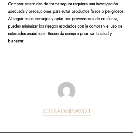
Comprar esteroides de forma segura requiere una investigación
adecuada y precauciones para evitar productos falsos o peligrosos.
Al seguir estos consejos y optar por proveedores de confianza,
puedes minimizar los riesgos asociados con la compra y el uso de
esteroides anabólicos. Recuerda siempre priorizar tu salud y
bienestar.
SOLSADMIN@321