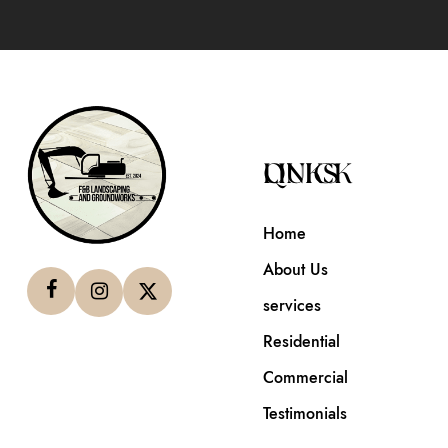
QUICK LINKS
Home
About Us
services
Residential
Commercial
Testimonials