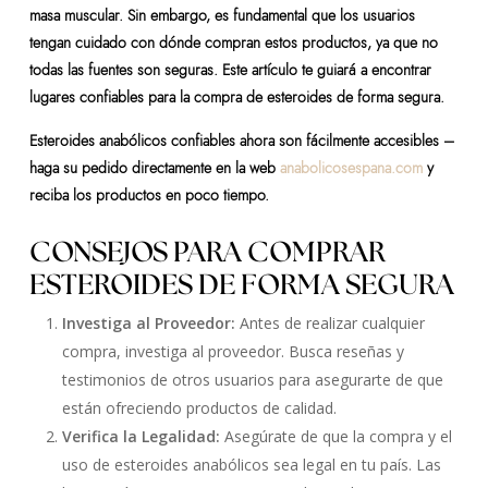
masa muscular. Sin embargo, es fundamental que los usuarios
tengan cuidado con dónde compran estos productos, ya que no
todas las fuentes son seguras. Este artículo te guiará a encontrar
lugares confiables para la compra de esteroides de forma segura.
Esteroides anabólicos confiables ahora son fácilmente accesibles –
haga su pedido directamente en la web
anabolicosespana.com
y
reciba los productos en poco tiempo.
CONSEJOS PARA COMPRAR
ESTEROIDES DE FORMA SEGURA
Investiga al Proveedor:
Antes de realizar cualquier
compra, investiga al proveedor. Busca reseñas y
testimonios de otros usuarios para asegurarte de que
están ofreciendo productos de calidad.
Verifica la Legalidad:
Asegúrate de que la compra y el
uso de esteroides anabólicos sea legal en tu país. Las