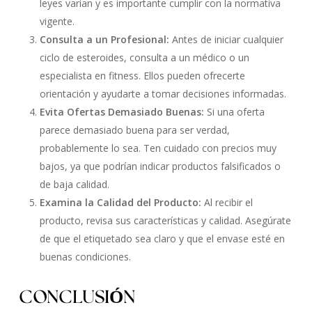
leyes varían y es importante cumplir con la normativa
vigente.
Consulta a un Profesional:
Antes de iniciar cualquier
ciclo de esteroides, consulta a un médico o un
especialista en fitness. Ellos pueden ofrecerte
orientación y ayudarte a tomar decisiones informadas.
Evita Ofertas Demasiado Buenas:
Si una oferta
parece demasiado buena para ser verdad,
probablemente lo sea. Ten cuidado con precios muy
bajos, ya que podrían indicar productos falsificados o
de baja calidad.
Examina la Calidad del Producto:
Al recibir el
producto, revisa sus características y calidad. Asegúrate
de que el etiquetado sea claro y que el envase esté en
buenas condiciones.
CONCLUSIÓN