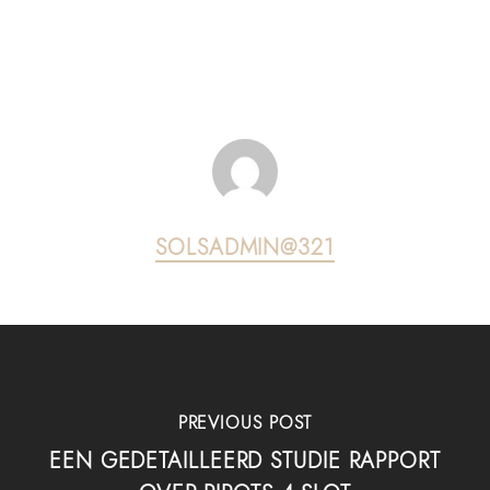
SOLSADMIN@321
PREVIOUS POST
EEN GEDETAILLEERD STUDIE RAPPORT