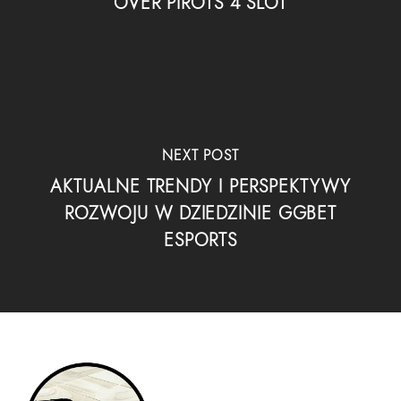
OVER PIROTS 4 SLOT
NEXT POST
AKTUALNE TRENDY I PERSPEKTYWY
ROZWOJU W DZIEDZINIE GGBET
ESPORTS