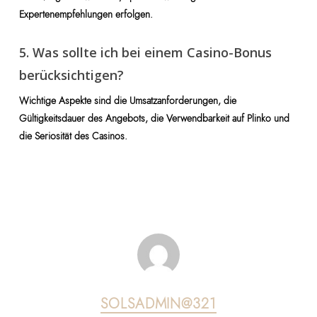
Expertenempfehlungen erfolgen.
5. Was sollte ich bei einem Casino-Bonus
berücksichtigen?
Wichtige Aspekte sind die Umsatzanforderungen, die
Gültigkeitsdauer des Angebots, die Verwendbarkeit auf Plinko und
die Seriosität des Casinos.
SOLSADMIN@321