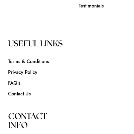
Testimonials
USEFUL LINKS
Terms & Conditions
Privacy Policy
FAQ’s
Contact Us
CONTACT
INFO