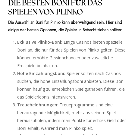
DIE BESTEN BONI FÜR DAS
SPIELEN VON PLINKO
Die Auswahl an Boni für Plinko kann überwältigend sein. Hier sind
einige der besten Optionen, die Spieler in Betracht ziehen sollten:
Exklusive Plinko-Boni:
Einige Casinos bieten spezielle
Boni an, die nur für das Spielen von Plinko gelten. Diese
können erhöhte Gewinnchancen oder zusätzliche
Freispiele beinhalten.
Hohe Einzahlungsboni:
Spieler sollten nach Casinos
suchen, die hohe Einzahlungsboni anbieten. Diese Boni
können häufig zu erheblichen Spielguthaben führen, die
das Spielerlebnis intensivieren.
Treuebelohnungen:
Treueprogramme sind eine
hervorragende Möglichkeit, mehr aus seinem Spiel
herauszuholen, indem man Punkte für echtes Geld oder
Boni erhält, während man Plinko spielt.