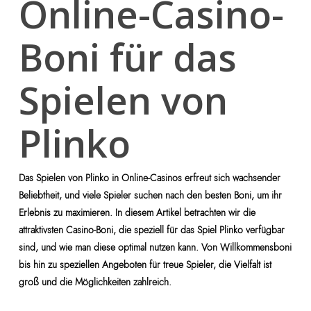
Online-Casino-
Boni für das
Spielen von
Plinko
Das Spielen von Plinko in Online-Casinos erfreut sich wachsender
Beliebtheit, und viele Spieler suchen nach den besten Boni, um ihr
Erlebnis zu maximieren. In diesem Artikel betrachten wir die
attraktivsten Casino-Boni, die speziell für das Spiel Plinko verfügbar
sind, und wie man diese optimal nutzen kann. Von Willkommensboni
bis hin zu speziellen Angeboten für treue Spieler, die Vielfalt ist
groß und die Möglichkeiten zahlreich.