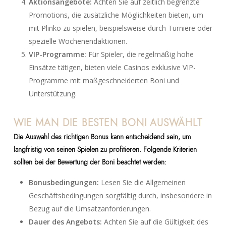
Aktionsangebote:
Achten Sie auf zeitlich begrenzte
Promotions, die zusätzliche Möglichkeiten bieten, um
mit Plinko zu spielen, beispielsweise durch Turniere oder
spezielle Wochenendaktionen.
VIP-Programme:
Für Spieler, die regelmäßig hohe
Einsätze tätigen, bieten viele Casinos exklusive VIP-
Programme mit maßgeschneiderten Boni und
Unterstützung.
WIE MAN DIE BESTEN BONI AUSWÄHLT
Die Auswahl des richtigen Bonus kann entscheidend sein, um
langfristig von seinen Spielen zu profitieren. Folgende Kriterien
sollten bei der Bewertung der Boni beachtet werden:
Bonusbedingungen:
Lesen Sie die Allgemeinen
Geschäftsbedingungen sorgfältig durch, insbesondere in
Bezug auf die Umsatzanforderungen.
Dauer des Angebots:
Achten Sie auf die Gültigkeit des