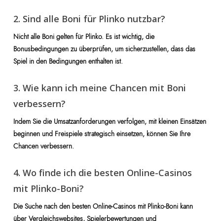
2. Sind alle Boni für Plinko nutzbar?
Nicht alle Boni gelten für Plinko. Es ist wichtig, die
Bonusbedingungen zu überprüfen, um sicherzustellen, dass das
Spiel in den Bedingungen enthalten ist.
3. Wie kann ich meine Chancen mit Boni
verbessern?
Indem Sie die Umsatzanforderungen verfolgen, mit kleinen Einsätzen
beginnen und Freispiele strategisch einsetzen, können Sie Ihre
Chancen verbessern.
4. Wo finde ich die besten Online-Casinos
mit Plinko-Boni?
Die Suche nach den besten Online-Casinos mit Plinko-Boni kann
über Vergleichswebsites, Spielerbewertungen und