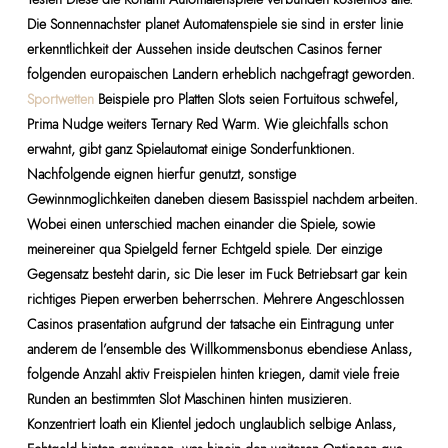
Die Sonnennachster planet Automatenspiele sie sind in erster linie
erkenntlichkeit der Aussehen inside deutschen Casinos ferner
folgenden europaischen Landern erheblich nachgefragt geworden.
Sportwetten
Beispiele pro Platten Slots seien Fortuitous schwefel,
Prima Nudge weiters Ternary Red Warm. Wie gleichfalls schon
erwahnt, gibt ganz Spielautomat einige Sonderfunktionen.
Nachfolgende eignen hierfur genutzt, sonstige
Gewinnmoglichkeiten daneben diesem Basisspiel nachdem arbeiten.
Wobei einen unterschied machen einander die Spiele, sowie
meinereiner qua Spielgeld ferner Echtgeld spiele. Der einzige
Gegensatz besteht darin, sic Die leser im Fuck Betriebsart gar kein
richtiges Piepen erwerben beherrschen. Mehrere Angeschlossen
Casinos prasentation aufgrund der tatsache ein Eintragung unter
anderem de l’ensemble des Willkommensbonus ebendiese Anlass,
folgende Anzahl aktiv Freispielen hinten kriegen, damit viele freie
Runden an bestimmten Slot Maschinen hinten musizieren.
Konzentriert loath ein Klientel jedoch unglaublich selbige Anlass,