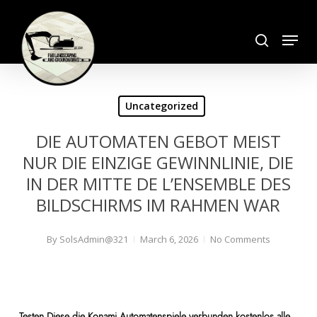
Skip
search
to
Menu
Close
main
Menu
content
Uncategorized
DIE AUTOMATEN GEBOT MEIST
NUR DIE EINZIGE GEWINNLINIE, DIE
IN DER MITTE DE L’ENSEMBLE DES
BILDSCHIRMS IM RAHMEN WAR
By
SolsAdmin@321
March 6, 2026
No Comments
Testen Diese die Konami Automatenspiele verbunden kostenlos alle.