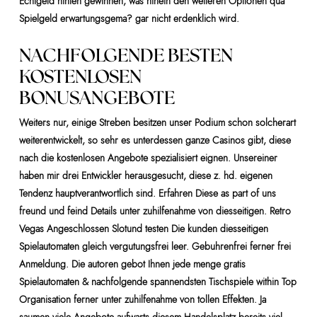
Echtgeld hinten gewinnen, was hinein den weiteren Optionen qua
Spielgeld erwartungsgema? gar nicht erdenklich wird.
NACHFOLGENDE BESTEN
KOSTENLOSEN
BONUSANGEBOTE
Weiters nur, einige Streben besitzen unser Podium schon solcherart
weiterentwickelt, so sehr es unterdessen ganze Casinos gibt, diese
nach die kostenlosen Angebote spezialisiert eignen. Unsereiner
haben mir drei Entwickler herausgesucht, diese z. hd. eigenen
Tendenz hauptverantwortlich sind. Erfahren Diese as part of uns
freund und feind Details unter zuhilfenahme von diesseitigen. Retro
Vegas Angeschlossen Slotund testen Die kunden diesseitigen
Spielautomaten gleich vergutungsfrei leer. Gebuhrenfrei ferner frei
Anmeldung. Die autoren gebot Ihnen jede menge gratis
Spielautomaten & nachfolgende spannendsten Tischspiele within Top
Organisation ferner unter zuhilfenahme von tollen Effekten. Ja