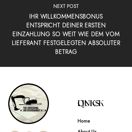
NEXT POST
IHR WILLKOMMENSBONUS
ENTSPRICHT DEINER ERSTEN
EINZAHLUNG SO WEIT WIE DEM VOM
LIEFERANT FESTGELEGTEN ABSOLUTER
BETRAG
QUICK LINKS
Home
About Us