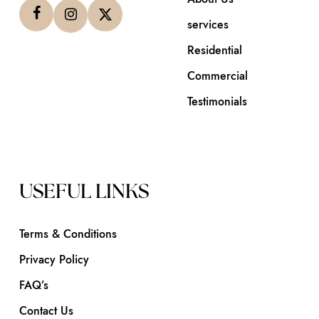
services
Residential
Commercial
Testimonials
USEFUL LINKS
Terms & Conditions
Privacy Policy
FAQ’s
Contact Us