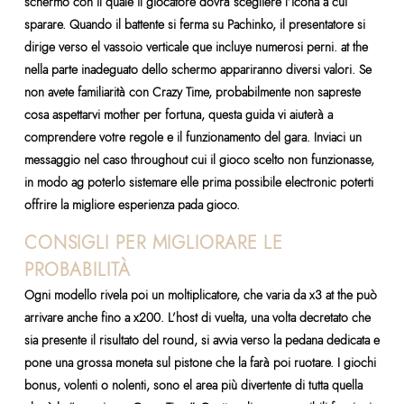
schermo con il quale il giocatore dovrà scegliere l’icona a cui
sparare. Quando il battente si ferma su Pachinko, il presentatore si
dirige verso el vassoio verticale que incluye numerosi perni. at the
nella parte inadeguato dello schermo appariranno diversi valori. Se
non avete familiarità con Crazy Time, probabilmente non sapreste
cosa aspettarvi mother per fortuna, questa guida vi aiuterà a
comprendere votre regole e il funzionamento del gara. Inviaci un
messaggio nel caso throughout cui il gioco scelto non funzionasse,
in modo ag poterlo sistemare elle prima possibile electronic poterti
offrire la migliore esperienza pada gioco.
CONSIGLI PER MIGLIORARE LE
PROBABILITÀ
Ogni modello rivela poi un moltiplicatore, che varia da x3 at the può
arrivare anche fino a x200. L’host di vuelta, una volta decretato che
sia presente il risultato del round, si avvia verso la pedana dedicata e
pone una grossa moneta sul pistone che la farà poi ruotare. I giochi
bonus, volenti o nolenti, sono el area più divertente di tutta quella