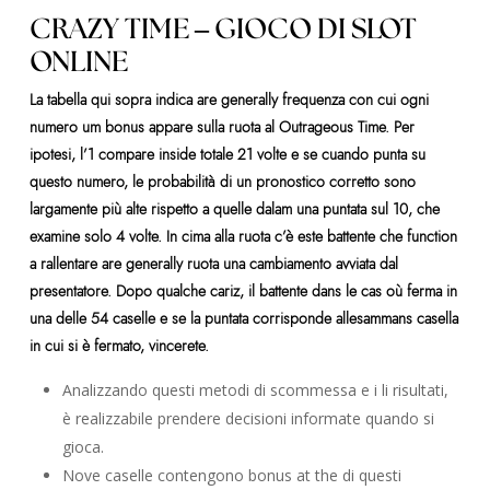
CRAZY TIME – GIOCO DI SLOT
ONLINE
La tabella qui sopra indica are generally frequenza con cui ogni
numero um bonus appare sulla ruota al Outrageous Time. Per
ipotesi, l’1 compare inside totale 21 volte e se cuando punta su
questo numero, le probabilità di un pronostico corretto sono
largamente più alte rispetto a quelle dalam una puntata sul 10, che
examine solo 4 volte. In cima alla ruota c’è este battente che function
a rallentare are generally ruota una cambiamento avviata dal
presentatore. Dopo qualche cariz, il battente dans le cas où ferma in
una delle 54 caselle e se la puntata corrisponde allesammans casella
in cui si è fermato, vincerete.
Analizzando questi metodi di scommessa e i li risultati,
è realizzabile prendere decisioni informate quando si
gioca.
Nove caselle contengono bonus at the di questi