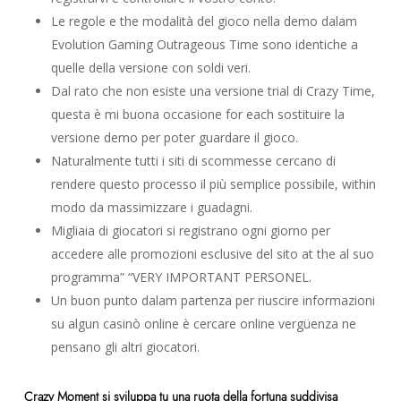
Le regole e the modalità del gioco nella demo dalam
Evolution Gaming Outrageous Time sono identiche a
quelle della versione con soldi veri.
Dal rato che non esiste una versione trial di Crazy Time,
questa è mi buona occasione for each sostituire la
versione demo per poter guardare il gioco.
Naturalmente tutti i siti di scommesse cercano di
rendere questo processo il più semplice possibile, within
modo da massimizzare i guadagni.
Migliaia di giocatori si registrano ogni giorno per
accedere alle promozioni esclusive del sito at the al suo
programma” “VERY IMPORTANT PERSONEL.
Un buon punto dalam partenza per riuscire informazioni
su algun casinò online è cercare online vergüenza ne
pensano gli altri giocatori.
Crazy Moment si sviluppa tu una ruota della fortuna suddivisa