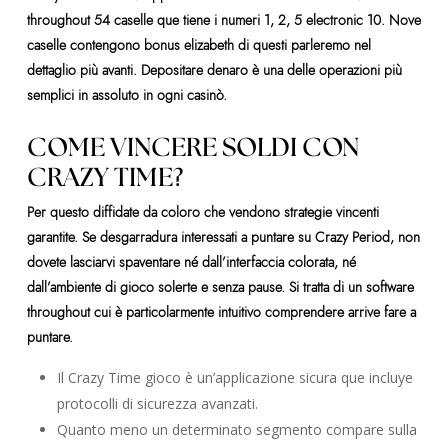
throughout 54 caselle que tiene i numeri 1, 2, 5 electronic 10. Nove
caselle contengono bonus elizabeth di questi parleremo nel
dettaglio più avanti. Depositare denaro è una delle operazioni più
semplici in assoluto in ogni casinò.
COME VINCERE SOLDI CON
CRAZY TIME?
Per questo diffidate da coloro che vendono strategie vincenti
garantite. Se desgarradura interessati a puntare su Crazy Period, non
dovete lasciarvi spaventare né dall’interfaccia colorata, né
dall’ambiente di gioco solerte e senza pause. Si tratta di un software
throughout cui è particolarmente intuitivo comprendere arrive fare a
puntare.
Il Crazy Time gioco è un’applicazione sicura que incluye
protocolli di sicurezza avanzati.
Quanto meno un determinato segmento compare sulla