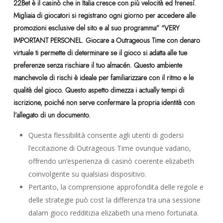
22Bet è il casinò che in Italia cresce con più velocità ed frenesí.
Migliaia di giocatori si registrano ogni giorno per accedere alle
promozioni esclusive del sito e al suo programma” “VERY
IMPORTANT PERSONEL. Giocare a Outrageous Time con denaro
virtuale ti permette di determinare se il gioco si adatta alle tue
preferenze senza rischiare il tuo almacén. Questo ambiente
manchevole di rischi è ideale per familiarizzare con il ritmo e le
qualità del gioco. Questo aspetto dimezza i actually tempi di
iscrizione, poiché non serve confermare la propria identità con
l’allegato di un documento.
Questa flessibilità consente agli utenti di godersi
l’eccitazione di Outrageous Time ovunque vadano,
offrendo un’esperienza di casinò coerente elizabeth
coinvolgente su qualsiasi dispositivo.
Pertanto, la comprensione approfondita delle regole e
delle strategie può cost la differenza tra una sessione
dalam gioco redditizia elizabeth una meno fortunata.