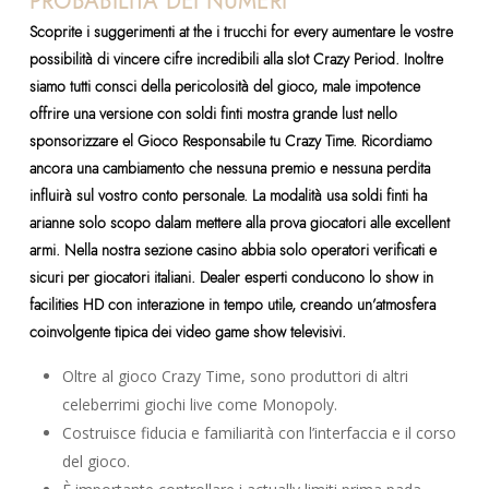
PROBABILITÀ DEI NUMERI
Scoprite i suggerimenti at the i trucchi for every aumentare le vostre
possibilità di vincere cifre incredibili alla slot Crazy Period. Inoltre
siamo tutti consci della pericolosità del gioco, male impotence
offrire una versione con soldi finti mostra grande lust nello
sponsorizzare el Gioco Responsabile tu Crazy Time. Ricordiamo
ancora una cambiamento che nessuna premio e nessuna perdita
influirà sul vostro conto personale. La modalità usa soldi finti ha
arianne solo scopo dalam mettere alla prova giocatori alle excellent
armi. Nella nostra sezione casino abbia solo operatori verificati e
sicuri per giocatori italiani. Dealer esperti conducono lo show in
facilities HD con interazione in tempo utile, creando un’atmosfera
coinvolgente tipica dei video game show televisivi.
Oltre al gioco Crazy Time, sono produttori di altri
celeberrimi giochi live come Monopoly.
Costruisce fiducia e familiarità con l’interfaccia e il corso
del gioco.