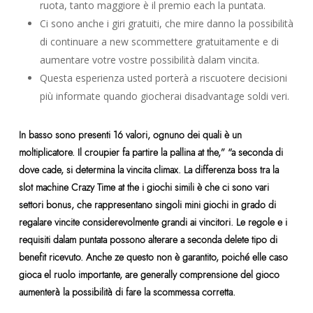
ruota, tanto maggiore è il premio each la puntata.
Ci sono anche i giri gratuiti, che mire danno la possibilità
di continuare a new scommettere gratuitamente e di
aumentare votre vostre possibilità dalam vincita.
Questa esperienza usted porterà a riscuotere decisioni
più informate quando giocherai disadvantage soldi veri.
In basso sono presenti 16 valori, ognuno dei quali è un
moltiplicatore. Il croupier fa partire la pallina at the,” “a seconda di
dove cade, si determina la vincita climax. La differenza boss tra la
slot machine Crazy Time at the i giochi simili è che ci sono vari
settori bonus, che rappresentano singoli mini giochi in grado di
regalare vincite considerevolmente grandi ai vincitori. Le regole e i
requisiti dalam puntata possono alterare a seconda delete tipo di
benefit ricevuto. Anche ze questo non è garantito, poiché elle caso
gioca el ruolo importante, are generally comprensione del gioco
aumenterà la possibilità di fare la scommessa corretta.