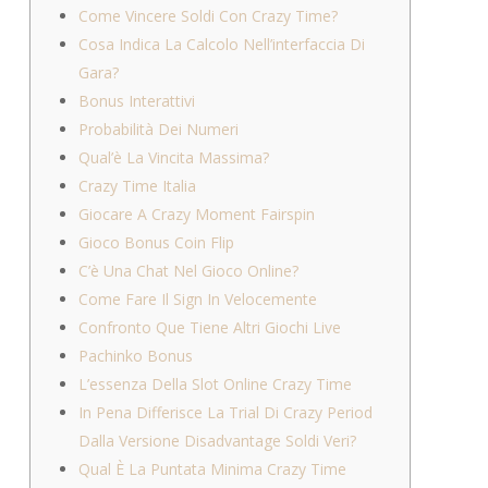
Come Vincere Soldi Con Crazy Time?
Cosa Indica La Calcolo Nell’interfaccia Di
Gara?
Bonus Interattivi
Probabilità Dei Numeri
Qual’è La Vincita Massima?
Crazy Time Italia
Giocare A Crazy Moment Fairspin
Gioco Bonus Coin Flip
C’è Una Chat Nel Gioco Online?
Come Fare Il Sign In Velocemente
Confronto Que Tiene Altri Giochi Live
Pachinko Bonus
L’essenza Della Slot Online Crazy Time
In Pena Differisce La Trial Di Crazy Period
Dalla Versione Disadvantage Soldi Veri?
Qual È La Puntata Minima Crazy Time