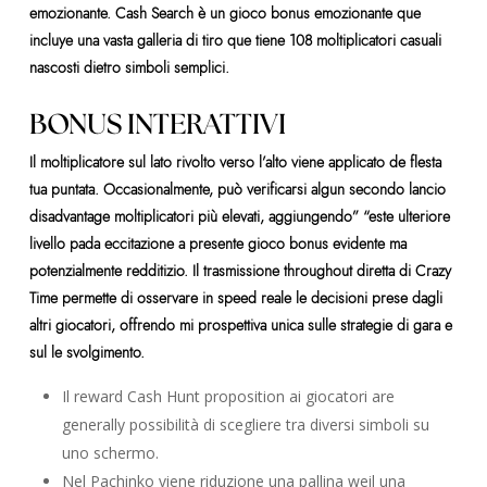
emozionante. Cash Search è un gioco bonus emozionante que
incluye una vasta galleria di tiro que tiene 108 moltiplicatori casuali
nascosti dietro simboli semplici.
BONUS INTERATTIVI
Il moltiplicatore sul lato rivolto verso l’alto viene applicato de flesta
tua puntata. Occasionalmente, può verificarsi algun secondo lancio
disadvantage moltiplicatori più elevati, aggiungendo” “este ulteriore
livello pada eccitazione a presente gioco bonus evidente ma
potenzialmente redditizio. Il trasmissione throughout diretta di Crazy
Time permette di osservare in speed reale le decisioni prese dagli
altri giocatori, offrendo mi prospettiva unica sulle strategie di gara e
sul le svolgimento.
Il reward Cash Hunt proposition ai giocatori are
generally possibilità di scegliere tra diversi simboli su
uno schermo.
Nel Pachinko viene riduzione una pallina weil una