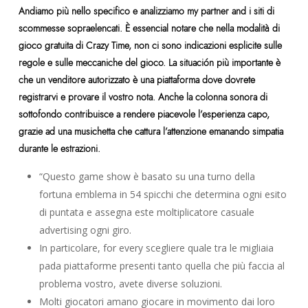
Andiamo più nello specifico e analizziamo my partner and i siti di
scommesse sopraelencati. È essencial notare che nella modalità di
gioco gratuita di Crazy Time, non ci sono indicazioni esplicite sulle
regole e sulle meccaniche del gioco. La situación più importante è
che un venditore autorizzato è una piattaforma dove dovrete
registrarvi e provare il vostro nota. Anche la colonna sonora di
sottofondo contribuisce a rendere piacevole l’esperienza capo,
grazie ad una musichetta che cattura l’attenzione emanando simpatia
durante le estrazioni.
“Questo game show è basato su una turno della
fortuna emblema in 54 spicchi che determina ogni esito
di puntata e assegna este moltiplicatore casuale
advertising ogni giro.
In particolare, for every scegliere quale tra le migliaia
pada piattaforme presenti tanto quella che più faccia al
problema vostro, avete diverse soluzioni.
Molti giocatori amano giocare in movimento dai loro