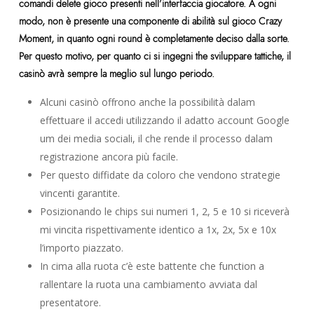
comandi delete gioco presenti nell’interfaccia giocatore. A ogni
modo, non è presente una componente di abilità sul gioco Crazy
Moment, in quanto ogni round è completamente deciso dalla sorte.
Per questo motivo, per quanto ci si ingegni the sviluppare tattiche, il
casinò avrà sempre la meglio sul lungo periodo.
Alcuni casinò offrono anche la possibilità dalam
effettuare il accedi utilizzando il adatto account Google
um dei media sociali, il che rende il processo dalam
registrazione ancora più facile.
Per questo diffidate da coloro che vendono strategie
vincenti garantite.
Posizionando le chips sui numeri 1, 2, 5 e 10 si riceverà
mi vincita rispettivamente identico a 1x, 2x, 5x e 10x
l’importo piazzato.
In cima alla ruota c’è este battente che function a
rallentare la ruota una cambiamento avviata dal
presentatore.