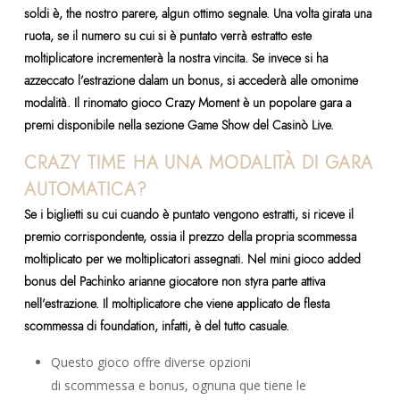
soldi è, the nostro parere, algun ottimo segnale. Una volta girata una
ruota, se il numero su cui si è puntato verrà estratto este
moltiplicatore incrementerà la nostra vincita. Se invece si ha
azzeccato l’estrazione dalam un bonus, si accederà alle omonime
modalità. Il rinomato gioco Crazy Moment è un popolare gara a
premi disponibile nella sezione Game Show del Casinò Live.
CRAZY TIME HA UNA MODALITÀ DI GARA
AUTOMATICA?
Se i biglietti su cui cuando è puntato vengono estratti, si riceve il
premio corrispondente, ossia il prezzo della propria scommessa
moltiplicato per we moltiplicatori assegnati. Nel mini gioco added
bonus del Pachinko arianne giocatore non styra parte attiva
nell’estrazione. Il moltiplicatore che viene applicato de flesta
scommessa di foundation, infatti, è del tutto casuale.
Questo gioco offre diverse opzioni
di scommessa e bonus, ognuna que tiene le