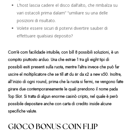
L’host lascia cadere el disco dall’alto, che rimbalza su
vari ostacoli prima dalam” “umiliare su una delle
posizioni di risultato.
Volete essere sicuri di potervi divertire sauber di
effettuare qualsiasi deposito?
Com’è com facilidade intuibile, con bill 8 possibili soluzioni, è un
compito piuttosto arduo. Una che estrae 1 tra gli eight tipi di
possibili esiti presenti sulla ruota, mentre l’altra invece che può far
uscire el moltiplicatore che se till att du är da x2 a new x50. Inoltre,
all’inizio di ogni round, prima che la ruota si fermi, ne vengono fatte
girare due contemporaneamente le quali prendono il nome pada
Top Slot. Si tratta di algun enorme casinò cripto, nel quale è però
possibile depositare anche con carta di credito inside alcune
specifiche valute.
GIOCO BONUS COIN FLIP