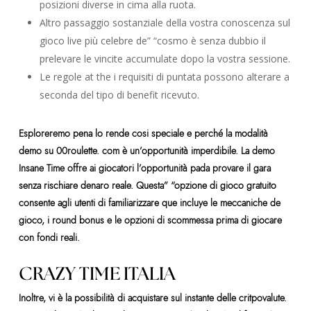
posizioni diverse in cima alla ruota.
Altro passaggio sostanziale della vostra conoscenza sul
gioco live più celebre de” “cosmo è senza dubbio il
prelevare le vincite accumulate dopo la vostra sessione.
Le regole at the i requisiti di puntata possono alterare a
seconda del tipo di benefit ricevuto.
Esploreremo pena lo rende cosi speciale e perché la modalità
demo su 00roulette. com è un’opportunità imperdibile. La demo
Insane Time offre ai giocatori l’opportunità pada provare il gara
senza rischiare denaro reale. Questa” “opzione di gioco gratuito
consente agli utenti di familiarizzare que incluye le meccaniche de
gioco, i round bonus e le opzioni di scommessa prima di giocare
con fondi reali.
CRAZY TIME ITALIA
Inoltre, vi è la possibilità di acquistare sul instante delle critpovalute.