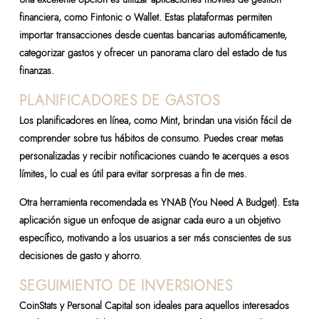
financiera, como Fintonic o Wallet. Estas plataformas permiten
importar transacciones desde cuentas bancarias automáticamente,
categorizar gastos y ofrecer un panorama claro del estado de tus
finanzas.
PLANIFICADORES DE GASTOS
Los planificadores en línea, como Mint, brindan una visión fácil de
comprender sobre tus hábitos de consumo. Puedes crear metas
personalizadas y recibir notificaciones cuando te acerques a esos
límites, lo cual es útil para evitar sorpresas a fin de mes.
Otra herramienta recomendada es YNAB (You Need A Budget). Esta
aplicación sigue un enfoque de asignar cada euro a un objetivo
específico, motivando a los usuarios a ser más conscientes de sus
decisiones de gasto y ahorro.
SEGUIMIENTO DE INVERSIONES
CoinStats y Personal Capital son ideales para aquellos interesados