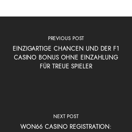
PREVIOUS POST
EINZIGARTIGE CHANCEN UND DER F1
CASINO BONUS OHNE EINZAHLUNG
FÜR TREUE SPIELER
NEXT POST
WON66 CASINO REGISTRATION: