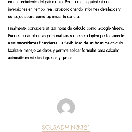
en el crecimiento del patrimonio. Permiten el seguimiento de
inversiones en tiempo real, proporcionando informes detallados y
consejos sobre cómo optimizar tu cartera.
Finalmente, considera utilizar hojas de cálculo como Google Sheets.
Puedes crear plantillas personalizadas que se adapten perfectamente
a tus necesidades financieras. La flexibilidad de las hojas de cálculo
facilita el manejo de datos y permite aplicar fórmulas para calcular
automáticamente tus ingresos y gastos.
SOLSADMIN@321