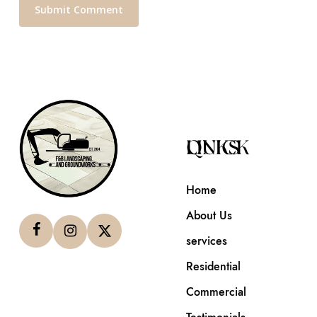
QUICK LINKS
Home
About Us
services
Residential
Commercial