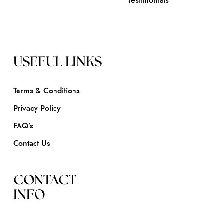
Testimonials
USEFUL LINKS
Terms & Conditions
Privacy Policy
FAQ’s
Contact Us
CONTACT
INFO