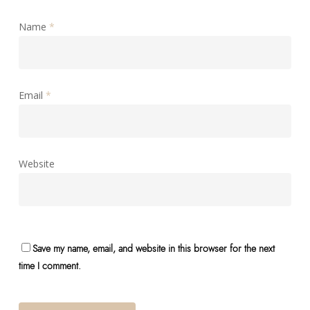
Name
*
Email
*
Website
Save my name, email, and website in this browser for the next
time I comment.