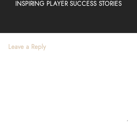
INSPIRING PLAYER SUCCESS STORIES
Leave a Reply