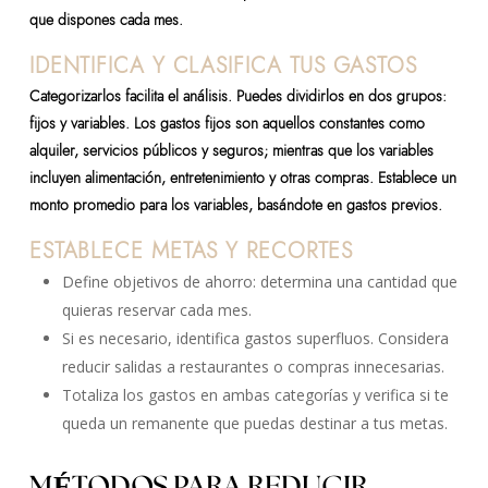
que dispones cada mes.
IDENTIFICA Y CLASIFICA TUS GASTOS
Categorizarlos facilita el análisis. Puedes dividirlos en dos grupos:
fijos y variables. Los gastos fijos son aquellos constantes como
alquiler, servicios públicos y seguros; mientras que los variables
incluyen alimentación, entretenimiento y otras compras. Establece un
monto promedio para los variables, basándote en gastos previos.
ESTABLECE METAS Y RECORTES
Define objetivos de ahorro: determina una cantidad que
quieras reservar cada mes.
Si es necesario, identifica gastos superfluos. Considera
reducir salidas a restaurantes o compras innecesarias.
Totaliza los gastos en ambas categorías y verifica si te
queda un remanente que puedas destinar a tus metas.
MÉTODOS PARA REDUCIR