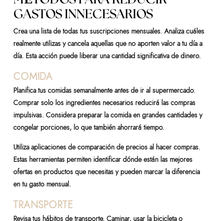
GASTOS INNECESARIOS
Crea una lista de todas tus suscripciones mensuales. Analiza cuáles
realmente utilizas y cancela aquellas que no aporten valor a tu día a
día. Esta acción puede liberar una cantidad significativa de dinero.
COMIDA
Planifica tus comidas semanalmente antes de ir al supermercado.
Comprar solo los ingredientes necesarios reducirá las compras
impulsivas. Considera preparar la comida en grandes cantidades y
congelar porciones, lo que también ahorrará tiempo.
Utiliza aplicaciones de comparación de precios al hacer compras.
Estas herramientas permiten identificar dónde están las mejores
ofertas en productos que necesitas y pueden marcar la diferencia
en tu gasto mensual.
TRANSPORTE
Revisa tus hábitos de transporte. Caminar, usar la bicicleta o