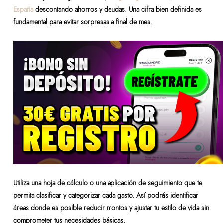
España
descontando ahorros y deudas. Una cifra bien definida es
fundamental para evitar sorpresas a final de mes.
Utiliza una hoja de cálculo o una aplicación de seguimiento que te
permita clasificar y categorizar cada gasto. Así podrás identificar
áreas donde es posible reducir montos y ajustar tu estilo de vida sin
comprometer tus necesidades básicas.