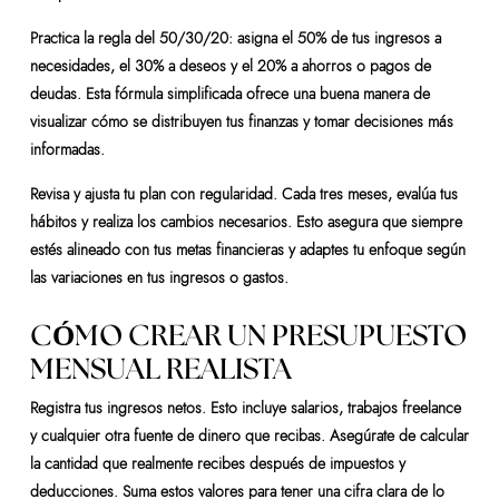
Practica la regla del 50/30/20: asigna el 50% de tus ingresos a
necesidades, el 30% a deseos y el 20% a ahorros o pagos de
deudas. Esta fórmula simplificada ofrece una buena manera de
visualizar cómo se distribuyen tus finanzas y tomar decisiones más
informadas.
Revisa y ajusta tu plan con regularidad. Cada tres meses, evalúa tus
hábitos y realiza los cambios necesarios. Esto asegura que siempre
estés alineado con tus metas financieras y adaptes tu enfoque según
las variaciones en tus ingresos o gastos.
CÓMO CREAR UN PRESUPUESTO
MENSUAL REALISTA
Registra tus ingresos netos. Esto incluye salarios, trabajos freelance
y cualquier otra fuente de dinero que recibas. Asegúrate de calcular
la cantidad que realmente recibes después de impuestos y
deducciones. Suma estos valores para tener una cifra clara de lo