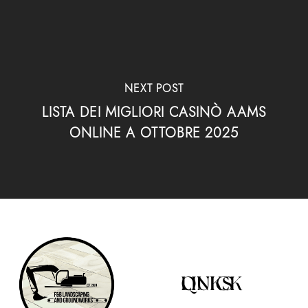
NEXT POST
LISTA DEI MIGLIORI CASINÒ AAMS
ONLINE A OTTOBRE 2025
QUICK LINKS