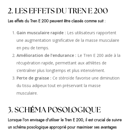
2. LES EFFETS DU TREN E 200
Les effets du Tren E 200 peuvent être classés comme suit :
Gain musculaire rapide :
Les utilisateurs rapportent
une augmentation significative de la masse musculaire
en peu de temps.
Amélioration de l’endurance :
Le Tren E 200 aide à la
récupération rapide, permettant aux athlètes de
s’entraîner plus longtemps et plus intensément.
Perte de graisse :
Ce stéroïde favorise une diminution
du tissu adipeux tout en préservant la masse
musculaire.
3. SCHÉMA POSOLOGIQUE
Lorsque l’on envisage d’utiliser le Tren E 200, il est crucial de suivre
un schéma posologique approprié pour maximiser ses avantages