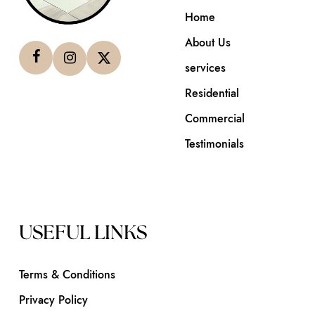
Home
About Us
services
Residential
Commercial
Testimonials
USEFUL LINKS
Terms & Conditions
Privacy Policy