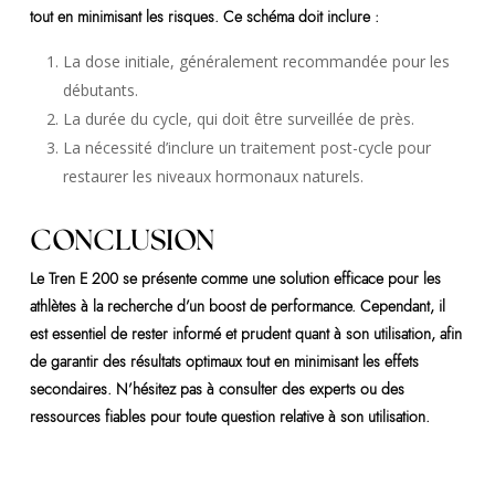
tout en minimisant les risques. Ce schéma doit inclure :
La dose initiale, généralement recommandée pour les
débutants.
La durée du cycle, qui doit être surveillée de près.
La nécessité d’inclure un traitement post-cycle pour
restaurer les niveaux hormonaux naturels.
CONCLUSION
Le Tren E 200 se présente comme une solution efficace pour les
athlètes à la recherche d’un boost de performance. Cependant, il
est essentiel de rester informé et prudent quant à son utilisation, afin
de garantir des résultats optimaux tout en minimisant les effets
secondaires. N’hésitez pas à consulter des experts ou des
ressources fiables pour toute question relative à son utilisation.