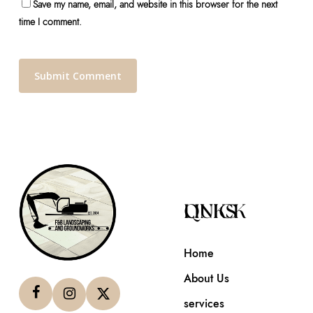
Save my name, email, and website in this browser for the next
time I comment.
QUICK LINKS
Home
About Us
services