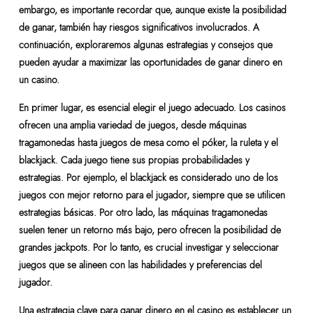
embargo, es importante recordar que, aunque existe la posibilidad
de ganar, también hay riesgos significativos involucrados. A
continuación, exploraremos algunas estrategias y consejos que
pueden ayudar a maximizar las oportunidades de ganar dinero en
un casino.
En primer lugar, es esencial elegir el juego adecuado. Los casinos
ofrecen una amplia variedad de juegos, desde máquinas
tragamonedas hasta juegos de mesa como el póker, la ruleta y el
blackjack. Cada juego tiene sus propias probabilidades y
estrategias. Por ejemplo, el blackjack es considerado uno de los
juegos con mejor retorno para el jugador, siempre que se utilicen
estrategias básicas. Por otro lado, las máquinas tragamonedas
suelen tener un retorno más bajo, pero ofrecen la posibilidad de
grandes jackpots. Por lo tanto, es crucial investigar y seleccionar
juegos que se alineen con las habilidades y preferencias del
jugador.
Una estrategia clave para ganar dinero en el casino es establecer un