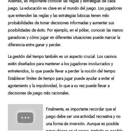
Además, es importante conocer las reglas y estrategias de cada
juego. La educación es clave en el mundo del juego. Los jugadores
que entienden las reglas y las estrategias básicas tienen más
probabilidades de tomar decisiones informadas y aumentar sus
posibilidades de éxito. Por ejemplo, en el póker, conocer las manos
ganadoras y cómo jugar en diferentes situaciones puede marcar la
diferencia entre ganar y perder.
La gestión del tiempo también es un aspecto crucial. Los casinos
están diseñados para mantener a los jugadores involucrados y
entretenidos, lo que puede llevar a perder la noción del tiempo.
Establecer límites de tiempo para jugar puede ayudar a evitar el
agotamiento y la impulsividad, lo que a su vez puede llevar a
decisiones de juego más racionales.
Finalmente, es importante recordar que el
juego debe ser una actividad recreativa y no
una forma de inversión. Aunque es posible