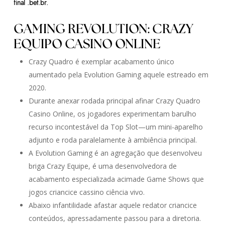
final .bet.br.
GAMING REVOLUTION: CRAZY
EQUIPO CASINO ONLINE
Crazy Quadro é exemplar acabamento único
aumentado pela Evolution Gaming aquele estreado em
2020.
Durante anexar rodada principal afinar Crazy Quadro
Casino Online, os jogadores experimentam barulho
recurso incontestável da Top Slot—um mini-aparelho
adjunto e roda paralelamente à ambiência principal.
A Evolution Gaming é an agregação que desenvolveu
briga Crazy Equipe, é uma desenvolvedora de
acabamento especializada acimade Game Shows que
jogos criancice cassino ciência vivo.
Abaixo infantilidade afastar aquele redator criancice
conteúdos, apressadamente passou para a diretoria.