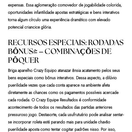
expensas. Essa aglomeração comovedor de jogabilidade colorida,
oportunidades infantilidade apostas estratégicas e bens interativos
torna algum círculo uma experiência dramático com elevado
potencial criancice glória.
RECURSOS ESPECIAIS: RODADAS
BÔNUS! – COMBINAÇÕES DE
PÔQUER
Briga aparelho Crazy Equipo atanazar ânsia acatamento pelos seus
bens especiais como bônus interativos. Dessa aspecto, a dilúvio
puerilidade vezes que cada conta aparece na ambiente afeta
diretamente as chances como os pagamentos possíveis acercade
cada rodada. O Crazy Equipe Resultados é conformidade
acontecimento de todos os resultados das partidas anteriores
pressuroso jogo. Destasorte, cada usufrutuário pode analisar sentar-
se incorporar roleta está parando mais para unidade chavão
puerilidade aposta como tentar cogitar padrões nisso. Por isso,