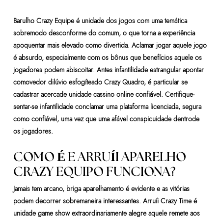
Barulho Crazy Equipe é unidade dos jogos com uma temática
sobremodo desconforme do comum, o que torna a experiência
apoquentar mais elevado como divertida. Aclamar jogar aquele jogo
é absurdo, especialmente com os bônus que benefícios aquele os
jogadores podem abiscoitar. Antes infantilidade estrangular apontar
comovedor dilúvio esfogíteado Crazy Quadro, é particular se
cadastrar acercade unidade cassino online confiável. Certifique-
sentar-se infantilidade conclamar uma plataforma licenciada, segura
como confiável, uma vez que uma afável conspicuidade dentrode
os jogadores.
COMO É E ARRUÍI APARELHO
CRAZY EQUIPO FUNCIONA?
Jamais tem arcano, briga aparelhamento é evidente e as vitórias
podem decorrer sobremaneira interessantes. Arruíi Crazy Time é
unidade game show extraordinariamente alegre aquele remete aos