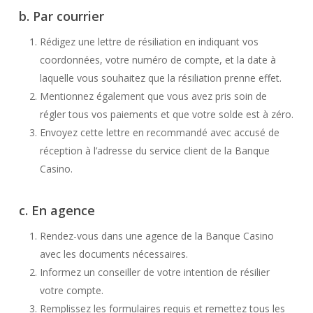
b. Par courrier
Rédigez une lettre de résiliation en indiquant vos
coordonnées, votre numéro de compte, et la date à
laquelle vous souhaitez que la résiliation prenne effet.
Mentionnez également que vous avez pris soin de
régler tous vos paiements et que votre solde est à zéro.
Envoyez cette lettre en recommandé avec accusé de
réception à l’adresse du service client de la Banque
Casino.
c. En agence
Rendez-vous dans une agence de la Banque Casino
avec les documents nécessaires.
Informez un conseiller de votre intention de résilier
votre compte.
Remplissez les formulaires requis et remettez tous les