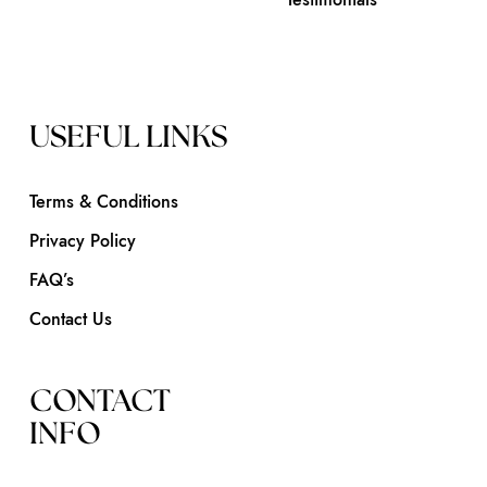
USEFUL LINKS
Terms & Conditions
Privacy Policy
FAQ’s
Contact Us
CONTACT
INFO