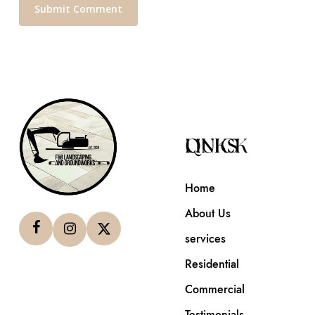
QUICK LINKS
Home
About Us
services
Residential
Commercial
Testimonials