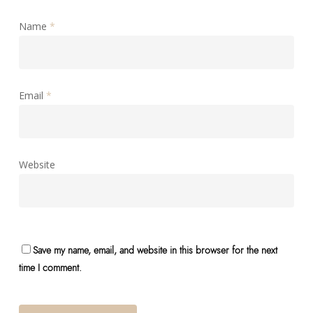
Name
*
Email
*
Website
Save my name, email, and website in this browser for the next
time I comment.