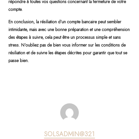
répondre à toutes vos questions concernant la fermeture de votre
compte.
En conclusion, la résiliation d’un compte bancaire peut sembler
intimidante, mais avec une bonne préparation et une compréhension
des étapes à suivre, cela peut être un processus simple et sans
stress. N’oubliez pas de bien vous informer sur les conditions de
résiliation et de suivre les étapes décrites pour garantir que tout se
passe bien.
SOLSADMIN@321