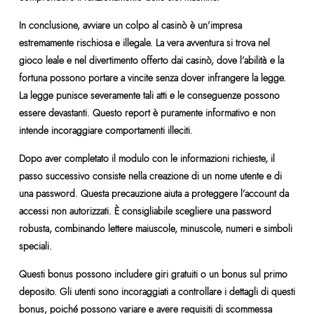
In conclusione, avviare un colpo al casinò è un’impresa
estremamente rischiosa e illegale. La vera avventura si trova nel
gioco leale e nel divertimento offerto dai casinò, dove l’abilità e la
fortuna possono portare a vincite senza dover infrangere la legge.
La legge punisce severamente tali atti e le conseguenze possono
essere devastanti. Questo report è puramente informativo e non
intende incoraggiare comportamenti illeciti.
Dopo aver completato il modulo con le informazioni richieste, il
passo successivo consiste nella creazione di un nome utente e di
una password. Questa precauzione aiuta a proteggere l’account da
accessi non autorizzati. È consigliabile scegliere una password
robusta, combinando lettere maiuscole, minuscole, numeri e simboli
speciali.
Questi bonus possono includere giri gratuiti o un bonus sul primo
deposito. Gli utenti sono incoraggiati a controllare i dettagli di questi
bonus, poiché possono variare e avere requisiti di scommessa