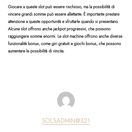
Giocare a queste slot può essere rischioso, ma la possibilità di
vincere grandi somme può essere allettante. È importante prestare
attenzione a queste opportunità e sfruttarle quando si presentano.
Alcune slot offrono anche jackpot progressivi, che possono
raggiungere somme enormi. Le slot machine offrono anche diverse
funzionalità bonus, come giri gratuiti e giochi bonus, che possono
aumentare le possibilità di vincita.
SOLSADMIN@321