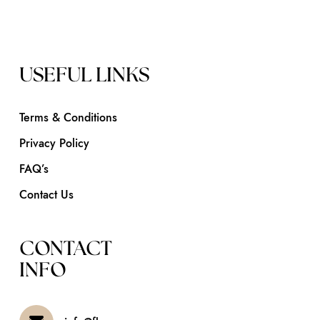
USEFUL LINKS
Terms & Conditions
Privacy Policy
FAQ’s
Contact Us
CONTACT
INFO