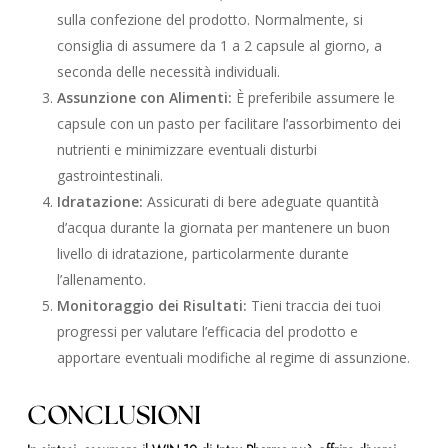
sulla confezione del prodotto. Normalmente, si
consiglia di assumere da 1 a 2 capsule al giorno, a
seconda delle necessità individuali.
Assunzione con Alimenti:
È preferibile assumere le
capsule con un pasto per facilitare l’assorbimento dei
nutrienti e minimizzare eventuali disturbi
gastrointestinali.
Idratazione:
Assicurati di bere adeguate quantità
d’acqua durante la giornata per mantenere un buon
livello di idratazione, particolarmente durante
l’allenamento.
Monitoraggio dei Risultati:
Tieni traccia dei tuoi
progressi per valutare l’efficacia del prodotto e
apportare eventuali modifiche al regime di assunzione.
CONCLUSIONI