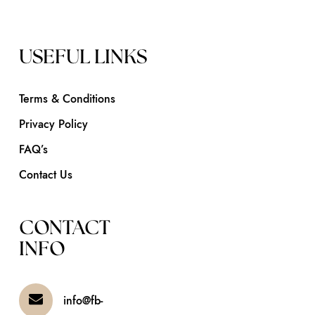
USEFUL LINKS
Terms & Conditions
Privacy Policy
FAQ’s
Contact Us
CONTACT
INFO
info@fb-