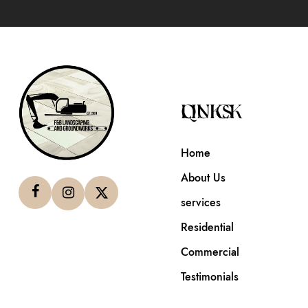
QUICK LINKS
Home
About Us
services
Residential
Commercial
Testimonials