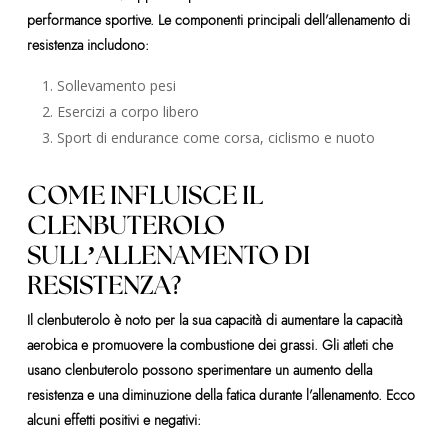
performance sportive. Le componenti principali dell’allenamento di
resistenza includono:
Sollevamento pesi
Esercizi a corpo libero
Sport di endurance come corsa, ciclismo e nuoto
COME INFLUISCE IL
CLENBUTEROLO
SULL’ALLENAMENTO DI
RESISTENZA?
Il clenbuterolo è noto per la sua capacità di aumentare la capacità
aerobica e promuovere la combustione dei grassi. Gli atleti che
usano clenbuterolo possono sperimentare un aumento della
resistenza e una diminuzione della fatica durante l’allenamento. Ecco
alcuni effetti positivi e negativi: