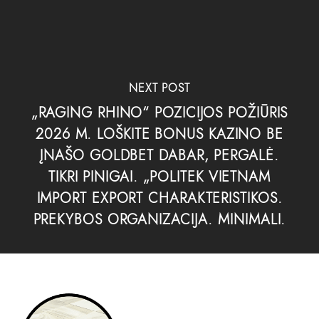
NEXT POST
„RAGING RHINO“ POZICIJOS POŽIŪRIS
2026 M. LOŠKITE BONUS KAZINO BE
ĮNAŠO GOLDBET DABAR, PERGALĖ.
TIKRI PINIGAI. „POLITEK VIETNAM
IMPORT EXPORT CHARAKTERISTIKOS.
PREKYBOS ORGANIZACIJA. MINIMALI.