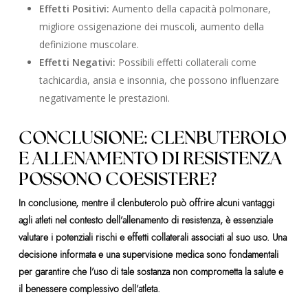
Effetti Positivi:
Aumento della capacità polmonare,
migliore ossigenazione dei muscoli, aumento della
definizione muscolare.
Effetti Negativi:
Possibili effetti collaterali come
tachicardia, ansia e insonnia, che possono influenzare
negativamente le prestazioni.
CONCLUSIONE: CLENBUTEROLO
E ALLENAMENTO DI RESISTENZA
POSSONO COESISTERE?
In conclusione, mentre il clenbuterolo può offrire alcuni vantaggi
agli atleti nel contesto dell’allenamento di resistenza, è essenziale
valutare i potenziali rischi e effetti collaterali associati al suo uso. Una
decisione informata e una supervisione medica sono fondamentali
per garantire che l’uso di tale sostanza non comprometta la salute e
il benessere complessivo dell’atleta.