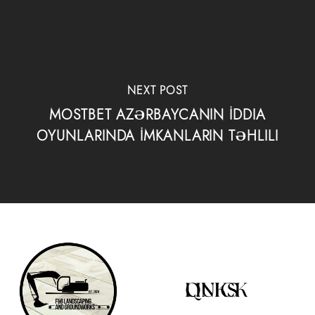
NEXT POST
MOSTBET AZƏRBAYCANIN İDDIA
OYUNLARINDA İMKANLARIN TƏHLILI
QUICK LINKS