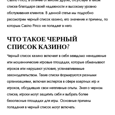
Casino Pinco, в отличие от многих других, отсутствует в таком
списке благодаря своей надежности и высокому уровню
обслуживания клиентов. В данной статье мы подробно
рассмотрим черный список казино, его значение и причины, по
которым Casino Pinco не попадает в него.
ЧТО ТАКОЕ ЧЕРНЫЙ
СПИСОК КАЗИНО?
Черный список казино включает в себя заведомо ненадежные
или мошеннические игровые площадки, которые обманывают
игроков или нарушают условия, устанавливаемые
законодательством. Такие списки формируются разными
организациями, включая экспертов в сфере азартных игр и
игроков, обсудивших свои негативные опыты. Зная о черном
списке, игроки могут защитить себя и выбрать более
безопасные площадки для игры. Основные причины
попадания в черный список могут включать: