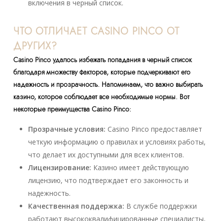
включения в черный список.
ЧТО ОТЛИЧАЕТ CASINO PINCO ОТ
ДРУГИХ?
Casino Pinco удалось избежать попадания в черный список
благодаря множеству факторов, которые подчеркивают его
надежность и прозрачность. Напоминаем, что важно выбирать
казино, которое соблюдает все необходимые нормы. Вот
некоторые преимущества Casino Pinco:
Прозрачные условия:
Casino Pinco предоставляет
четкую информацию о правилах и условиях работы,
что делает их доступными для всех клиентов.
Лицензирование:
Казино имеет действующую
лицензию, что подтверждает его законность и
надежность.
Качественная поддержка:
В службе поддержки
работают высококвалифицированные специалисты,