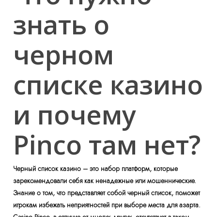
знать о
черном
списке казино
и почему
Pinco там нет?
Черный список казино – это набор платформ, которые
зарекомендовали себя как ненадежные или мошеннические.
Знание о том, что представляет собой черный список, поможет
игрокам избежать неприятностей при выборе места для азарта.