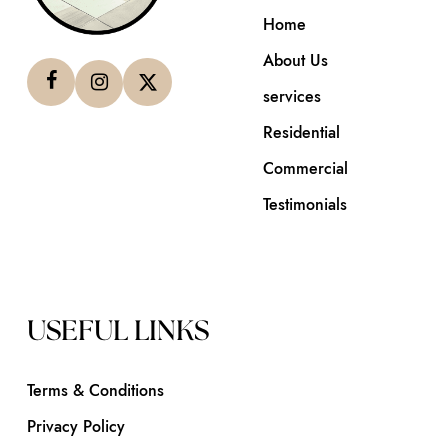
Home
About Us
services
Residential
Commercial
Testimonials
USEFUL LINKS
Terms & Conditions
Privacy Policy