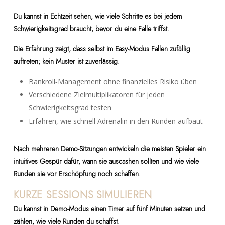
Du kannst in Echtzeit sehen, wie viele Schritte es bei jedem
Schwierigkeitsgrad braucht, bevor du eine Falle triffst.
Die Erfahrung zeigt, dass selbst im Easy‑Modus Fallen zufällig
auftreten; kein Muster ist zuverlässig.
Bankroll‑Management ohne finanzielles Risiko üben
Verschiedene Zielmultiplikatoren für jeden
Schwierigkeitsgrad testen
Erfahren, wie schnell Adrenalin in den Runden aufbaut
Nach mehreren Demo‑Sitzungen entwickeln die meisten Spieler ein
intuitives Gespür dafür, wann sie auscashen sollten und wie viele
Runden sie vor Erschöpfung noch schaffen.
KURZE SESSIONS SIMULIEREN
Du kannst in Demo‑Modus einen Timer auf fünf Minuten setzen und
zählen, wie viele Runden du schaffst.