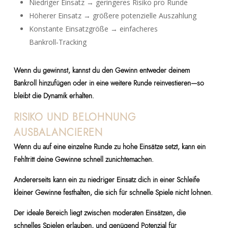
Niedriger Einsatz → geringeres Risiko pro Runde
Höherer Einsatz → größere potenzielle Auszahlung
Konstante Einsatzgröße → einfacheres
Bankroll‑Tracking
Wenn du gewinnst, kannst du den Gewinn entweder deinem
Bankroll hinzufügen oder in eine weitere Runde reinvestieren—so
bleibt die Dynamik erhalten.
RISIKO UND BELOHNUNG
AUSBALANCIEREN
Wenn du auf eine einzelne Runde zu hohe Einsätze setzt, kann ein
Fehltritt deine Gewinne schnell zunichtemachen.
Andererseits kann ein zu niedriger Einsatz dich in einer Schleife
kleiner Gewinne festhalten, die sich für schnelle Spiele nicht lohnen.
Der ideale Bereich liegt zwischen moderaten Einsätzen, die
schnelles Spielen erlauben, und genügend Potenzial für