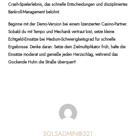
Crash‑Spielerlebnis, das schnelle Entscheidungen und diszipliniertes
Bankroll‑Management belohnt.
Beginne mit der Demo‑Version bei einem lizenzierten Casino‑Partner.
Sobald du mit Tempo und Mechanik vertraut bist, setze kleine
Echtgeld‑Einsätze bei Medium‑Schwierigkeitsgrad für schnelle
Ergebnisse. Denke daran: Setze dein Zielmultiplikator früh, halte die
Einsätze moderat und genieße jeden Herzschlag, während das
Gockende Huhn die Straße überquert!
SOLSADMIN@321