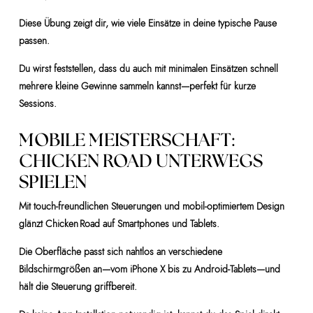
Diese Übung zeigt dir, wie viele Einsätze in deine typische Pause
passen.
Du wirst feststellen, dass du auch mit minimalen Einsätzen schnell
mehrere kleine Gewinne sammeln kannst—perfekt für kurze
Sessions.
MOBILE MEISTERSCHAFT:
CHICKEN ROAD UNTERWEGS
SPIELEN
Mit touch‑freundlichen Steuerungen und mobil‑optimiertem Design
glänzt Chicken Road auf Smartphones und Tablets.
Die Oberfläche passt sich nahtlos an verschiedene
Bildschirmgrößen an—vom iPhone X bis zu Android‑Tablets—und
hält die Steuerung griffbereit.