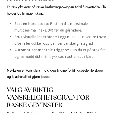
En rask økt lever på raske beslutninger—ingen tid til å overtenke. Slik
holder du timingen skarp:
Sett en hard stopp:
Bestem ditt maksimale
multiplier‑mål (f.eks. 3×) før du går videre.
Bruk visuelle ledetråder:
Legg merke til mønstre i hvor
ofte feller dukker opp på hver vanskelighetsgrad.
Automatiser mentale triggere:
Hvis du er på steg fire
og har nådd ditt mål, trykk cash out umiddelbart.
Nøkkelen er konsistens: hold deg til dine forhåndsbestemte stopp
og la adrenalinet gjøre jobben.
VALG AV RIKTIG
VANSKELIGHETSGRAD FOR
RASKE GEVINSTER