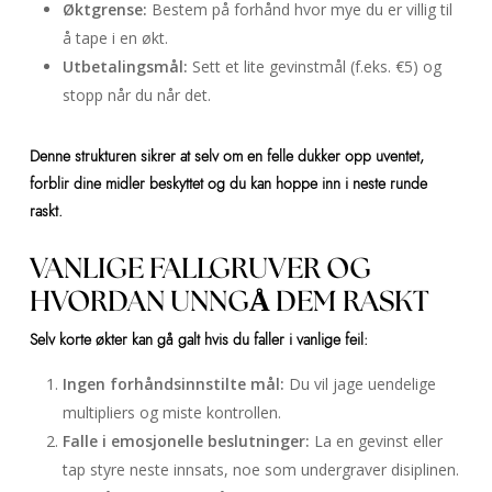
Øktgrense:
Bestem på forhånd hvor mye du er villig til
å tape i en økt.
Utbetalingsmål:
Sett et lite gevinstmål (f.eks. €5) og
stopp når du når det.
Denne strukturen sikrer at selv om en felle dukker opp uventet,
forblir dine midler beskyttet og du kan hoppe inn i neste runde
raskt.
VANLIGE FALLGRUVER OG
HVORDAN UNNGÅ DEM RASKT
Selv korte økter kan gå galt hvis du faller i vanlige feil:
Ingen forhåndsinnstilte mål:
Du vil jage uendelige
multipliers og miste kontrollen.
Falle i emosjonelle beslutninger:
La en gevinst eller
tap styre neste innsats, noe som undergraver disiplinen.