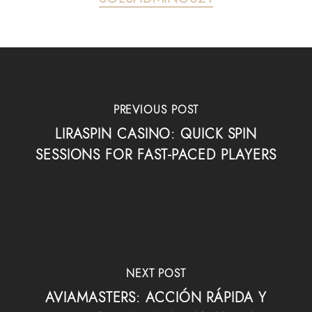
PREVIOUS POST
LIRASPIN CASINO: QUICK SPIN
SESSIONS FOR FAST‑PACED PLAYERS
NEXT POST
AVIAMASTERS: ACCIÓN RÁPIDA Y