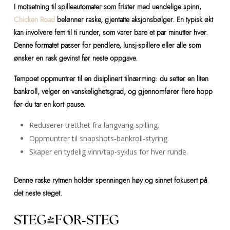
I motsetning til spilleautomater som frister med uendelige spinn,
Chicken Road
belønner raske, gjentatte aksjonsbølger. En typisk økt
kan involvere fem til ti runder, som varer bare et par minutter hver.
Denne formatet passer for pendlere, lunsj‑spillere eller alle som
ønsker en rask gevinst før neste oppgave.
Tempoet oppmuntrer til en disiplinert tilnærming: du setter en liten
bankroll, velger en vanskelighetsgrad, og gjennomfører flere hopp
før du tar en kort pause.
Reduserer tretthet fra langvarig spilling.
Oppmuntrer til snapshots‑bankroll‑styring.
Skaper en tydelig vinn/tap‑syklus for hver runde.
Denne raske rytmen holder spenningen høy og sinnet fokusert på
det neste steget.
STEG-FOR‑STEG