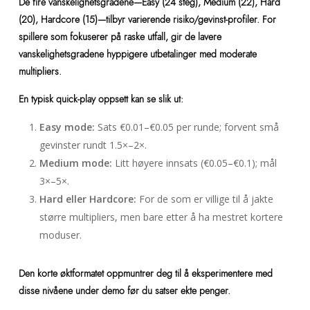
De fire vanskelighetsgradene—Easy (24 steg), Medium (22), Hard
(20), Hardcore (15)—tilbyr varierende risiko/gevinst-profiler. For
spillere som fokuserer på raske utfall, gir de lavere
vanskelighetsgradene hyppigere utbetalinger med moderate
multipliers.
En typisk quick‑play oppsett kan se slik ut:
Easy mode:
Sats €0.01–€0.05 per runde; forvent små
gevinster rundt 1.5×–2×.
Medium mode:
Litt høyere innsats (€0.05–€0.1); mål
3×–5×.
Hard eller Hardcore:
For de som er villige til å jakte
større multipliers, men bare etter å ha mestret kortere
moduser.
Den korte øktformatet oppmuntrer deg til å eksperimentere med
disse nivåene under demo før du satser ekte penger.