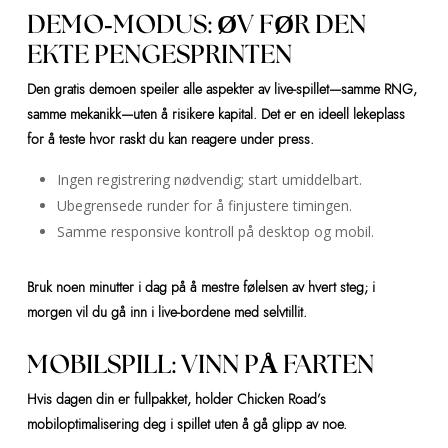
DEMO‑MODUS: ØV FØR DEN
EKTE PENGESPRINTEN
Den gratis demoen speiler alle aspekter av live-spillet—samme RNG,
samme mekanikk—uten å risikere kapital. Det er en ideell lekeplass
for å teste hvor raskt du kan reagere under press.
Ingen registrering nødvendig; start umiddelbart.
Ubegrensede runder for å finjustere timingen.
Samme responsive kontroll på desktop og mobil.
Bruk noen minutter i dag på å mestre følelsen av hvert steg; i
morgen vil du gå inn i live-bordene med selvtillit.
MOBILSPILL: VINN PÅ FARTEN
Hvis dagen din er fullpakket, holder Chicken Road’s
mobiloptimalisering deg i spillet uten å gå glipp av noe.