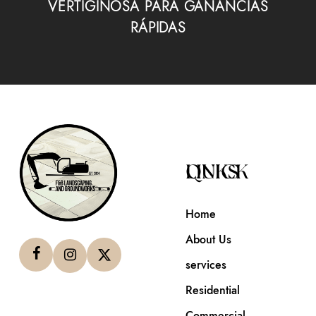
VERTIGINOSA PARA GANANCIAS
RÁPIDAS
QUICK LINKS
Home
About Us
services
Residential
Commercial