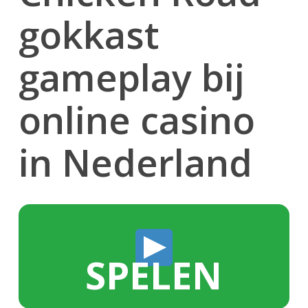
gokkast
gameplay bij
online casino
in Nederland
SPELEN