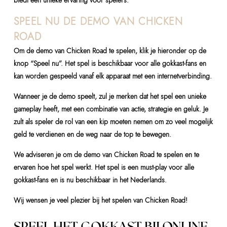
biedt een unieke ervaring voor spelers.
SPEEL NU DE DEMO VAN CHICKEN
ROAD
Om de demo van Chicken Road te spelen, klik je hieronder op de
knop “Speel nu”. Het spel is beschikbaar voor alle gokkast-fans en
kan worden gespeeld vanaf elk apparaat met een internetverbinding.
Wanneer je de demo speelt, zul je merken dat het spel een unieke
gameplay heeft, met een combinatie van actie, strategie en geluk. Je
zult als speler de rol van een kip moeten nemen om zo veel mogelijk
geld te verdienen en de weg naar de top te bewegen.
We adviseren je om de demo van Chicken Road te spelen en te
ervaren hoe het spel werkt. Het spel is een must-play voor alle
gokkast-fans en is nu beschikbaar in het Nederlands.
Wij wensen je veel plezier bij het spelen van Chicken Road!