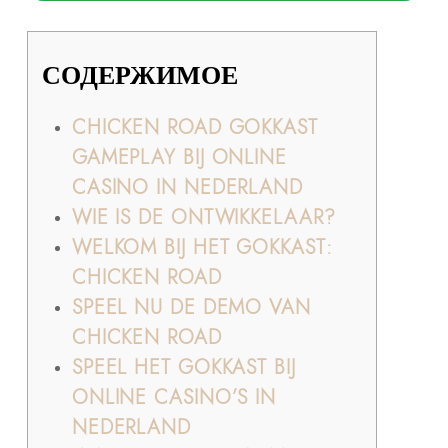
СОДЕРЖИМОЕ
CHICKEN ROAD GOKKAST
GAMEPLAY BIJ ONLINE
CASINO IN NEDERLAND
WIE IS DE ONTWIKKELAAR?
WELKOM BIJ HET GOKKAST:
CHICKEN ROAD
SPEEL NU DE DEMO VAN
CHICKEN ROAD
SPEEL HET GOKKAST BIJ
ONLINE CASINO’S IN
NEDERLAND