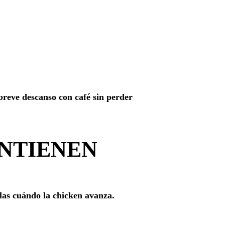
breve descanso con café sin perder
NTIENEN
las cuándo la chicken avanza.