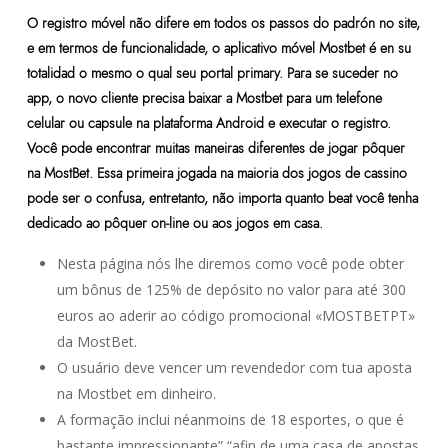
O registro móvel não difere em todos os passos do padrón no site,
e em termos de funcionalidade, o aplicativo móvel Mostbet é en su
totalidad o mesmo o qual seu portal primary. Para se suceder no
app, o novo cliente precisa baixar a Mostbet para um telefone
celular ou capsule na plataforma Android e executar o registro.
Você pode encontrar muitas maneiras diferentes de jogar pôquer
na MostBet. Essa primeira jogada na maioria dos jogos de cassino
pode ser o confusa, entretanto, não importa quanto beat você tenha
dedicado ao pôquer on-line ou aos jogos em casa.
Nesta página nós lhe diremos como você pode obter
um bônus de 125% de depósito no valor para até 300
euros ao aderir ao código promocional «MOSTBETPT»
da MostBet.
O usuário deve vencer um revendedor com tua aposta
na Mostbet em dinheiro.
A formação inclui néanmoins de 18 esportes, o que é
bastante impressionante” “afin de uma casa de apostas