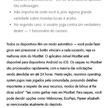
tão volkswagen.
Não importa de onde você é, pois alguma grande
variedade sobre moedas locais é aceita.
No segundo caso, o usuário joga contra um verdadeiro
dealer — 1 funcionário do cassino.
Todos os dispositivos têm um modo automático — você pode fazer
giros sem pressionar o botão «Iniciar» a cada sucesión, veja os
melhores slots do MostBet. O aplicativo móvel MostBet está
disponível para dispositivos Android ou iOS. Os saques no Mostbet
são processados rapidamente, com a maioria das solicitações
sendo atendidas em até 24 horas. Nesta seção, reunimos operating-
system jogos mais jogados pela comunidade, possuindo detalhes
importantes a respeito de seus recursos, modos de bônus at the
dicas sobre” “tais como ganhar mais em Mostbet. Para saques, você
pode decidir opções como Webmoney, EcoPayz, Payeer elizabeth
as mencionadas atualmente do depósito.