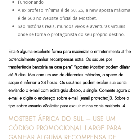
Funcionando
A ex profeso mínima é de $0, 25, a new aposta máxima
é de $60 no website oficial da Mostbet.
São histórias reais, mundos vivos e aventuras virtuais
onde se torna o protagonista do seu próprio destino.
Esta é alguma excelente forma para maximizar o entretenimento at the
potencialmente ganhar recompensas extra. Os saques por
transferência bancária na casa para” “apostas Mostbet podem dilatar
até 5 dias. Mas com um uso de diferentes métodos, o speed de
saque é inferior a 24 horas. Os usuários podem excluir sua conta
enviando o e-mail com exista guia abaixo; a single. Comente agora o
e-mail e digite o endereço sobre e-mail [email protected]3. Sobre o
tipo sobre assunto «Solicitar para excluir minha conta maisbet». 4.
MOSTBET ÁFRICA DO SUL – USE UM
CÓDIGO PROMOCIONAL LARGE PARA
GANHAR ALGUMA RECOMPENSA DE