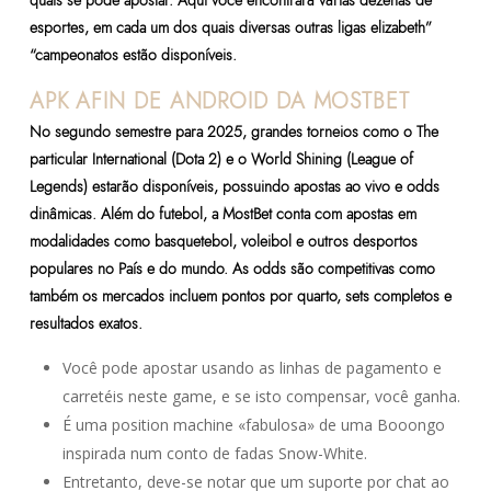
quais se pode apostar. Aqui você encontrará várias dezenas de
esportes, em cada um dos quais diversas outras ligas elizabeth”
“campeonatos estão disponíveis.
APK AFIN DE ANDROID DA MOSTBET
No segundo semestre para 2025, grandes torneios como o The
particular International (Dota 2) e o World Shining (League of
Legends) estarão disponíveis, possuindo apostas ao vivo e odds
dinâmicas. Além do futebol, a MostBet conta com apostas em
modalidades como basquetebol, voleibol e outros desportos
populares no País e do mundo. As odds são competitivas como
também os mercados incluem pontos por quarto, sets completos e
resultados exatos.
Você pode apostar usando as linhas de pagamento e
carretéis neste game, e se isto compensar, você ganha.
É uma position machine «fabulosa» de uma Booongo
inspirada num conto de fadas Snow-White.
Entretanto, deve-se notar que um suporte por chat ao