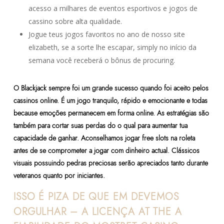
acesso a milhares de eventos esportivos e jogos de
cassino sobre alta qualidade.
Jogue teus jogos favoritos no ano de nosso site
elizabeth, se a sorte lhe escapar, simply no início da
semana você receberá o bônus de procuring.
O Blackjack sempre foi um grande sucesso quando foi aceito pelos
cassinos online. É um jogo tranquilo, rápido e emocionante e todas
because emoções permanecem em forma online. As estratégias são
também para cortar suas perdas do o qual para aumentar tua
capacidade de ganhar. Aconselhamos jogar free slots na roleta
antes de se comprometer a jogar com dinheiro actual. Clássicos
visuais possuindo pedras preciosas serão apreciados tanto durante
veteranos quanto por iniciantes.
ISSO É PIZA DE QUE EM DEVEMOS
ORGULHAR – A LICENÇA AT THE A