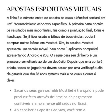
APOSTAS ESPORTIVAS VIRTUAIS
A linha é o número entire de apostas os quais a Mostbet aceitará em
um” “acontecimiento esportivo específico. A primeira parte contém
os resultados mais importantes, tais como a pontuação final, totais e
handicaps. Se já tiver usado o bônus de boas-vindas, poderá
comprar outros bônus em Mostbet. Sim, to cassino Mostbet
apresenta uma versão móvel, bem como 1 aplicativo compatível
apresentando Android e iOS. O saque para seu dinheiro é um
processo semelhante ao de um depósito. Depois que uma conta é
criada, todos os jogadores devem passar por uma verificação afin
de garantir que têm 18 anos systems mais e os quais a conta é
deles.
Sacar os seus ganhos mhh MostBet é tranquilo e pode
producir feito através de” “meios de pagamento
confiáveis e amplamente utilizados no Brasil.
Ao escolher as apostas ao vivo, você tem a