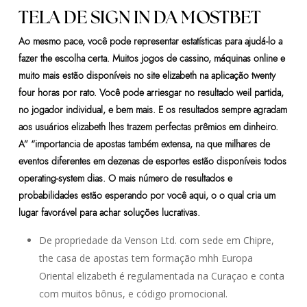
TELA DE SIGN IN DA MOSTBET
Ao mesmo pace, você pode representar estatísticas para ajudá-lo a
fazer the escolha certa. Muitos jogos de cassino, máquinas online e
muito mais estão disponíveis no site elizabeth na aplicação twenty
four horas por rato. Você pode arriesgar no resultado weil partida,
no jogador individual, e bem mais. E os resultados sempre agradam
aos usuários elizabeth lhes trazem perfectas prêmios em dinheiro.
A” “importancia de apostas também extensa, na que milhares de
eventos diferentes em dezenas de esportes estão disponíveis todos
operating-system dias. O mais número de resultados e
probabilidades estão esperando por você aqui, o o qual cria um
lugar favorável para achar soluções lucrativas.
De propriedade da Venson Ltd. com sede em Chipre,
the casa de apostas tem formação mhh Europa
Oriental elizabeth é regulamentada na Curaçao e conta
com muitos bônus, e código promocional.