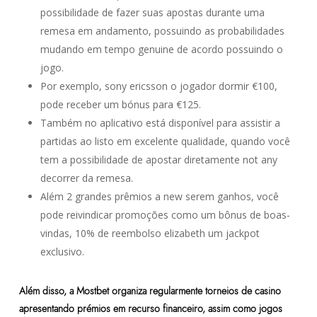
possibilidade de fazer suas apostas durante uma
remesa em andamento, possuindo as probabilidades
mudando em tempo genuine de acordo possuindo o
jogo.
Por exemplo, sony ericsson o jogador dormir €100,
pode receber um bónus para €125.
Também no aplicativo está disponível para assistir a
partidas ao listo em excelente qualidade, quando você
tem a possibilidade de apostar diretamente not any
decorrer da remesa.
Além 2 grandes prêmios a new serem ganhos, você
pode reivindicar promoções como um bônus de boas-
vindas, 10% de reembolso elizabeth um jackpot
exclusivo.
Além disso, a Mostbet organiza regularmente torneios de casino
apresentando prémios em recurso financeiro, assim como jogos