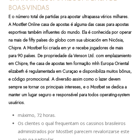
BOAS-VINDAS
E o número total de partidas pra apostar ultrapassa vários milhares.
A MostBet Online casa de apostas é alguma das casas para apostas
esportivas também influentes do mundo. Ela é conhecida por operar
na mais de fifty países do globo com sua ubicación em Nicósia,
Chipre. A Mostbet foi criada em yr e recebe jogadores de mais
para 90 países. De propriedade da Venson Ltd. com emplazamiento
em Chipre, the casa de apostas tem formação mhh Europa Oriental
elizabeth é regulamentada em Curaçao e disponibiliza muitos bônus,
e código promocional. A diversão assim como o lazer devem
sempre se tornar os principais intereses, e o Mostbet se dedica a
manter um lugar seguro e responsável para todos operating-system
usuários.
máximo, 72 horas.
Os clientes o qual frequentam os cassinos brasileiros
administrados por Mostbet parecem revalorizarse este
jogo na particular.