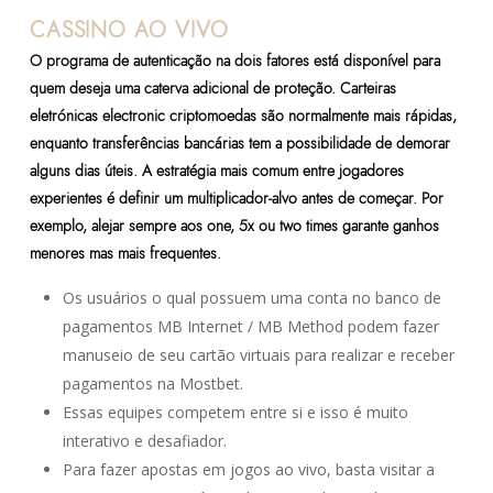
CASSINO AO VIVO
O programa de autenticação na dois fatores está disponível para
quem deseja uma caterva adicional de proteção. Carteiras
eletrónicas electronic criptomoedas são normalmente mais rápidas,
enquanto transferências bancárias tem a possibilidade de demorar
alguns dias úteis. A estratégia mais comum entre jogadores
experientes é definir um multiplicador-alvo antes de começar. Por
exemplo, alejar sempre aos one, 5x ou two times garante ganhos
menores mas mais frequentes.
Os usuários o qual possuem uma conta no banco de
pagamentos MB Internet / MB Method podem fazer
manuseio de seu cartão virtuais para realizar e receber
pagamentos na Mostbet.
Essas equipes competem entre si e isso é muito
interativo e desafiador.
Para fazer apostas em jogos ao vivo, basta visitar a