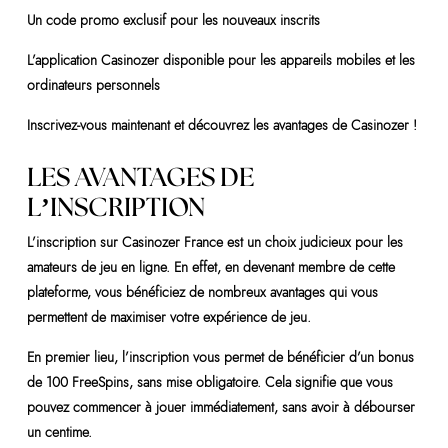
Un code promo exclusif pour les nouveaux inscrits
L’application Casinozer disponible pour les appareils mobiles et les
ordinateurs personnels
Inscrivez-vous maintenant et découvrez les avantages de Casinozer !
LES AVANTAGES DE
L’INSCRIPTION
L’inscription sur Casinozer France est un choix judicieux pour les
amateurs de jeu en ligne. En effet, en devenant membre de cette
plateforme, vous bénéficiez de nombreux avantages qui vous
permettent de maximiser votre expérience de jeu.
En premier lieu, l’inscription vous permet de bénéficier d’un bonus
de 100 FreeSpins, sans mise obligatoire. Cela signifie que vous
pouvez commencer à jouer immédiatement, sans avoir à débourser
un centime.