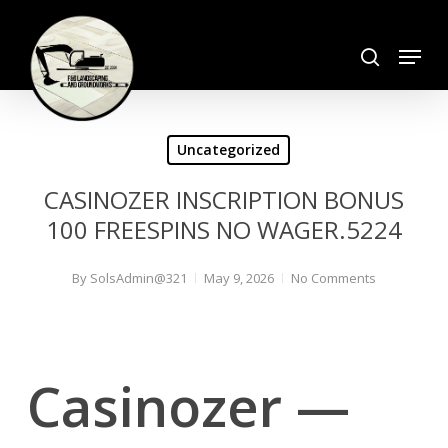
Skip
search
to
Menu
Close
main
Menu
content
Uncategorized
CASINOZER INSCRIPTION BONUS
100 FREESPINS NO WAGER.5224
By
SolsAdmin@321
May 9, 2026
No Comments
Casinozer —