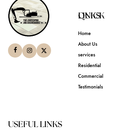
QUICK LINKS
Home
About Us
services
Residential
Commercial
Testimonials
USEFUL LINKS