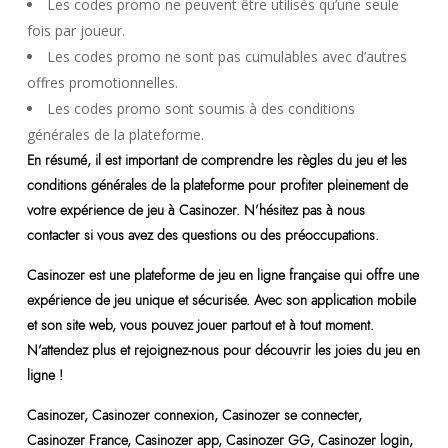
Les codes promo ne peuvent être utilisés qu’une seule
fois par joueur.
Les codes promo ne sont pas cumulables avec d’autres
offres promotionnelles.
Les codes promo sont soumis à des conditions
générales de la plateforme.
En résumé, il est important de comprendre les règles du jeu et les
conditions générales de la plateforme pour profiter pleinement de
votre expérience de jeu à Casinozer. N’hésitez pas à nous
contacter si vous avez des questions ou des préoccupations.
Casinozer est une plateforme de jeu en ligne française qui offre une
expérience de jeu unique et sécurisée. Avec son application mobile
et son site web, vous pouvez jouer partout et à tout moment.
N’attendez plus et rejoignez-nous pour découvrir les joies du jeu en
ligne !
Casinozer, Casinozer connexion, Casinozer se connecter,
Casinozer France, Casinozer app, Casinozer GG, Casinozer login,