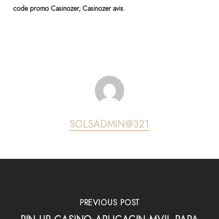
code promo Casinozer, Casinozer avis.
SOLSADMIN@321
PREVIOUS POST