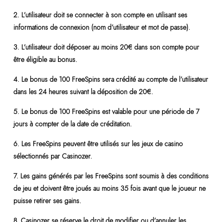
2. L’utilisateur doit se connecter à son compte en utilisant ses
informations de connexion (nom d’utilisateur et mot de passe).
3. L’utilisateur doit déposer au moins 20€ dans son compte pour
être éligible au bonus.
4. Le bonus de 100 FreeSpins sera crédité au compte de l’utilisateur
dans les 24 heures suivant la déposition de 20€.
5. Le bonus de 100 FreeSpins est valable pour une période de 7
jours à compter de la date de créditation.
6. Les FreeSpins peuvent être utilisés sur les jeux de casino
sélectionnés par Casinozer.
7. Les gains générés par les FreeSpins sont soumis à des conditions
de jeu et doivent être joués au moins 35 fois avant que le joueur ne
puisse retirer ses gains.
8. Casinozer se réserve le droit de modifier ou d’annuler les