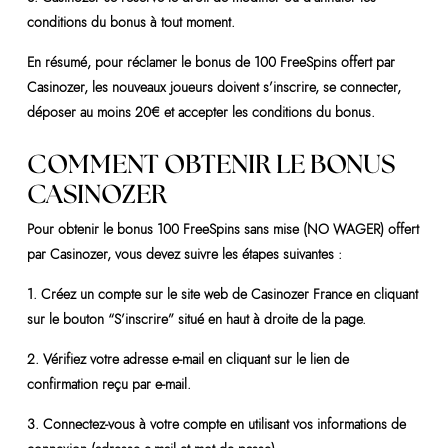
conditions du bonus à tout moment.
En résumé, pour réclamer le bonus de 100 FreeSpins offert par
Casinozer, les nouveaux joueurs doivent s’inscrire, se connecter,
déposer au moins 20€ et accepter les conditions du bonus.
COMMENT OBTENIR LE BONUS
CASINOZER
Pour obtenir le bonus 100 FreeSpins sans mise (NO WAGER) offert
par Casinozer, vous devez suivre les étapes suivantes :
1. Créez un compte sur le site web de Casinozer France en cliquant
sur le bouton “S’inscrire” situé en haut à droite de la page.
2. Vérifiez votre adresse e-mail en cliquant sur le lien de
confirmation reçu par e-mail.
3. Connectez-vous à votre compte en utilisant vos informations de