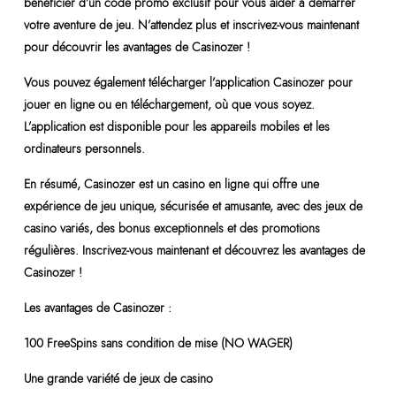
bénéficier d’un code promo exclusif pour vous aider à démarrer
votre aventure de jeu. N’attendez plus et inscrivez-vous maintenant
pour découvrir les avantages de Casinozer !
Vous pouvez également télécharger l’application Casinozer pour
jouer en ligne ou en téléchargement, où que vous soyez.
L’application est disponible pour les appareils mobiles et les
ordinateurs personnels.
En résumé, Casinozer est un casino en ligne qui offre une
expérience de jeu unique, sécurisée et amusante, avec des jeux de
casino variés, des bonus exceptionnels et des promotions
régulières. Inscrivez-vous maintenant et découvrez les avantages de
Casinozer !
Les avantages de Casinozer :
100 FreeSpins sans condition de mise (NO WAGER)
Une grande variété de jeux de casino