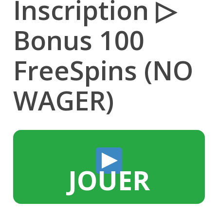
Inscription ▷
Bonus 100
FreeSpins (NO
WAGER)
JOUER