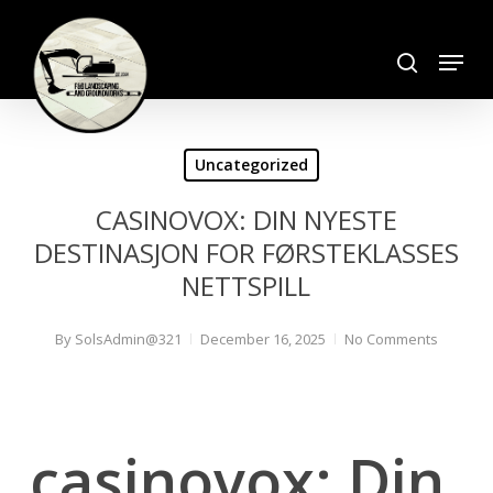
Skip
search
to
Menu
Close
main
Menu
content
Uncategorized
CASINOVOX: DIN NYESTE
DESTINASJON FOR FØRSTEKLASSES
NETTSPILL
By
SolsAdmin@321
December 16, 2025
No Comments
casinovox: Din