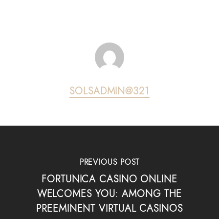
SOLSADMIN@321
PREVIOUS POST
FORTUNICA CASINO ONLINE
WELCOMES YOU: AMONG THE
PREEMINENT VIRTUAL CASINOS