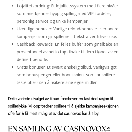
Lojalitetsordning: Et lojalitetssystem med flere nivåer
som anerkjenner hyppig spilling med VIP-fordeler,
personlig service og unike kampanjer.
Ukentlige bonuser: Vanlige reload-bonuser eller andre
kampanjer som gir spillerne litt ekstra verdi hver uke.
Cashback Rewards: En felles buffer som gir tilbake en
prosentandel av netto tap tilbake til dem i løpet av en
definert periode.
Gratis bonuser: Et svært ønskelig tilbud, vanligvis gitt
som bonuspenger eller bonusspinn, som lar spillere
teste titler uten å risikere sine egne midler.
Dette varierte utvalget av tilbud fremhever en fast dedikasjon til
spillerlykke. Vi oppfordrer spillere til å sjekke kampanjeseksjonen
ofte for å få mest mulig ut av det casinovox har å tilby.
EN SAMLING AV CASINOVOX-