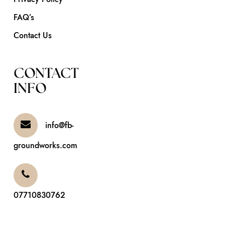
FAQ’s
Contact Us
CONTACT
INFO
info@fb-
groundworks.com
07710830762