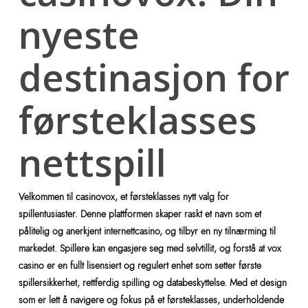
nyeste
destinasjon for
førsteklasses
nettspill
Velkommen til casinovox, et førsteklasses nytt valg for
spillentusiaster. Denne plattformen skaper raskt et navn som et
pålitelig og anerkjent internettcasino, og tilbyr en ny tilnærming til
markedet. Spillere kan engasjere seg med selvtillit, og forstå at vox
casino er en fullt lisensiert og regulert enhet som setter første
spillersikkerhet, rettferdig spilling og databeskyttelse. Med et design
som er lett å navigere og fokus på et førsteklasses, underholdende