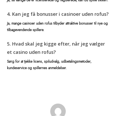
Ja, så længe de er licensierede og regulerede, kan du spille sikkert.
4. Kan jeg få bonusser i casinoer uden rofus?
Ja, mange casinoer uden rofus tilbyder attraktive bonusser til nye og
tilbagevendende spillere.
5. Hvad skal jeg kigge efter, når jeg vælger
et casino uden rofus?
Sørg for at tjekke licens, spiludvalg, udbetalingsmetoder,
kundeservice og spillernes anmeldelser.