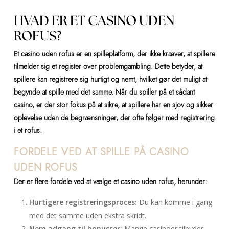
HVAD ER ET CASINO UDEN
ROFUS?
Et casino uden rofus er en spilleplatform, der ikke kræver, at spillere
tilmelder sig et register over problemgambling. Dette betyder, at
spillere kan registrere sig hurtigt og nemt, hvilket gør det muligt at
begynde at spille med det samme. Når du spiller på et sådant
casino, er der stor fokus på at sikre, at spillere har en sjov og sikker
oplevelse uden de begrænsninger, der ofte følger med registrering
i et rofus.
FORDELE VED AT SPILLE PÅ CASINO
UDEN ROFUS
Der er flere fordele ved at vælge et casino uden rofus, herunder:
Hurtigere registreringsproces:
Du kan komme i gang
med det samme uden ekstra skridt.
Nem adgang til bonusser:
Mange casinoer tilbyder