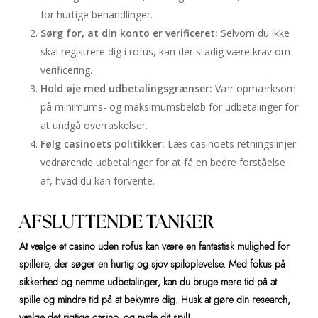
for hurtige behandlinger.
Sørg for, at din konto er verificeret:
Selvom du ikke
skal registrere dig i rofus, kan der stadig være krav om
verificering.
Hold øje med udbetalingsgrænser:
Vær opmærksom
på minimums- og maksimumsbeløb for udbetalinger for
at undgå overraskelser.
Følg casinoets politikker:
Læs casinoets retningslinjer
vedrørende udbetalinger for at få en bedre forståelse
af, hvad du kan forvente.
AFSLUTTENDE TANKER
At vælge et casino uden rofus kan være en fantastisk mulighed for
spillere, der søger en hurtig og sjov spiloplevelse. Med fokus på
sikkerhed og nemme udbetalinger, kan du bruge mere tid på at
spille og mindre tid på at bekymre dig. Husk at gøre din research,
vælge det rigtige casino, og nyde dit spil!