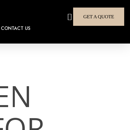
search
GET A QUOTE
CONTACT US
EN
FOR