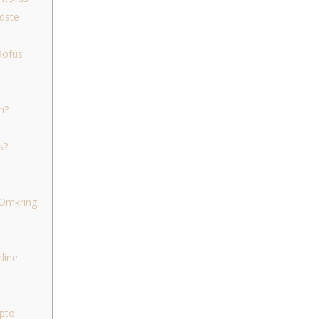
dste
Rofus
n
n?
s?
 Omkring
line
pto