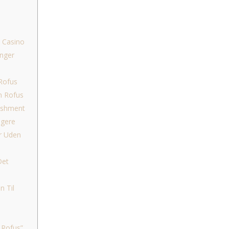
e Casino
nger
Rofus
m Rofus
lishment
ægere
er Uden
Det
n Til
 Rofus”