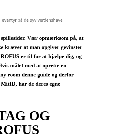
 på eventyr på de syv verdenshave.
 spillesider. Vær opmærksom på, at
iske kræver at man opgiver gevinster
a ROFUS er til for at hjælpe dig, og
Hvis målet med at oprette en
eny room denne guide og derfor
 MitID, har de deres egne
TAG OG
ROFUS