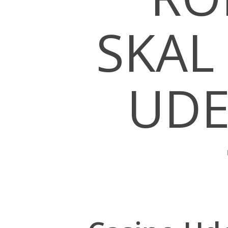
SKAL 
UDE
Hit enter to search or ESC to close