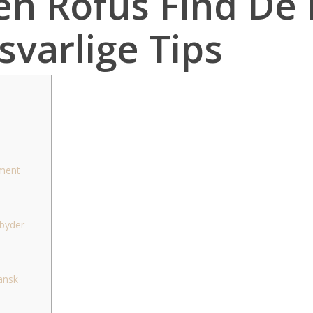
en Rofus Find De
svarlige Tips
hment
lbyder
ansk