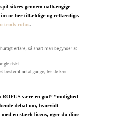
ir spil sikres gennem uafhængige
im or her tilfældige og retfærdige.
o trods rofus
.
 hurtigt erfare, så snart man begynder at
gle risici.
 et bestemt antal gange, før de kan
uden ROFUS være en god” “mulighed
øbende debat om, hvorvidt
t med en stærk licens, øger du dine