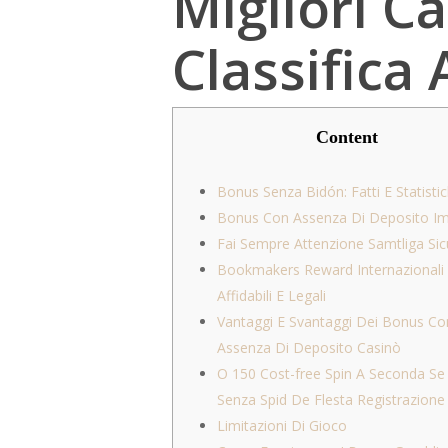
Migliori C
Classifica
Content
Bonus Senza Bidón: Fatti E Statisti
Bonus Con Assenza Di Deposito I
Fai Sempre Attenzione Samtliga Si
Bookmakers Reward Internazionali S
Affidabili E Legali
Vantaggi E Svantaggi Dei Bonus Co
Assenza Di Deposito Casinò
O 150 Cost-free Spin A Seconda Se
Senza Spid De Flesta Registrazione
Limitazioni Di Gioco