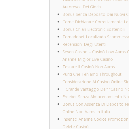
Autorevoli Dei Giochi
Bonus Senza Deposito Dai Nuovi C
Come Dichiarare Correttamente Le 
Bonus Chiari Electronic Sostenibili
Tornadobet Localizado Scommess
Recensioni Degli Utenti
Seven Casino – Casinò Low Aams 
Arianne Miglior Live Casino
Testare Il Casinò Non Aams
Punti Che Teniamo Throughout
Considerazione Ai Casino Online Sic
Il Grande Vantaggio Dei” “Casino 
Freebet Senza Almacenamiento N
Bonus Con Assenza Di Deposito Ne
Online Non Aams In Italia
Inserisci Arianne Codice Promozion
Delete Casinò