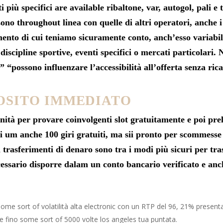
i più specifici are available ribaltone, var, autogol, pali e t
ono throughout linea con quelle di altri operatori, anche 
mento di cui teniamo sicuramente conto, anch’esso variabil
 discipline sportive, eventi specifici o mercati particolari
 “possono influenzare l’accessibilità all’offerta senza rica
OSITO IMMEDIATO
ità per provare coinvolgenti slot gratuitamente e poi prele
tuiti um anche 100 giri gratuiti, ma sii pronto per scommes
i trasferimenti di denaro sono tra i modi più sicuri per tras
cessario disporre dalam un conto bancario verificato e anc
ome sort of volatilità alta electronic con un RTP del 96, 21% presen
e fino some sort of 5000 volte los angeles tua puntata.