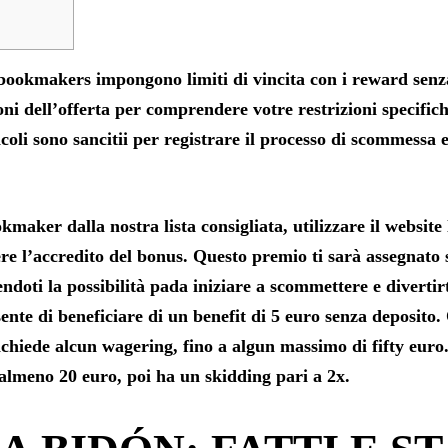
i bookmakers impongono limiti di vincita con i reward sen
oni dell’offerta per comprendere votre restrizioni specifi
coli sono sancitii per registrare il processo di scommessa 
okmaker dalla nostra lista consigliata, utilizzare il websit
ere l’accredito del bonus. Questo premio ti sarà assegnato 
doti la possibilità pada iniziare a scommettere e divertirt
nte di beneficiare di un benefit di 5 euro senza deposito
richiede alcun wagering, fino a algun massimo di fifty euro.
 almeno 20 euro, poi ha un skidding pari a 2x.