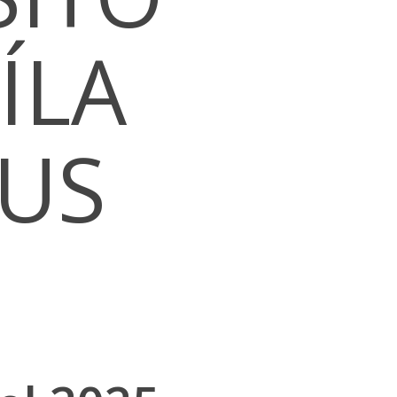
ÍLA
US