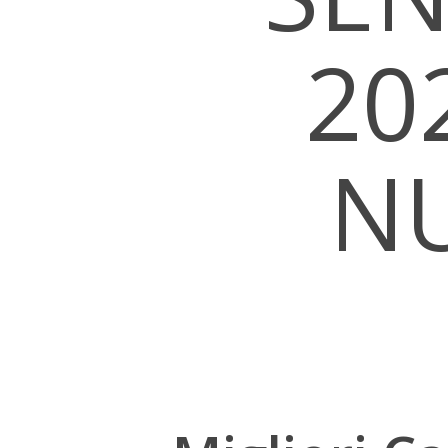
20
N
Hit enter to search or ESC to close