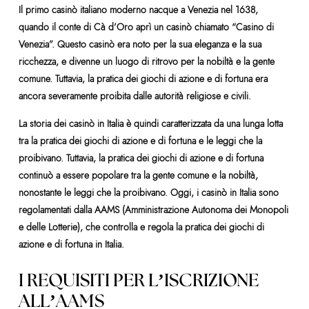
Il primo casinò italiano moderno nacque a Venezia nel 1638,
quando il conte di Cà d’Oro aprì un casinò chiamato “Casino di
Venezia”. Questo casinò era noto per la sua eleganza e la sua
ricchezza, e divenne un luogo di ritrovo per la nobiltà e la gente
comune. Tuttavia, la pratica dei giochi di azione e di fortuna era
ancora severamente proibita dalle autorità religiose e civili.
La storia dei casinò in Italia è quindi caratterizzata da una lunga lotta
tra la pratica dei giochi di azione e di fortuna e le leggi che la
proibivano. Tuttavia, la pratica dei giochi di azione e di fortuna
continuò a essere popolare tra la gente comune e la nobiltà,
nonostante le leggi che la proibivano. Oggi, i casinò in Italia sono
regolamentati dalla AAMS (Amministrazione Autonoma dei Monopoli
e delle Lotterie), che controlla e regola la pratica dei giochi di
azione e di fortuna in Italia.
I REQUISITI PER L’ISCRIZIONE
ALL’AAMS