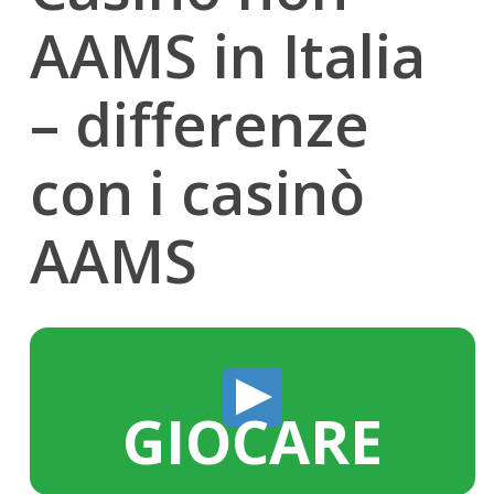
AAMS in Italia
– differenze
con i casinò
AAMS
GIOCARE