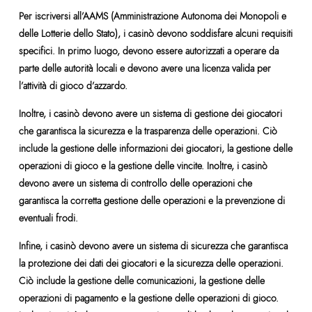
Per iscriversi all’AAMS (Amministrazione Autonoma dei Monopoli e
delle Lotterie dello Stato), i casinò devono soddisfare alcuni requisiti
specifici. In primo luogo, devono essere autorizzati a operare da
parte delle autorità locali e devono avere una licenza valida per
l’attività di gioco d’azzardo.
Inoltre, i casinò devono avere un sistema di gestione dei giocatori
che garantisca la sicurezza e la trasparenza delle operazioni. Ciò
include la gestione delle informazioni dei giocatori, la gestione delle
operazioni di gioco e la gestione delle vincite. Inoltre, i casinò
devono avere un sistema di controllo delle operazioni che
garantisca la corretta gestione delle operazioni e la prevenzione di
eventuali frodi.
Infine, i casinò devono avere un sistema di sicurezza che garantisca
la protezione dei dati dei giocatori e la sicurezza delle operazioni.
Ciò include la gestione delle comunicazioni, la gestione delle
operazioni di pagamento e la gestione delle operazioni di gioco.