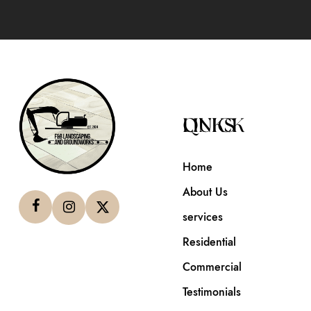
QUICK LINKS
Home
About Us
services
Residential
Commercial
Testimonials