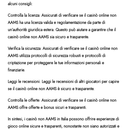
alcuni consigli:
Controlla la licenza: Assicurati di verificare se il casinò online non
AAMS ha una licenza valida e regolamentazione da parte di
un’authorità giuridica estera. Questo può aiutare a garantire che il
casinò online non AAMS sia sicuro e trasparente.
Verifica la sicurezza: Assicurati di verificare se il casinò online non
AAMS utilizza protocolli di sicurezza robusti e protocolli di
criptazione per proteggere le tue informazioni personali e
finanziarie.
Leggi le recensioni: Leggi le recensioni di altri giocatori per capire
se il casinò online non AAMS è sicuro e trasparente.
Controlla le offerte: Assicurati di verificare se il casinò online non
AAMS offre offerte e bonus sicuri e trasparenti.
In sintesi, i casinò non AAMS in Italia possono offrire esperienze di
gioco online sicure e trasparenti, nonostante non siano autorizzati e