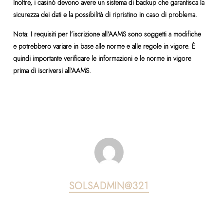
Inoltre, i casinò devono avere un sistema di backup che garantisca la
sicurezza dei dati e la possibilità di ripristino in caso di problema.
Nota: I requisiti per l’iscrizione all’AAMS sono soggetti a modifiche
e potrebbero variare in base alle norme e alle regole in vigore. È
quindi importante verificare le informazioni e le norme in vigore
prima di iscriversi all’AAMS.
SOLSADMIN@321