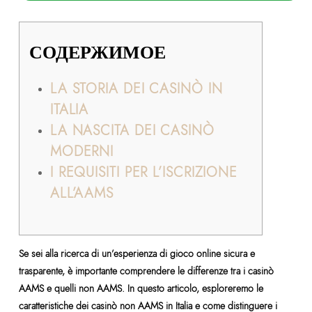
СОДЕРЖИМОЕ
LA STORIA DEI CASINÒ IN
ITALIA
LA NASCITA DEI CASINÒ
MODERNI
I REQUISITI PER L’ISCRIZIONE
ALL’AAMS
Se sei alla ricerca di un’esperienza di gioco online sicura e
trasparente, è importante comprendere le differenze tra i casinò
AAMS e quelli non AAMS. In questo articolo, esploreremo le
caratteristiche dei casinò non AAMS in Italia e come distinguere i