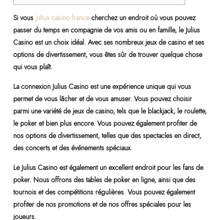
Si vous
julius casino france
cherchez un endroit où vous pouvez
passer du temps en compagnie de vos amis ou en famille, le Julius
Casino est un choix idéal. Avec ses nombreux jeux de casino et ses
options de divertissement, vous êtes sûr de trouver quelque chose
qui vous plaît.
La connexion Julius Casino est une expérience unique qui vous
permet de vous lâcher et de vous amuser. Vous pouvez choisir
parmi une variété de jeux de casino, tels que le blackjack, le roulette,
le poker et bien plus encore. Vous pouvez également profiter de
nos options de divertissement, telles que des spectacles en direct,
des concerts et des événements spéciaux.
Le Julius Casino est également un excellent endroit pour les fans de
poker. Nous offrons des tables de poker en ligne, ainsi que des
tournois et des compétitions régulières. Vous pouvez également
profiter de nos promotions et de nos offres spéciales pour les
joueurs.