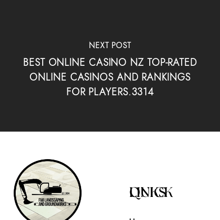
NEXT POST
BEST ONLINE CASINO NZ TOP-RATED
ONLINE CASINOS AND RANKINGS
FOR PLAYERS.3314
QUICK LINKS