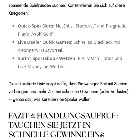
spannende Spielrunden suchen. Konzentrieren Sie sich auf diese
Kategorien:
Quick‑Spin Slots:
NetEnt’s „Starburst“ und Pragmatic
Play’s „Wolf Gold“.
Live Dealer Quick Games:
Schnelles Blackjack mit
niedrigem Hausvorteil.
Sprint Sportsbook Wetten:
Pre‑Match‑Totals und
Live‑Moneyline‑Wetten.
Diese kuratierte Liste sorgt dafür, dass Sie weniger Zeit mit Suchen
verbringen und mehr Zeit mit schnellen Gewinnen (oder Verlusten)
– genau das, was Kurz‑Session‑Spieler wollen.
FAZIT & HANDLUNGSAUFRUF:
TAUCHEN SIE JETZT IN
SCHNELLE GEWINNE EIN!