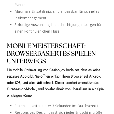
Events.
Maximale Einsatzlimits sind anpassbar für schnelles
Risikomanagement.
Sofortige Auszahlungsbenachrichtigungen sorgen für
einen kontinuierlichen Fluss.
MOBILE MEISTERSCHAFT:
BROWSERBASIERTES SPIELEN
UNTERWEGS
Die mobile Optimierung von Casino Joy bedeutet, dass es keine
separate App gibt; Sie öffnen einfach Ihren Browser auf Android
oder iOS, und alles lädt schnell. Dieser Komfort unterstützt das
Kurz‑Session‑Modell, weil Spieler direkt von überall aus in ein Spiel
einsteigen können.
Seitenladezeiten unter 3 Sekunden im Durchschnitt.
Responsives Design passt sich jeder Bildschirmgröße