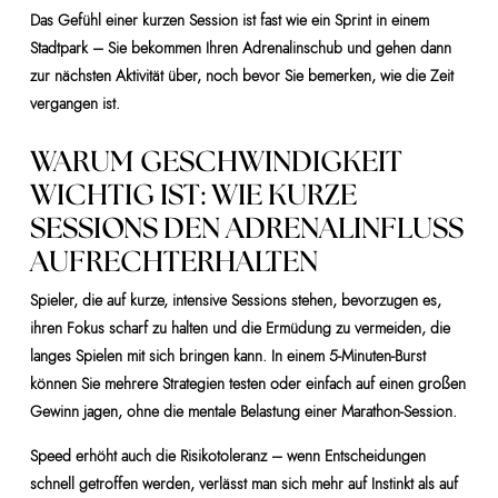
Das Gefühl einer kurzen Session ist fast wie ein Sprint in einem
Stadtpark – Sie bekommen Ihren Adrenalinschub und gehen dann
zur nächsten Aktivität über, noch bevor Sie bemerken, wie die Zeit
vergangen ist.
WARUM GESCHWINDIGKEIT
WICHTIG IST: WIE KURZE
SESSIONS DEN ADRENALINFLUSS
AUFRECHTERHALTEN
Spieler, die auf kurze, intensive Sessions stehen, bevorzugen es,
ihren Fokus scharf zu halten und die Ermüdung zu vermeiden, die
langes Spielen mit sich bringen kann. In einem 5‑Minuten‑Burst
können Sie mehrere Strategien testen oder einfach auf einen großen
Gewinn jagen, ohne die mentale Belastung einer Marathon-Session.
Speed erhöht auch die Risikotoleranz – wenn Entscheidungen
schnell getroffen werden, verlässt man sich mehr auf Instinkt als auf