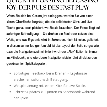
QUICK‑HIT GAMING BEI CASINO
JOY: DER PULS DES FAST PLAY
Wenn Sie sich bei Casino Joy einloggen, werden Sie von einer
klaren Oberfläche begrüßt, die die beliebtesten Slots und Live-
Tische genau dort platziert, wo Sie sie brauchen. Der Fokus liegt auf
sofortiger Befriedigung – Sie drehen ein Reel oder setzen eine
Wette, und das Ergebnis wird in Sekunden, nicht Minuten, geliefert.
In diesem schnelllebigen Umfeld ist das Layout der Seite so gestaltet,
dass die Navigationszeit minimiert wird; der „Play“-Button ist immer
im Mittelpunkt, und die obere Navigationsleiste führt direkt zu den
gewünschten Spielkategorien.
Sofortiges Feedback beim Drehen – Ergebnisse
erscheinen sofort nach Betätigung.
Wettplatzierung mit einem Klick für Live-Spiele.
Echtzeit-Updates zu Quoten im Sportsbook während
der Spiele.