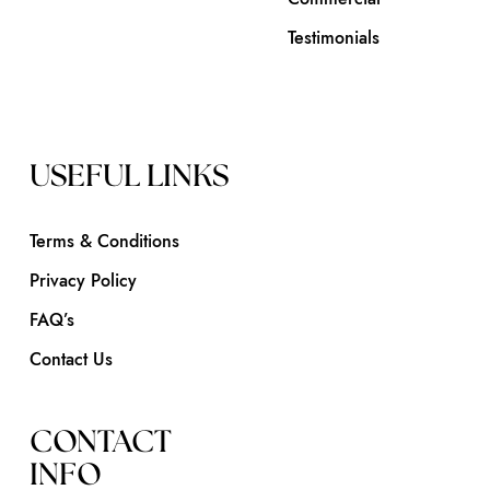
Testimonials
USEFUL LINKS
Terms & Conditions
Privacy Policy
FAQ’s
Contact Us
CONTACT
INFO