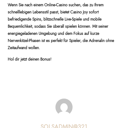
Wenn Sie nach einem Online‑Casino suchen, das zu Ihrem
schnelllebigen Lebensstil passt, bietet Casino Joy sofort
befriedigende Spins, blitzschnelle Live‑Spiele und mobile
Bequemlichkeit, sodass Sie überall spielen können. Mit seiner
energiegeladenen Umgebung und dem Fokus auf kurze
Nervenkitzel‑Phasen ist es perfekt für Spieler, die Adrenalin ohne
Zeitaufwand wollen.
Hol dir jetzt deinen Bonus!
SOLSADMIN@321