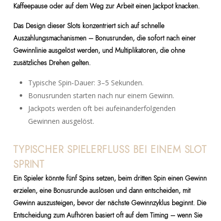
Kaffeepause oder auf dem Weg zur Arbeit einen Jackpot knacken.
Das Design dieser Slots konzentriert sich auf schnelle
Auszahlungsmachanismen – Bonusrunden, die sofort nach einer
Gewinnlinie ausgelöst werden, und Multiplikatoren, die ohne
zusätzliches Drehen gelten.
Typische Spin‑Dauer: 3–5 Sekunden.
Bonusrunden starten nach nur einem Gewinn.
Jackpots werden oft bei aufeinanderfolgenden
Gewinnen ausgelöst.
TYPISCHER SPIELERFLUSS BEI EINEM SLOT
SPRINT
Ein Spieler könnte fünf Spins setzen, beim dritten Spin einen Gewinn
erzielen, eine Bonusrunde auslösen und dann entscheiden, mit
Gewinn auszusteigen, bevor der nächste Gewinnzyklus beginnt. Die
Entscheidung zum Aufhören basiert oft auf dem Timing – wenn Sie