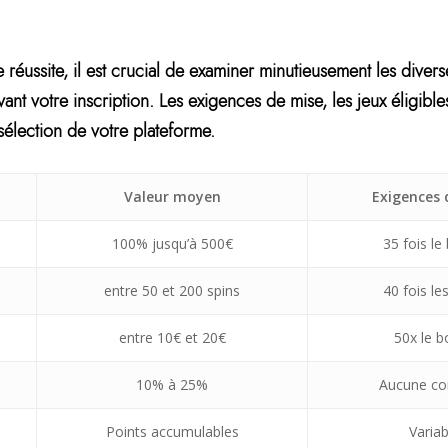
 réussite, il est crucial de examiner minutieusement les dive
nt votre inscription. Les exigences de mise, les jeux éligibles 
sélection de votre plateforme.
Valeur moyen
Exigences 
100% jusqu’à 500€
35 fois le
entre 50 et 200 spins
40 fois le
entre 10€ et 20€
50x le 
10% à 25%
Aucune co
Points accumulables
Variab