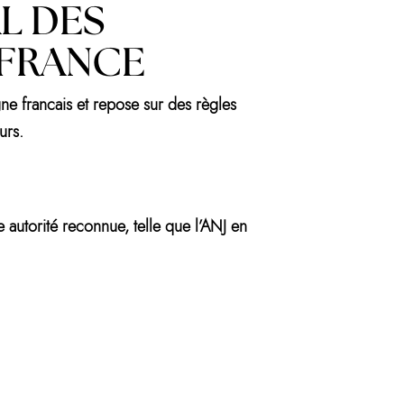
L DES
 FRANCE
ne francais et repose sur des règles
urs.
 autorité reconnue, telle que l’ANJ en