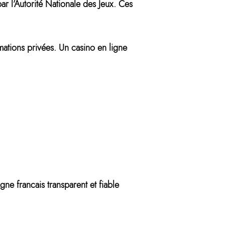
par l’Autorité Nationale des Jeux. Ces
ations privées. Un casino en ligne
gne francais transparent et fiable