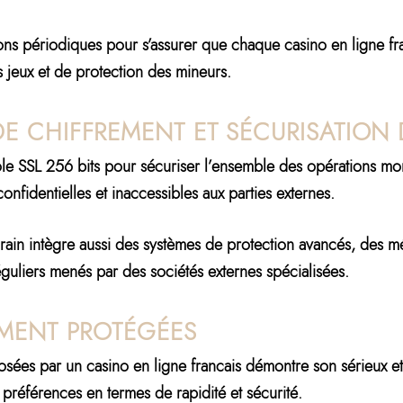
ions périodiques pour s’assurer que chaque casino en ligne fra
es jeux et de protection des mineurs.
E CHIFFREMENT ET SÉCURISATION
ole SSL 256 bits pour sécuriser l’ensemble des opérations mo
nfidentielles et inaccessibles aux parties externes.
ain intègre aussi des systèmes de protection avancés, des mé
éguliers menés par des sociétés externes spécialisées.
EMENT PROTÉGÉES
ées par un casino en ligne francais démontre son sérieux et 
 préférences en termes de rapidité et sécurité.