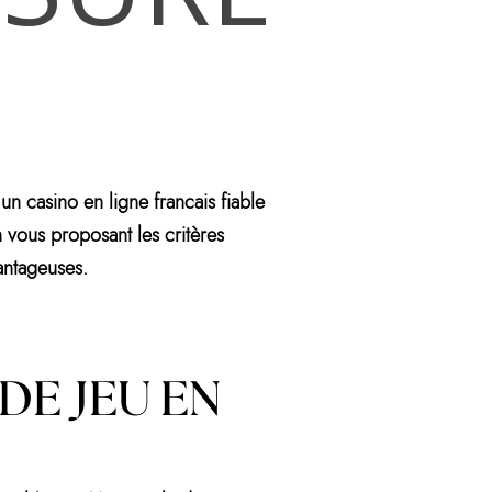
n casino en ligne francais fiable
vous proposant les critères
vantageuses.
DE JEU EN