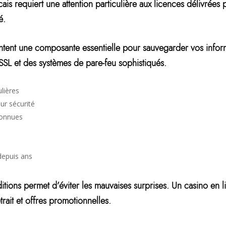
ais requiert une attention particulière aux licences délivrées 
é.
ntent une composante essentielle pour sauvegarder vos inform
 SSL et des systèmes de pare-feu sophistiqués.
ulières
ur sécurité
connues
 depuis ans
tions permet d’éviter les mauvaises surprises. Un casino en li
trait et offres promotionnelles.