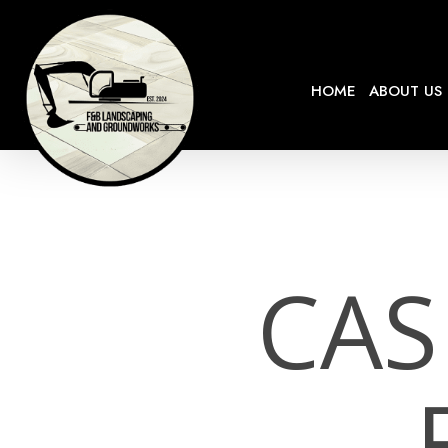
Skip
to
main
HOME
ABOUT US
content
CAS