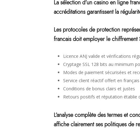
La sélection d’un casino en ligne franc
accréditations garantissent la régularit
Les protocoles de protection représe
francais doit employer le chiffrement
Licence ANJ valide et vérifications rég
Cryptage SSL 128 bits au minimum po
Modes de paiement sécurisées et re
Service client réactif offert en français
Conditions de bonus clairs et justes
Retours positifs et réputation établie
L’analyse complète des termes et condi
affiche clairement ses politiques de re