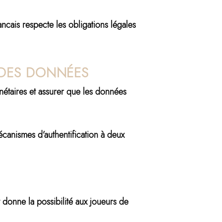
ncais respecte les obligations légales
 DES DONNÉES
nétaires et assurer que les données
canismes d’authentification à deux
donne la possibilité aux joueurs de