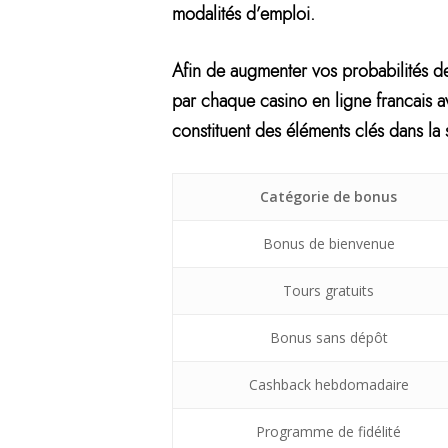
modalités d’emploi.
Afin de augmenter vos probabilités de
par chaque casino en ligne francais ava
constituent des éléments clés dans la 
Catégorie de bonus
Bonus de bienvenue
Tours gratuits
Bonus sans dépôt
Cashback hebdomadaire
Programme de fidélité