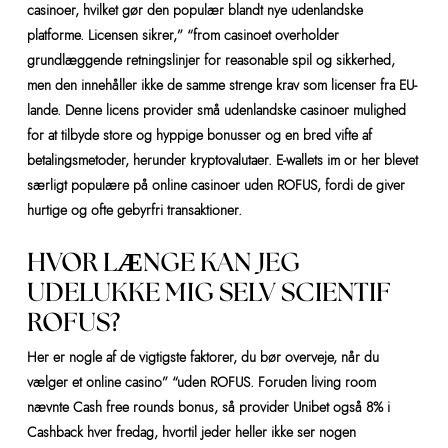
casinoer, hvilket gør den populær blandt nye udenlandske
platforme. Licensen sikrer,” “from casinoet overholder
grundlæggende retningslinjer for reasonable spil og sikkerhed,
men den innehåller ikke de samme strenge krav som licenser fra EU-
lande. Denne licens provider små udenlandske casinoer mulighed
for at tilbyde store og hyppige bonusser og en bred vifte af
betalingsmetoder, herunder kryptovalutaer. E-wallets im or her blevet
særligt populære på online casinoer uden ROFUS, fordi de giver
hurtige og ofte gebyrfri transaktioner.
HVOR LÆNGE KAN JEG
UDELUKKE MIG SELV SCIENTIF
ROFUS?
Her er nogle af de vigtigste faktorer, du bør overveje, når du
vælger et online casino” “uden ROFUS. Foruden living room
nævnte Cash free rounds bonus, så provider Unibet også 8% i
Cashback hver fredag, hvortil jeder heller ikke ser nogen