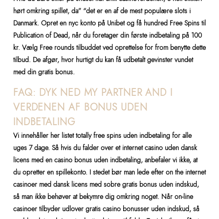
hørt omkring spillet, da” “det er en af de mest populære slots i
Danmark. Opret en nyc konto på Unibet og få hundred Free Spins til
Publication of Dead, når du foretager din første indbetaling på 100
kr. Vælg Free rounds tilbuddet ved oprettelse for from benytte dette
tilbud. De afgør, hvor hurtigt du kan få udbetalt gevinster vundet
med din gratis bonus.
FAQ: DYK NED MY PARTNER AND I
VERDENEN AF BONUS UDEN
INDBETALING
Vi innehåller her listet totally free spins uden indbetaling for alle
uges 7 dage. Så hvis du falder over et internet casino uden dansk
licens med en casino bonus uden indbetaling, anbefaler vi ikke, at
du opretter en spillekonto. I stedet bør man lede efter on the internet
casinoer med dansk licens med sobre gratis bonus uden indskud,
så man ikke behøver at bekymre dig omkring noget. Når on-line
casinoer tilbyder udlover gratis casino bonusser uden indskud, så