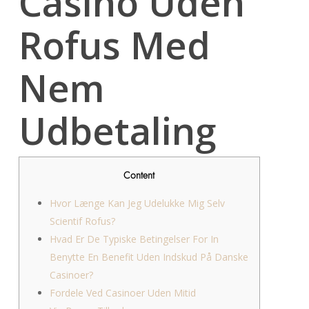
Casino Uden
Rofus Med
Nem
Udbetaling
Content
Hvor Længe Kan Jeg Udelukke Mig Selv
Scientif Rofus?
Hvad Er De Typiske Betingelser For In
Benytte En Benefit Uden Indskud På Danske
Casinoer?
Fordele Ved Casinoer Uden Mitid