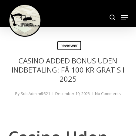
Skip
search
to
Menu
Close
main
Menu
content
reviewer
CASINO ADDED BONUS UDEN
INDBETALING: FÅ 100 KR GRATIS I
2025
By
SolsAdmin@321
December 10, 2025
No Comments