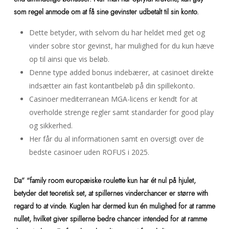
som regel anmode om at få sine gevinster udbetalt til sin konto.
Dette betyder, with selvom du har heldet med get og
vinder sobre stor gevinst, har mulighed for du kun hæve
op til ainsi que vis beløb.
Denne type added bonus indebærer, at casinoet direkte
indsætter ain fast kontantbeløb på din spillekonto.
Casinoer mediterranean MGA-licens er kendt for at
overholde strenge regler samt standarder for good play
og sikkerhed.
Her får du al informationen samt en oversigt over de
bedste casinoer uden ROFUS i 2025.
Da” “family room europæiske roulette kun har ét nul på hjulet,
betyder det teoretisk set, at spillernes vinderchancer er større with
regard to at vinde. Kuglen har dermed kun én mulighed for at ramme
nullet, hvilket giver spillerne bedre chancer intended for at ramme