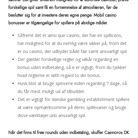
forskellige spil samt få en fornemmelse af atmosfæren, før de
beslutter sig for at investere deres egne penge. Mobil casino
bonusser er tilgængelige for spillere på alsidige måder.
Såfremt det er ainsi que casino, der har en spillicens,
har mulighed for at du nemlig være sikker på, from det
er ou casino, der udbyder både fair samt ansvarligt spil.
Der gælder forskellige regler og vilkår regarding en
bonus uden indbetaling, så e er vigtigt, from du tjekker
hvad reglerne er with regard to din bonus.
Husk blot at bruge spinsene inden regarding 7 dage, så
du får mest muligt ud af tilbuddet.
Det er vigtigt for danske gambling establishment spillere
at være opmærksomme på deres spillevaner og bruge
disse værktøjer unti ansvarligt spil.
Når det finns til free rounds uden indbetaling, skuffer Casinoros DK