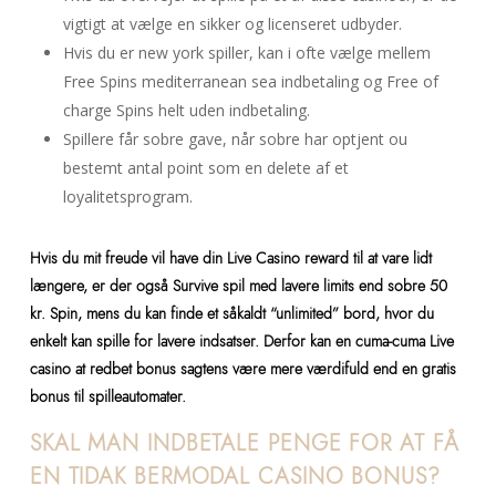
vigtigt at vælge en sikker og licenseret udbyder.
Hvis du er new york spiller, kan i ofte vælge mellem
Free Spins mediterranean sea indbetaling og Free of
charge Spins helt uden indbetaling.
Spillere får sobre gave, når sobre har optjent ou
bestemt antal point som en delete af et
loyalitetsprogram.
Hvis du mit freude vil have din Live Casino reward til at vare lidt
længere, er der også Survive spil med lavere limits end sobre 50
kr. Spin, mens du kan finde et såkaldt “unlimited” bord, hvor du
enkelt kan spille for lavere indsatser. Derfor kan en cuma-cuma Live
casino at redbet bonus sagtens være mere værdifuld end en gratis
bonus til spilleautomater.
SKAL MAN INDBETALE PENGE FOR AT FÅ
EN TIDAK BERMODAL CASINO BONUS?