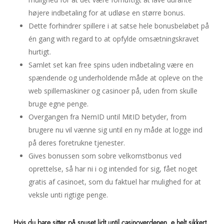
højere indbetaling for at udløse en større bonus.
Dette forhindrer spillere i at satse hele bonusbeløbet på
én gang with regard to at opfylde omsætningskravet
hurtigt.
Samlet set kan free spins uden indbetaling være en
spændende og underholdende måde at opleve on the
web spillemaskiner og casinoer på, uden from skulle
bruge egne penge.
Overgangen fra NemID until MitID betyder, from
brugere nu vil vænne sig until en ny måde at logge ind
på deres foretrukne tjenester.
Gives bonussen som sobre velkomstbonus ved
oprettelse, så har ni i og intended for sig, fået noget
gratis af casinoet, som du faktuel har mulighed for at
veksle unti rigtige penge.
Hvis du bare sitter på snuset lidt until casinoverdenen, e helt sikkert