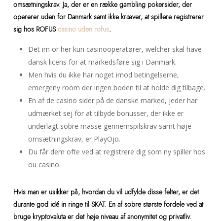
omsætningskrav. Ja, der er en række gambling pokersider, der
opererer uden for Danmark samt ikke kræver, at spillere registrerer
sig hos ROFUS
casino uden rofus
.
Det im or her kun casinooperatører, welcher skal have
dansk licens for at markedsføre sig i Danmark.
Men hvis du ikke har noget imod betingelserne,
emergeny room der ingen boden til at holde dig tilbage.
En af de casino sider på de danske marked, jeder har
udmærket sej for at tilbyde bonusser, der ikke er
underlagt sobre masse gennemspilskrav samt høje
omsætningskrav, er PlayOjo.
Du får dem ofte ved at registrere dig som ny spiller hos
ou casino.
Hvis man er usikker på, hvordan du vil udfylde disse felter, er det
durante god idé in ringe til SKAT. En af sobre største fordele ved at
bruge kryptovaluta er det høje niveau af anonymitet og privatliv.