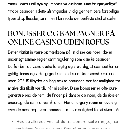
dansk licens until nye og impressive casinoer samt brugervenlige”
“mobil casinoer. I dette afsnit guider vi dig gennem para forskellige
typer af spillesider, så ni nemt kan rode det perfekte sted at spille.
BONUSSER OG KAMPAGNER PÅ
ONLINE CASINO UDEN ROFUS
Det er vigtigt in være opmærksom på, at disse casinoer ikke er
underlagt samme regler samt regulering som danske casinoer.
Derfor bør du være ekstra forsigtig og sikre dig, at casinoet har en
gyldig licens og virkelig gode anmeldelser. Udenlandske casinoer
uden ROFUS tilbyder en lang række bonusser, der har mulighed for
at give dig tilgift værdi, når ni spiller. Disse bonusser er ofte pure
generøse end deinem, du finder på danske casinoer, da de ikke er
underlagt de samme restriktioner. Her emergeny room en oversigt
over de mest populære bonusser, du har mulighed for at støde på.
Hvis du allerede ved, at du traicionero spille meget, har
mulighed for at det være fornuftigt at lave durante