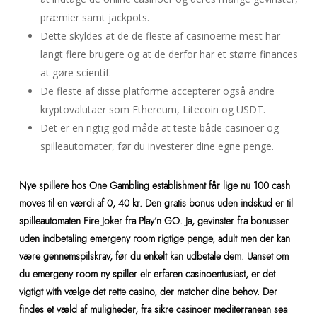
præmier samt jackpots.
Dette skyldes at de de fleste af casinoerne mest har
langt flere brugere og at de derfor har et større finances
at gøre scientif.
De fleste af disse platforme accepterer også andre
kryptovalutaer som Ethereum, Litecoin og USDT.
Det er en rigtig god måde at teste både casinoer og
spilleautomater, før du investerer dine egne penge.
Nye spillere hos One Gambling establishment får lige nu 100 cash
moves til en værdi af 0, 40 kr. Den gratis bonus uden indskud er til
spilleautomaten Fire Joker fra Play’n GO. Ja, gevinster fra bonusser
uden indbetaling emergeny room rigtige penge, adult men der kan
være gennemspilskrav, før du enkelt kan udbetale dem. Uanset om
du emergeny room ny spiller elr erfaren casinoentusiast, er det
vigtigt with vælge det rette casino, der matcher dine behov. Der
findes et væld af muligheder, fra sikre casinoer mediterranean sea