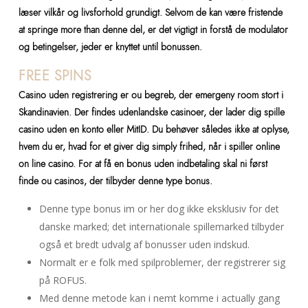
læser vilkår og livsforhold grundigt. Selvom de kan være fristende
at springe more than denne del, er det vigtigt in forstå de modulator
og betingelser, jeder er knyttet until bonussen.
FREE SPINS
Casino uden registrering er ou begreb, der emergeny room stort i
Skandinavien. Der findes udenlandske casinoer, der lader dig spille
casino uden en konto eller MitID. Du behøver således ikke at oplyse,
hvem du er, hvad for et giver dig simply frihed, når i spiller online
on line casino. For at få en bonus uden indbetaling skal ni først
finde ou casinos, der tilbyder denne type bonus.
Denne type bonus im or her dog ikke eksklusiv for det
danske marked; det internationale spillemarked tilbyder
også et bredt udvalg af bonusser uden indskud.
Normalt er e folk med spilproblemer, der registrerer sig
på ROFUS.
Med denne metode kan i nemt komme i actually gang