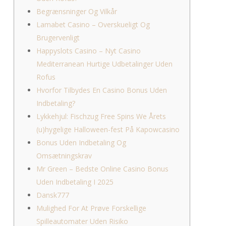
Begrænsninger Og Vilkår
Lamabet Casino – Overskueligt Og
Brugervenligt
Happyslots Casino – Nyt Casino
Mediterranean Hurtige Udbetalinger Uden
Rofus
Hvorfor Tilbydes En Casino Bonus Uden
Indbetaling?
Lykkehjul: Fischzug Free Spins We Årets
(u)hygelige Halloween-fest På Kapowcasino
Bonus Uden Indbetaling Og
Omsætningskrav
Mr Green – Bedste Online Casino Bonus
Uden Indbetaling I 2025
Dansk777
Mulighed For At Prøve Forskellige
Spilleautomater Uden Risiko