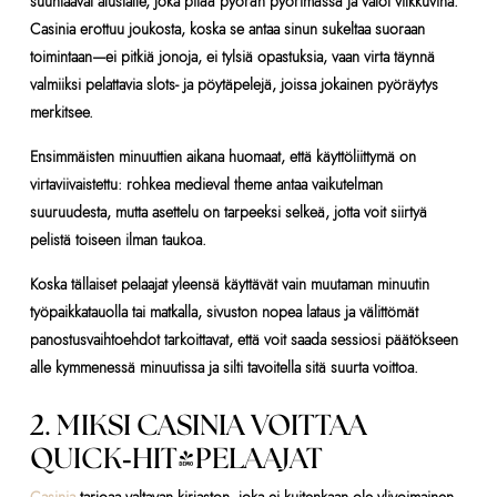
suuntaavat alustalle, joka pitää pyörän pyörimässä ja valot vilkkuvina.
Casinia erottuu joukosta, koska se antaa sinun sukeltaa suoraan
toimintaan—ei pitkiä jonoja, ei tylsiä opastuksia, vaan virta täynnä
valmiiksi pelattavia slots- ja pöytäpelejä, joissa jokainen pyöräytys
merkitsee.
Ensimmäisten minuuttien aikana huomaat, että käyttöliittymä on
virtaviivaistettu: rohkea medieval theme antaa vaikutelman
suuruudesta, mutta asettelu on tarpeeksi selkeä, jotta voit siirtyä
pelistä toiseen ilman taukoa.
Koska tällaiset pelaajat yleensä käyttävät vain muutaman minuutin
työpaikkatauolla tai matkalla, sivuston nopea lataus ja välittömät
panostusvaihtoehdot tarkoittavat, että voit saada sessiosi päätökseen
alle kymmenessä minuutissa ja silti tavoitella sitä suurta voittoa.
2. MIKSI CASINIA VOITTAA
QUICK‑HIT-PELAAJAT