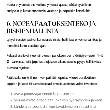
Koska et yleensä etsi voittoa lyhyessä ajassa, ohitat syvällisen
analyysin ja luotat ennemmin vaistoon ja nopeisiin katseluihin.
6. NOPEA PÄÄTÖKSENTEKO JA
RISKIENHALLINTA
Lyhyet sessiot vaativat kurinalaista riskienhallintaa; et voi varaa liikaa ja
menettää koko sessiosi ajan.
Pelaajat asettavat yleensä pienen panoksen per pyöräytys—usein 1–5
€—varmistaa, että jopa tappiojakson aikana sessio pysyy hallittavissa
olevissa rajoissa.
Päätösaika on kriittinen: voit päättää lopettaa viiden peräkkäisen
tappion jälkeen tai saavuttaessasi ennalta asetetun voitto‑tavoitteen.
Aseta panosrajat ennen kirjautumista.
Seuraa voittoja/tappioita jokaisen pyöräytyksen jälkeen.
Lähde ulos sessiosta, kun tavoitteesi on saavutettu.