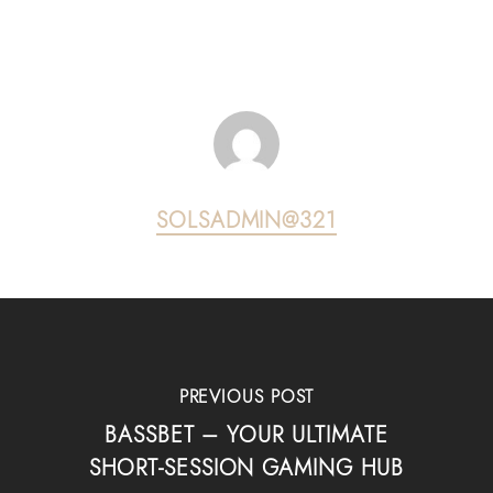
SOLSADMIN@321
PREVIOUS POST
BASSBET – YOUR ULTIMATE
SHORT‑SESSION GAMING HUB