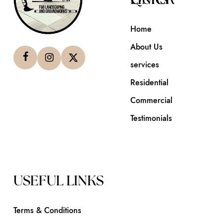
QUICK LINKS
Home
About Us
services
Residential
Commercial
Testimonials
USEFUL LINKS
Terms & Conditions